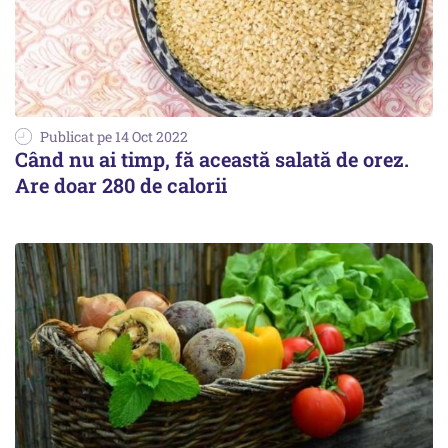
Publicat pe 14 Oct 2022
Când nu ai timp, fă această salată de orez.
Are doar 280 de calorii