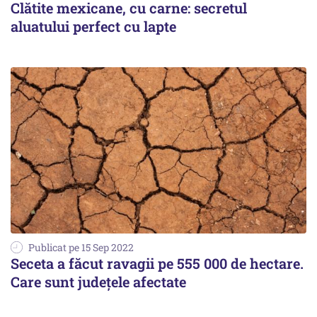
Clătite mexicane, cu carne: secretul
aluatului perfect cu lapte
Publicat pe 15 Sep 2022
Seceta a făcut ravagii pe 555 000 de hectare.
Care sunt județele afectate