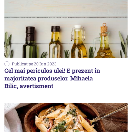
Publicat pe 20 Iun 2023
Cel mai periculos ulei! E prezent în
majoritatea produselor. Mihaela
Bilic, avertisment