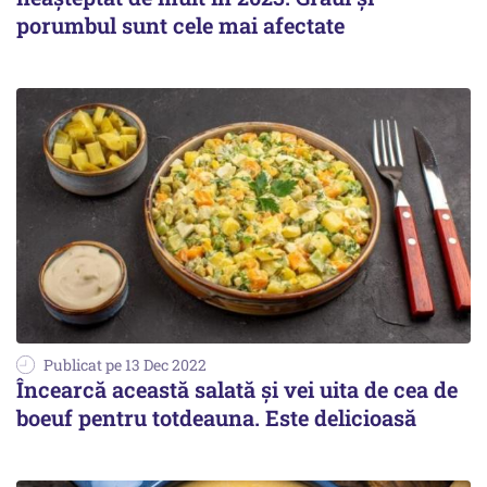
porumbul sunt cele mai afectate
Publicat pe 13 Dec 2022
Încearcă această salată și vei uita de cea de
boeuf pentru totdeauna. Este delicioasă