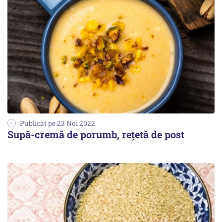
Publicat pe 23 Noi 2022
Supă-cremă de porumb, reţetă de post