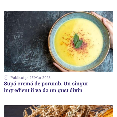
Publicat pe 15 Mar 2023
Supă cremă de porumb. Un singur
ingredient îi va da un gust divin