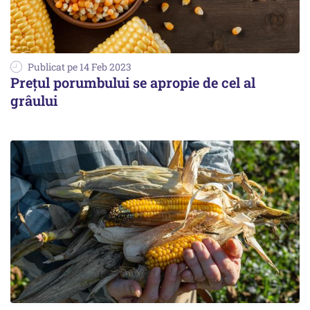
Publicat pe 14 Feb 2023
Prețul porumbului se apropie de cel al
grâului