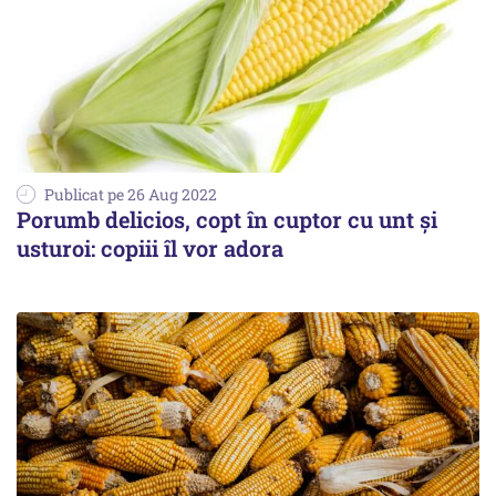
Publicat pe 26 Aug 2022
Porumb delicios, copt în cuptor cu unt și
usturoi: copiii îl vor adora