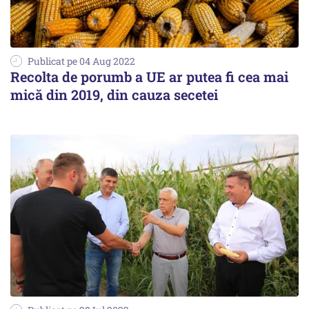
Publicat pe 04 Aug 2022
Recolta de porumb a UE ar putea fi cea mai
mică din 2019, din cauza secetei