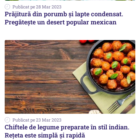
Publicat pe 28 Mar 2023
Prăjitură din porumb și lapte condensat.
Pregătește un desert popular mexican
Publicat pe 23 Mar 2023
Chiftele de legume preparate în stil indian.
Rețeta este simplă și rapidă