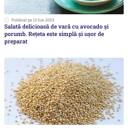
Publicat pe 13 Iun 2023
Salată delicioasă de vară cu avocado și
porumb. Rețeta este simplă și ușor de
preparat