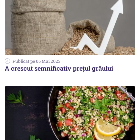
Publicat pe 05 Mai 2023
A crescut semnificativ preţul grâului