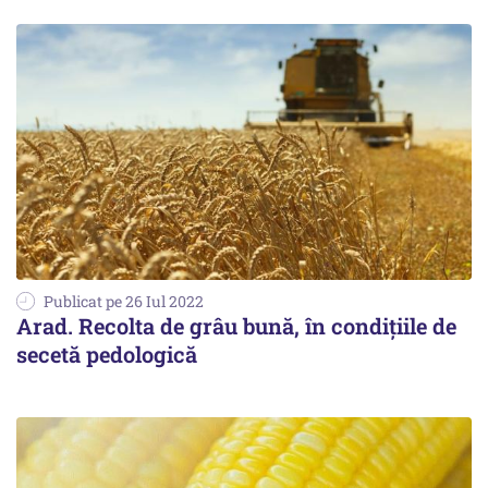
Publicat pe 26 Iul 2022
Arad. Recolta de grâu bună, în condițiile de
secetă pedologică