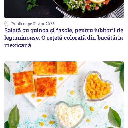
Publicat pe 01 Apr 2023
Salată cu quinoa și fasole, pentru iubitorii de
leguminoase. O rețetă colorată din bucătăria
mexicană