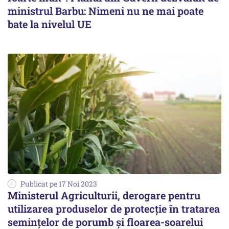
ministrul Barbu: Nimeni nu ne mai poate
bate la nivelul UE
Publicat pe 17 Noi 2023
Ministerul Agriculturii, derogare pentru
utilizarea produselor de protecție în tratarea
semințelor de porumb și floarea-soarelui