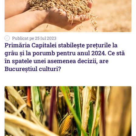
Publicat pe 25 Iul 2023
Primăria Capitalei stabilește prețurile la
grâu și la porumb pentru anul 2024. Ce stă
în spatele unei asemenea decizii, are
Bucureștiul culturi?