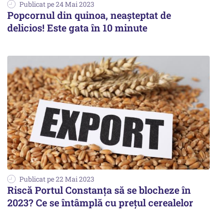
Publicat pe 24 Mai 2023
Popcornul din quinoa, neașteptat de
delicios! Este gata în 10 minute
Publicat pe 22 Mai 2023
Riscă Portul Constanța să se blocheze în
2023? Ce se întâmplă cu preţul cerealelor