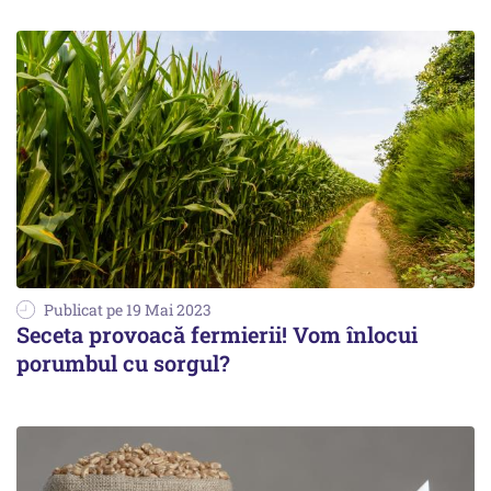
Publicat pe 19 Mai 2023
Seceta provoacă fermierii! Vom înlocui
porumbul cu sorgul?