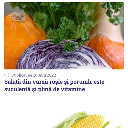
Publicat pe 26 Aug 2022
Salată din varză roșie și porumb: este
suculentă și plină de vitamine