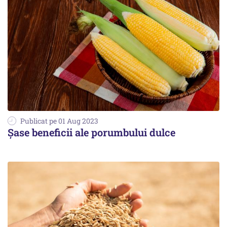
Publicat pe 01 Aug 2023
Șase beneficii ale porumbului dulce