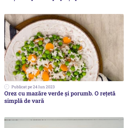
Publicat pe 24 Iun 2023
Orez cu mazăre verde și porumb. O rețetă
simplă de vară