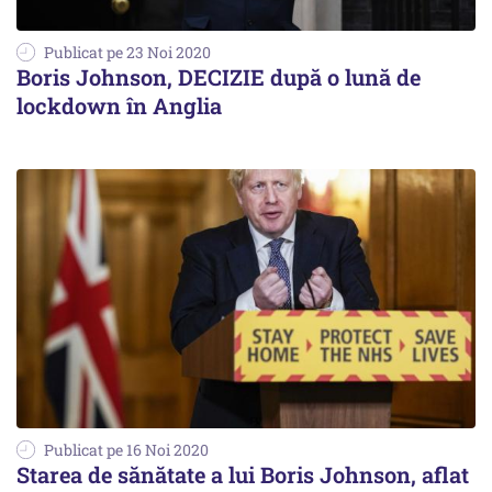
Publicat pe 23 Noi 2020
Boris Johnson, DECIZIE după o lună de
lockdown în Anglia
Publicat pe 16 Noi 2020
Starea de sănătate a lui Boris Johnson, aflat