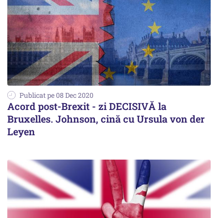
Publicat pe 08 Dec 2020
Acord post-Brexit - zi DECISIVĂ la
Bruxelles. Johnson, cină cu Ursula von der
Leyen