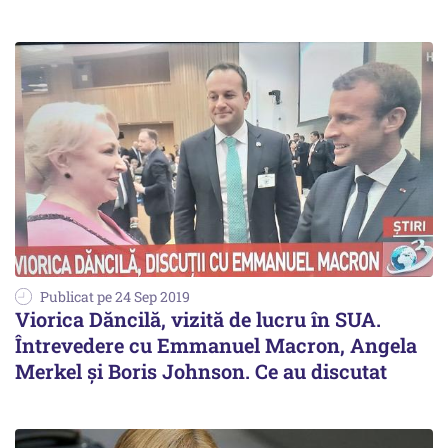
Publicat pe 24 Sep 2019
Viorica Dăncilă, vizită de lucru în SUA.
Întrevedere cu Emmanuel Macron, Angela
Merkel și Boris Johnson. Ce au discutat