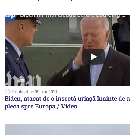
Publicat pe 09 Iun 2021
Biden, atacat de o insectă uriașă înainte de a
pleca spre Europa / Video