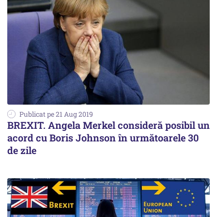
Publicat pe 21 Aug 2019
BREXIT. Angela Merkel consideră posibil un
acord cu Boris Johnson în următoarele 30
de zile