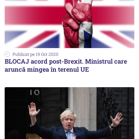
Publicat pe 19 Oct 2020
BLOCAJ acord post-Brexit. Ministrul care
aruncă mingea în terenul UE