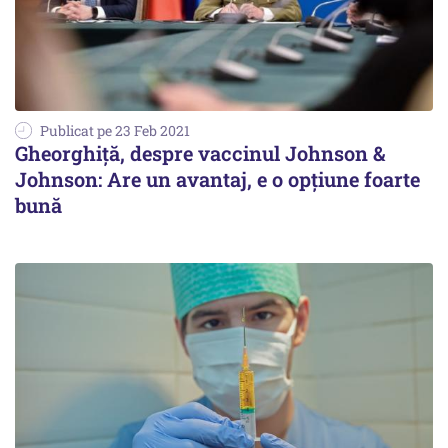
Publicat pe 23 Feb 2021
Gheorghiță, despre vaccinul Johnson &
Johnson: Are un avantaj, e o opțiune foarte
bună