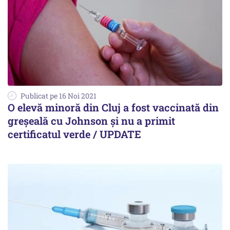
Publicat pe 16 Noi 2021
O elevă minoră din Cluj a fost vaccinată din
greșeală cu Johnson și nu a primit
certificatul verde / UPDATE