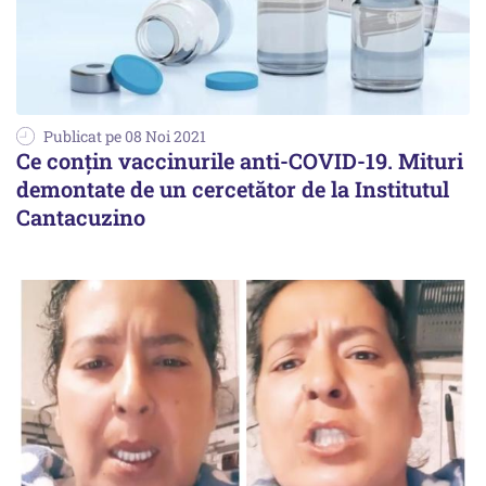
Publicat pe 08 Noi 2021
Ce conțin vaccinurile anti-COVID-19. Mituri
demontate de un cercetător de la Institutul
Cantacuzino