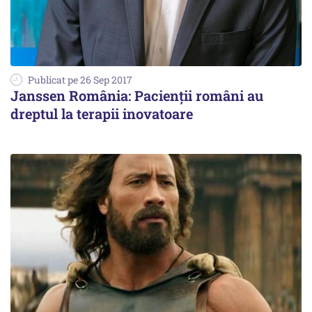
Publicat pe 26 Sep 2017
Janssen România: Pacienții români au
dreptul la terapii inovatoare