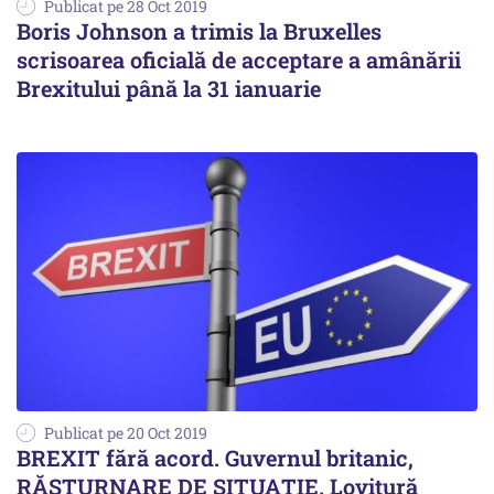
Publicat pe 28 Oct 2019
Boris Johnson a trimis la Bruxelles
scrisoarea oficială de acceptare a amânării
Brexitului până la 31 ianuarie
Publicat pe 20 Oct 2019
BREXIT fără acord. Guvernul britanic,
RĂSTURNARE DE SITUAȚIE. Lovitură