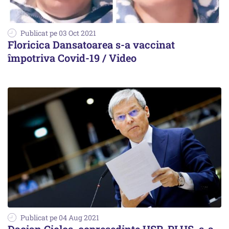
Publicat pe 03 Oct 2021
Floricica Dansatoarea s-a vaccinat
împotriva Covid-19 / Video
Publicat pe 04 Aug 2021