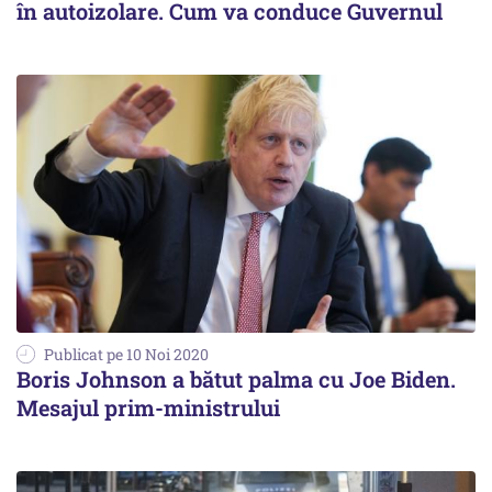
în autoizolare. Cum va conduce Guvernul
Publicat pe 10 Noi 2020
Boris Johnson a bătut palma cu Joe Biden.
Mesajul prim-ministrului