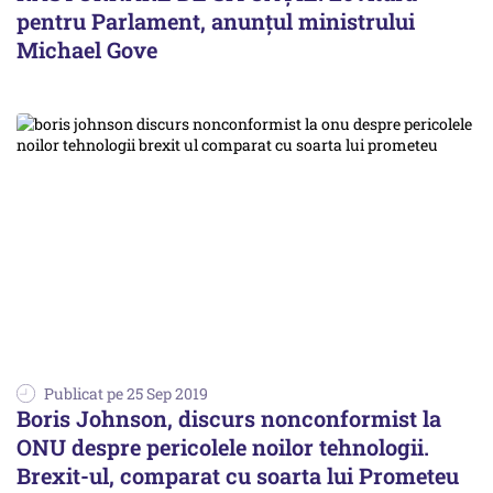
pentru Parlament, anunțul ministrului
Michael Gove
Publicat pe 25 Sep 2019
Boris Johnson, discurs nonconformist la
ONU despre pericolele noilor tehnologii.
Brexit-ul, comparat cu soarta lui Prometeu