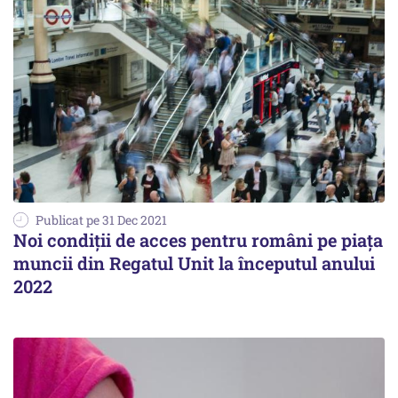
Publicat pe 31 Dec 2021
Noi condiţii de acces pentru români pe piaţa
muncii din Regatul Unit la începutul anului
2022