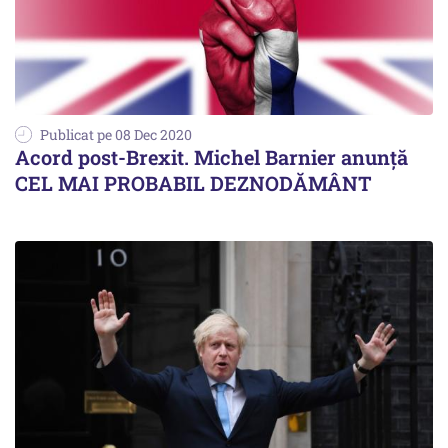
Publicat pe 08 Dec 2020
Acord post-Brexit. Michel Barnier anunță
CEL MAI PROBABIL DEZNODĂMÂNT