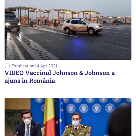
Publicat pe 14 Apr 2021
VIDEO Vaccinul Johnson & Johnson a
ajuns în România