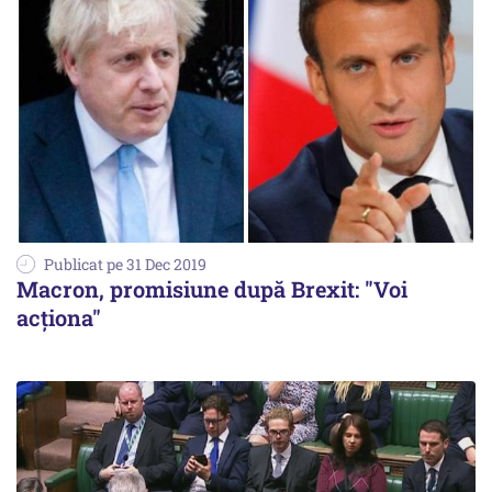
Publicat pe 31 Dec 2019
Macron, promisiune după Brexit: "Voi
acţiona"