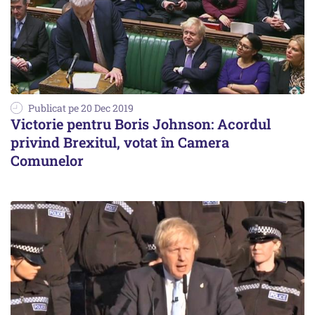
Publicat pe 20 Dec 2019
Victorie pentru Boris Johnson: Acordul
privind Brexitul, votat în Camera
Comunelor