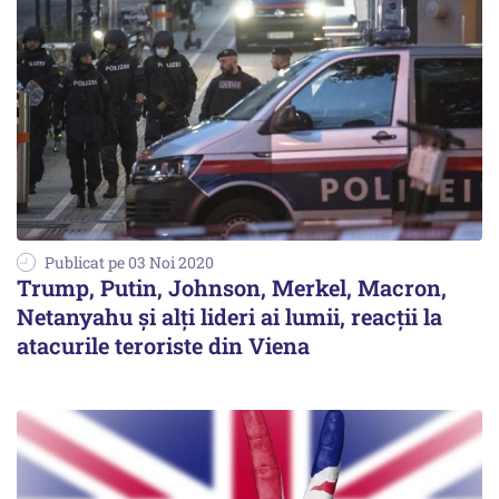
Publicat pe 03 Noi 2020
Trump, Putin, Johnson, Merkel, Macron,
Netanyahu și alți lideri ai lumii, reacţii la
atacurile teroriste din Viena