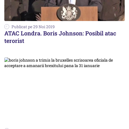
Publicat pe 29 Noi 2019
ATAC Londra. Boris Johnson: Posibil atac
terorist