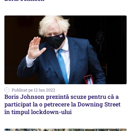
Publicat pe 12 Ian 2022
Boris Johnson prezintă scuze pentru că a
participat la o petrecere la Downing Street
în timpul lockdown-ului