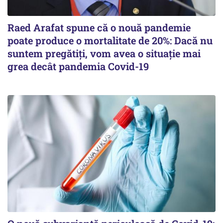
Raed Arafat spune că o nouă pandemie
poate produce o mortalitate de 20%: Dacă nu
suntem pregătiți, vom avea o situație mai
grea decât pandemia Covid-19