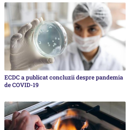
ECDC a publicat concluzii despre pandemia
de COVID-19