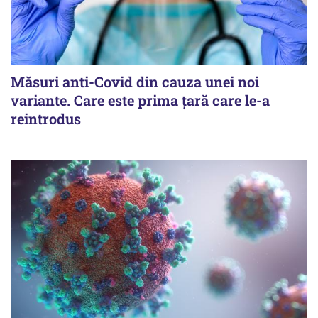
Măsuri anti-Covid din cauza unei noi
variante. Care este prima țară care le-a
reintrodus