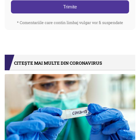
Trimite
* Comentariile care contin limbaj vulgar vor fi suspendate
CITEȘTE MAI MULTE DIN CORONAVIRUS