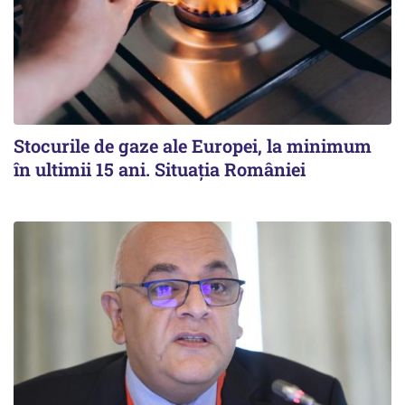
Stocurile de gaze ale Europei, la minimum
în ultimii 15 ani. Situația României