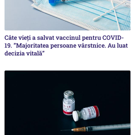
Câte vieți a salvat vaccinul pentru COVID-
19. ”Majoritatea persoane vârstnice. Au luat
decizia vitală”