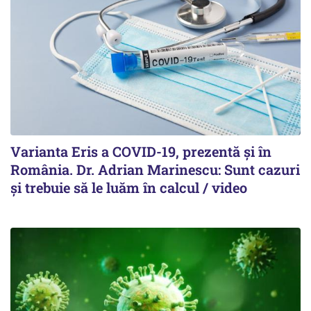
Varianta Eris a COVID-19, prezentă și în
România. Dr. Adrian Marinescu: Sunt cazuri
și trebuie să le luăm în calcul / video