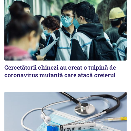
Cercetătorii chinezi au creat o tulpină de
coronavirus mutantă care atacă creierul