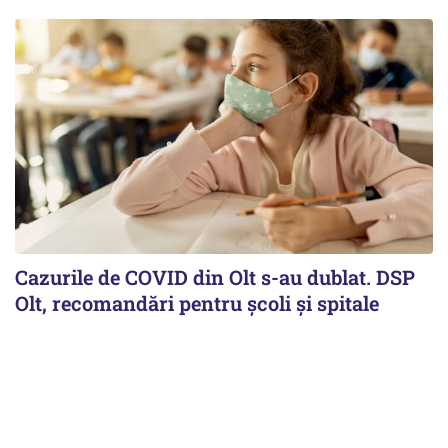
Cazurile de COVID din Olt s-au dublat. DSP
Olt, recomandări pentru școli și spitale