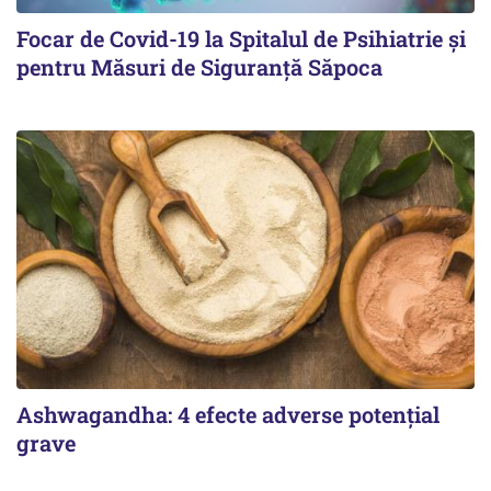
Focar de Covid-19 la Spitalul de Psihiatrie şi
pentru Măsuri de Siguranţă Săpoca
Ashwagandha: 4 efecte adverse potențial
grave