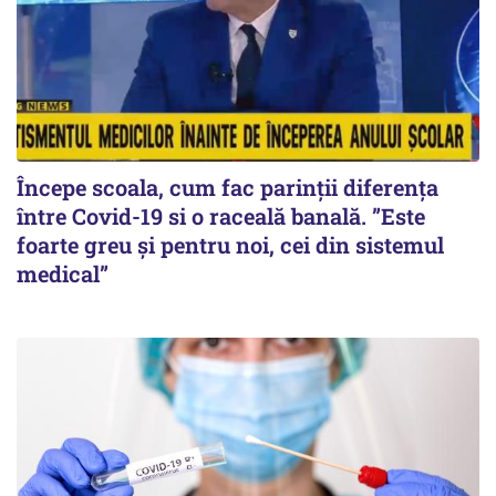
Începe scoala, cum fac parinții diferența
între Covid-19 si o raceală banală. ”Este
foarte greu și pentru noi, cei din sistemul
medical”