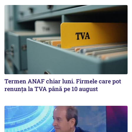
Termen ANAF chiar luni. Firmele care pot
renunța la TVA până pe 10 august