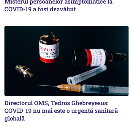
Misterul persoanelor asimptomatice la
COVID-19 a fost dezvăluit
Directorul OMS, Tedros Ghebreyesus:
COVID-19 nu mai este o urgenţă sanitară
globală