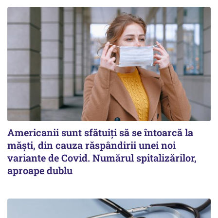
Americanii sunt sfătuiți să se întoarcă la
măști, din cauza răspândirii unei noi
variante de Covid. Numărul spitalizărilor,
aproape dublu