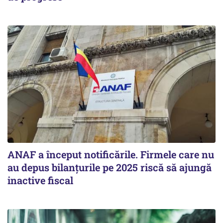
ANAF a început notificările. Firmele care nu
au depus bilanțurile pe 2025 riscă să ajungă
inactive fiscal