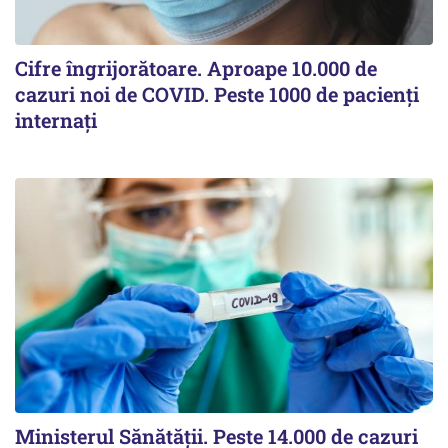
Cifre îngrijorătoare. Aproape 10.000 de
cazuri noi de COVID. Peste 1000 de pacienți
internați
Ministerul Sănătății. Peste 14.000 de cazuri