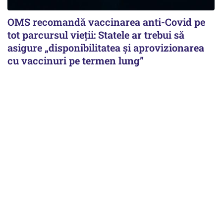
OMS recomandă vaccinarea anti-Covid pe
tot parcursul vieții: Statele ar trebui să
asigure „disponibilitatea și aprovizionarea
cu vaccinuri pe termen lung”