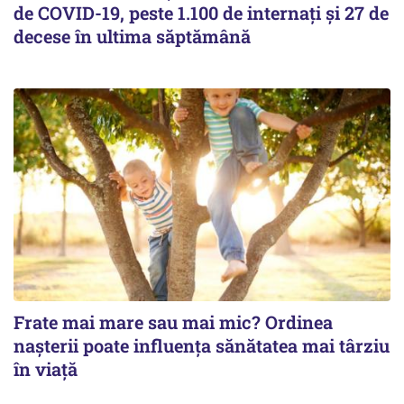
de COVID-19, peste 1.100 de internați și 27 de
decese în ultima săptămână
Frate mai mare sau mai mic? Ordinea
nașterii poate influența sănătatea mai târziu
în viață