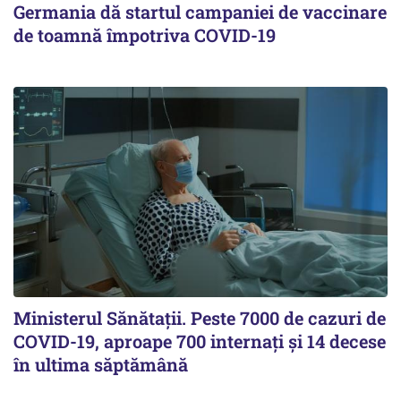
Germania dă startul campaniei de vaccinare
de toamnă împotriva COVID-19
Ministerul Sănătații. Peste 7000 de cazuri de
COVID-19, aproape 700 internați și 14 decese
în ultima săptămână