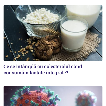
Ce se întâmplă cu colesterolul când
consumăm lactate integrale?