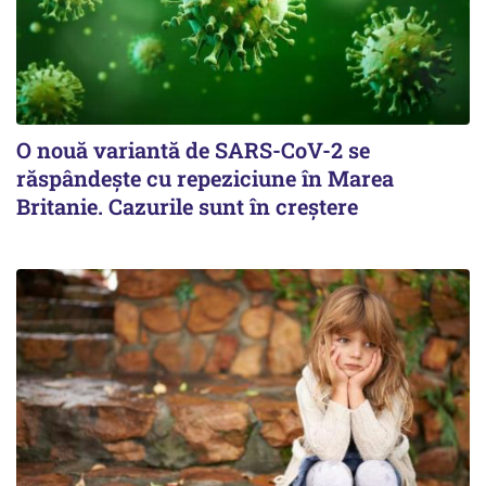
O nouă variantă de SARS-CoV-2 se
răspândește cu repeziciune în Marea
Britanie. Cazurile sunt în creștere