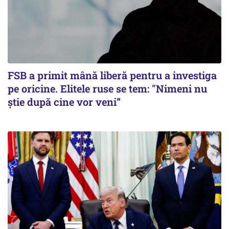
FSB a primit mână liberă pentru a investiga
pe oricine. Elitele ruse se tem: "Nimeni nu
știe după cine vor veni”