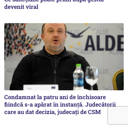
devenit viral
Condamnat la patru ani de închisoare
fiindcă s-a apărat în instanță. Judecătorii
care au dat decizia, judecați de CSM