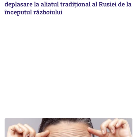
deplasare la aliatul tradițional al Rusiei de la
începutul războiului