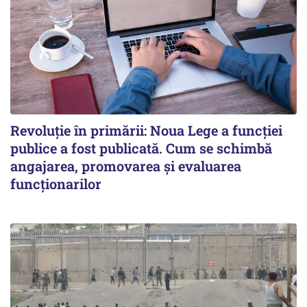
Revoluție în primării: Noua Lege a funcției
publice a fost publicată. Cum se schimbă
angajarea, promovarea și evaluarea
funcționarilor