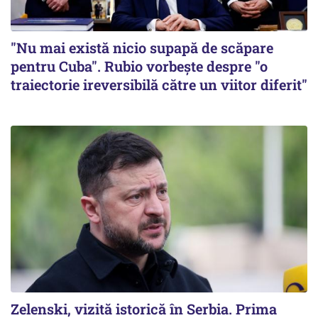
"Nu mai există nicio supapă de scăpare
pentru Cuba". Rubio vorbește despre "o
traiectorie ireversibilă către un viitor diferit"
Zelenski, vizită istorică în Serbia. Prima