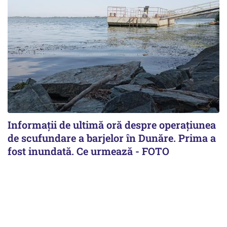
Informații de ultimă oră despre operațiunea
de scufundare a barjelor în Dunăre. Prima a
fost inundată. Ce urmează - FOTO