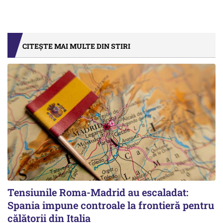
CITEȘTE MAI MULTE DIN STIRI
Tensiunile Roma-Madrid au escaladat:
Spania impune controale la frontieră pentru
călătorii din Italia