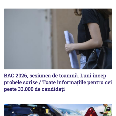
BAC 2026, sesiunea de toamnă. Luni încep
probele scrise / Toate informațiile pentru cei
peste 33.000 de candidați