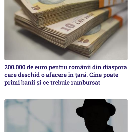
200.000 de euro pentru românii din diaspora
care deschid o afacere în țară. Cine poate
primi banii și ce trebuie rambursat