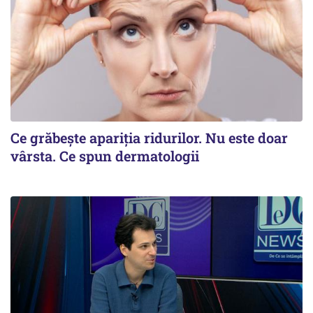
Ce grăbește apariția ridurilor. Nu este doar
vârsta. Ce spun dermatologii