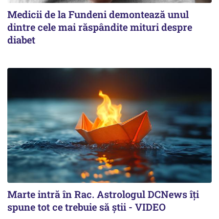
Medicii de la Fundeni demontează unul
dintre cele mai răspândite mituri despre
diabet
Marte intră în Rac. Astrologul DCNews îți
spune tot ce trebuie să știi - VIDEO