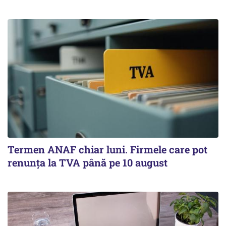
Termen ANAF chiar luni. Firmele care pot
renunța la TVA până pe 10 august