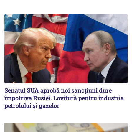
Senatul SUA aprobă noi sancțiuni dure
împotriva Rusiei. Lovitură pentru industria
petrolului și gazelor