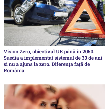
Vision Zero, obiectivul UE până în 2050.
Suedia a implementat sistemul de 30 de ani
şi nu a ajuns la zero. Diferenţa faţă de
România