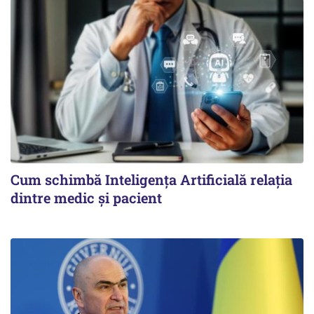
Cum schimbă Inteligența Artificială relația
dintre medic și pacient