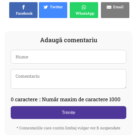
Twitter
Email
Facebook
WhatsApp
Adaugă comentariu
0
caractere :: Număr maxim de caractere 1000
Trimite
* Comentariile care contin limbaj vulgar vor fi suspendate