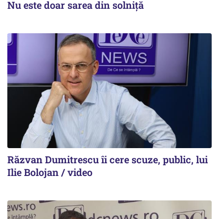
Nu este doar sarea din solniță
Răzvan Dumitrescu îi cere scuze, public, lui
Ilie Bolojan / video