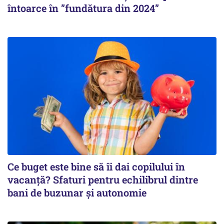
întoarce în ”fundătura din 2024”
Ce buget este bine să îi dai copilului în
vacanță? Sfaturi pentru echilibrul dintre
bani de buzunar și autonomie