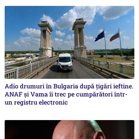
Adio drumuri în Bulgaria după țigări ieftine.
ANAF și Vama îi trec pe cumpărători într-
un registru electronic