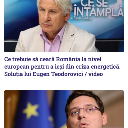
Ce trebuie să ceară România la nivel
european pentru a ieși din criza energetică.
Soluția lui Eugen Teodorovici / video