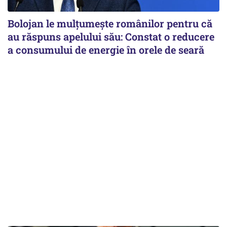
Bolojan le mulțumește românilor pentru că
au răspuns apelului său: Constat o reducere
a consumului de energie în orele de seară