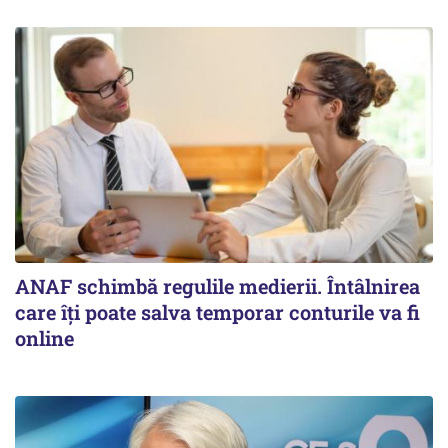
ANAF schimbă regulile medierii. Întâlnirea
care îți poate salva temporar conturile va fi
online