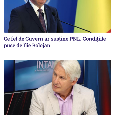
Ce fel de Guvern ar susține PNL. Condițiile
puse de Ilie Bolojan