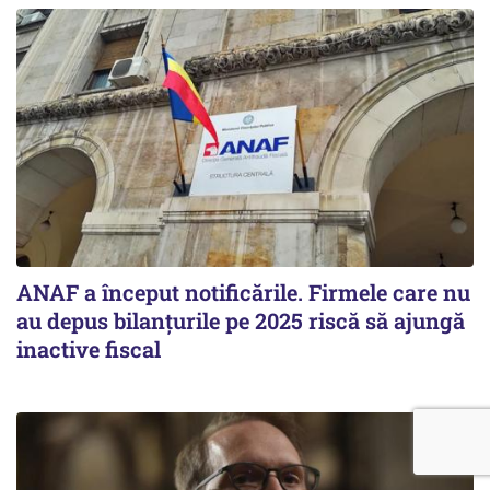
ANAF a început notificările. Firmele care nu
au depus bilanțurile pe 2025 riscă să ajungă
inactive fiscal