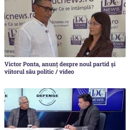
Victor Ponta, anunț despre noul partid și
viitorul său politic / video