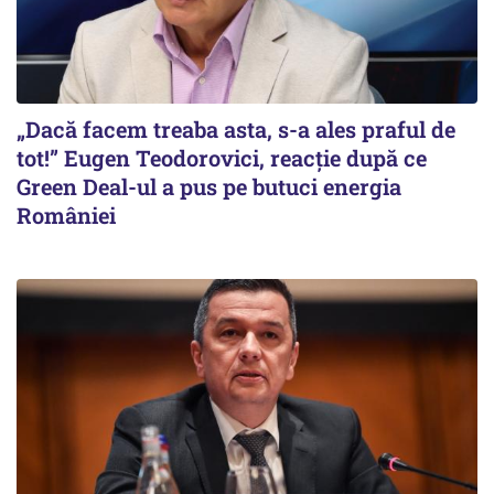
„Dacă facem treaba asta, s-a ales praful de
tot!” Eugen Teodorovici, reacție după ce
Green Deal-ul a pus pe butuci energia
României