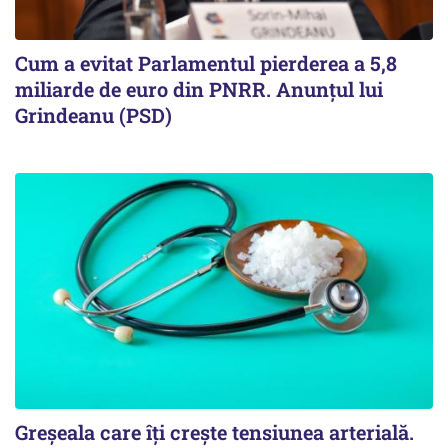
Cum a evitat Parlamentul pierderea a 5,8
miliarde de euro din PNRR. Anunțul lui
Grindeanu (PSD)
Greșeala care îți crește tensiunea arterială.