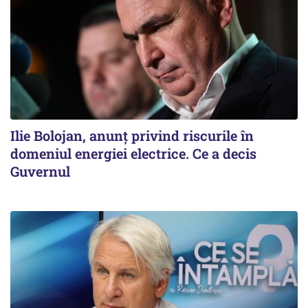
Ilie Bolojan, anunț privind riscurile în
domeniul energiei electrice. Ce a decis
Guvernul