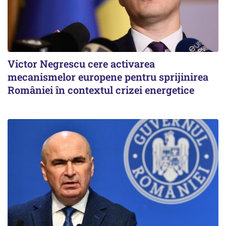
Victor Negrescu cere activarea
mecanismelor europene pentru sprijinirea
României în contextul crizei energetice