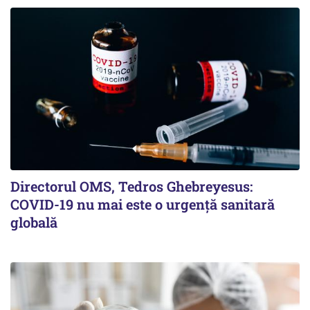
Directorul OMS, Tedros Ghebreyesus:
COVID-19 nu mai este o urgenţă sanitară
globală