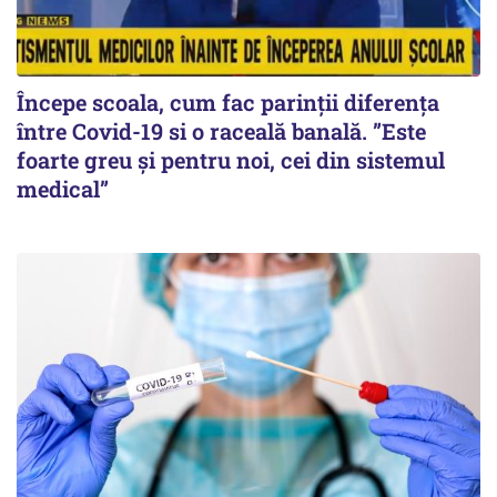
Începe scoala, cum fac parinții diferența
între Covid-19 si o raceală banală. ”Este
foarte greu și pentru noi, cei din sistemul
medical”