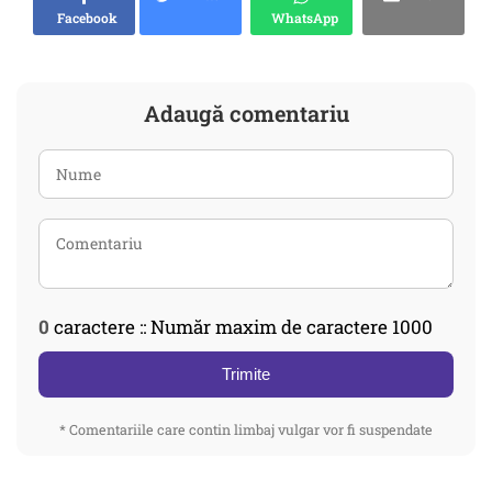
Facebook
WhatsApp
Adaugă comentariu
0
caractere :: Număr maxim de caractere 1000
Trimite
* Comentariile care contin limbaj vulgar vor fi suspendate