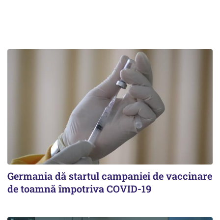
Germania dă startul campaniei de vaccinare
de toamnă împotriva COVID-19