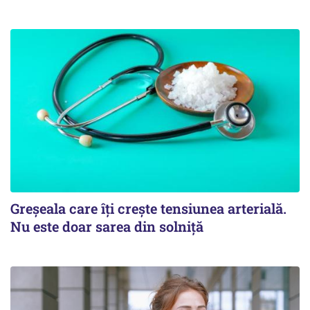
Greșeala care îți crește tensiunea arterială.
Nu este doar sarea din solniță