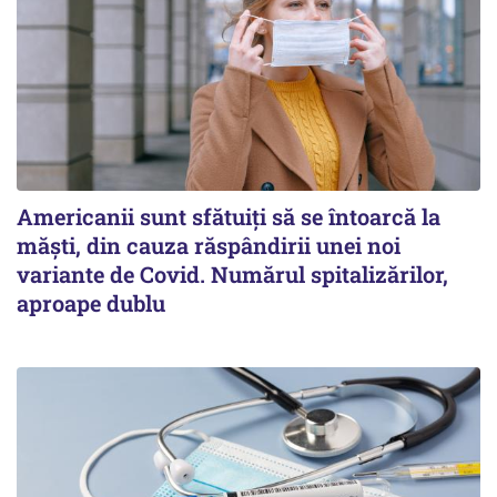
Americanii sunt sfătuiți să se întoarcă la
măști, din cauza răspândirii unei noi
variante de Covid. Numărul spitalizărilor,
aproape dublu