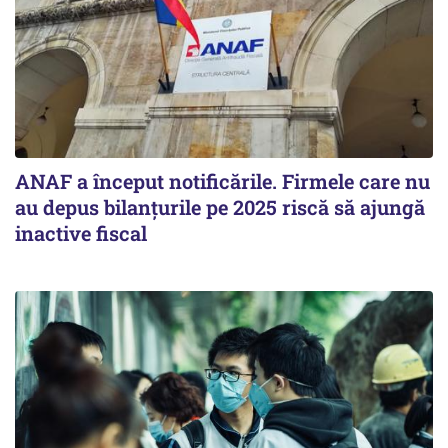
ANAF a început notificările. Firmele care nu
au depus bilanțurile pe 2025 riscă să ajungă
inactive fiscal