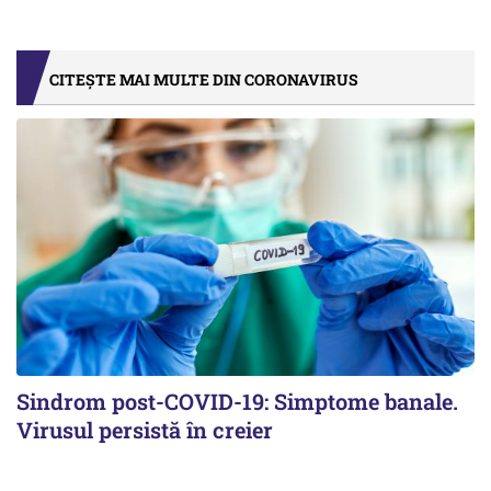
CITEȘTE MAI MULTE DIN CORONAVIRUS
Sindrom post-COVID-19: Simptome banale.
Virusul persistă în creier