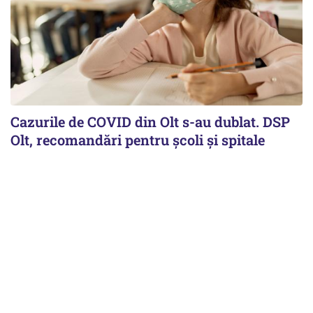
Cazurile de COVID din Olt s-au dublat. DSP
Olt, recomandări pentru școli și spitale