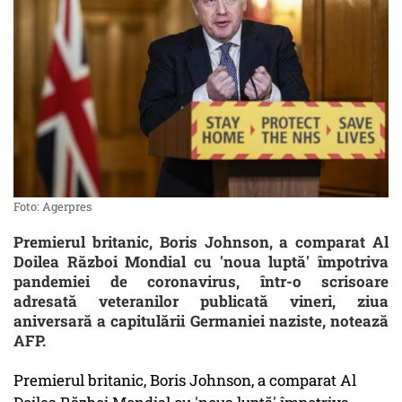
Foto: Agerpres
Premierul britanic, Boris Johnson, a comparat Al
Doilea Război Mondial cu 'noua luptă' împotriva
pandemiei de coronavirus, într-o scrisoare
adresată veteranilor publicată vineri, ziua
aniversară a capitulării Germaniei naziste, notează
AFP.
Premierul britanic, Boris Johnson, a comparat Al