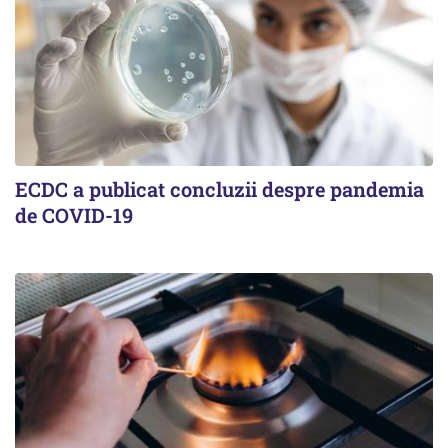
ECDC a publicat concluzii despre pandemia
de COVID-19