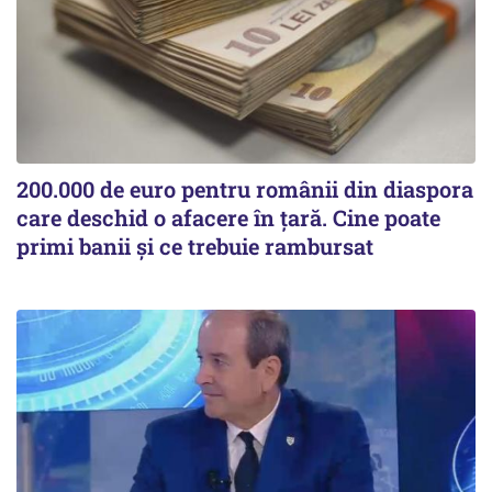
200.000 de euro pentru românii din diaspora
care deschid o afacere în țară. Cine poate
primi banii și ce trebuie rambursat