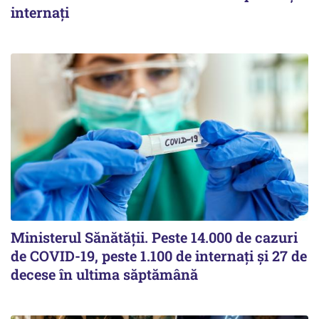
internați
Ministerul Sănătății. Peste 14.000 de cazuri
de COVID-19, peste 1.100 de internați și 27 de
decese în ultima săptămână