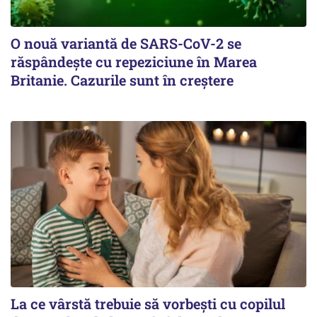
O nouă variantă de SARS-CoV-2 se
răspândește cu repeziciune în Marea
Britanie. Cazurile sunt în creștere
La ce vârstă trebuie să vorbești cu copilul