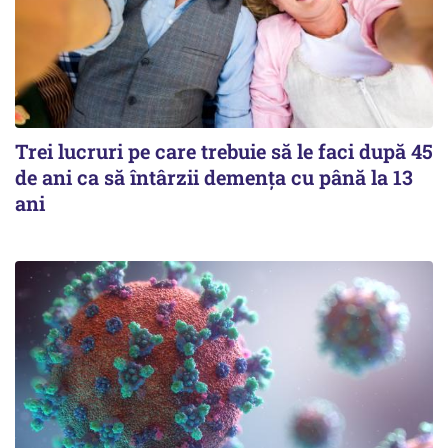
Trei lucruri pe care trebuie să le faci după 45
de ani ca să întârzii demența cu până la 13
ani