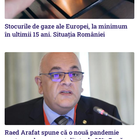
Stocurile de gaze ale Europei, la minimum
în ultimii 15 ani. Situația României
Raed Arafat spune că o nouă pandemie