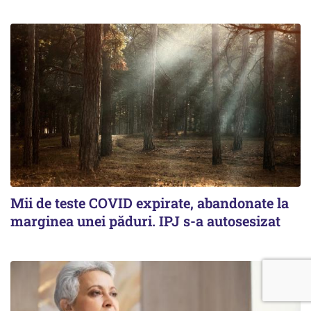
Mii de teste COVID expirate, abandonate la
marginea unei păduri. IPJ s-a autosesizat