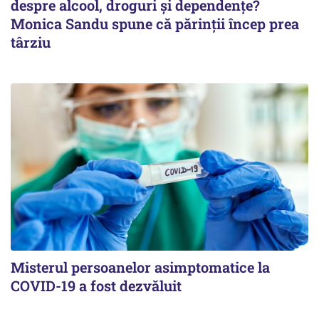
despre alcool, droguri și dependențe?
Monica Sandu spune că părinții încep prea
târziu
Misterul persoanelor asimptomatice la
COVID-19 a fost dezvăluit