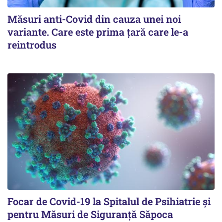
Măsuri anti-Covid din cauza unei noi
variante. Care este prima țară care le-a
reintrodus
Focar de Covid-19 la Spitalul de Psihiatrie şi
pentru Măsuri de Siguranţă Săpoca