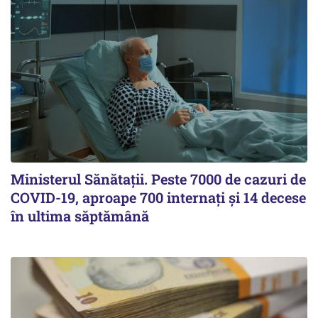
Ministerul Sănătații. Peste 7000 de cazuri de
COVID-19, aproape 700 internați și 14 decese
în ultima săptămână