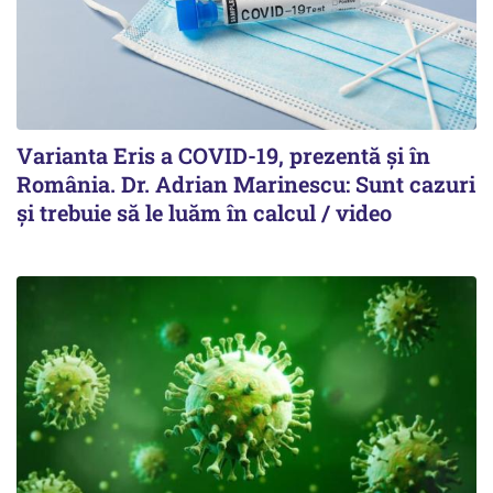
Varianta Eris a COVID-19, prezentă și în
România. Dr. Adrian Marinescu: Sunt cazuri
și trebuie să le luăm în calcul / video