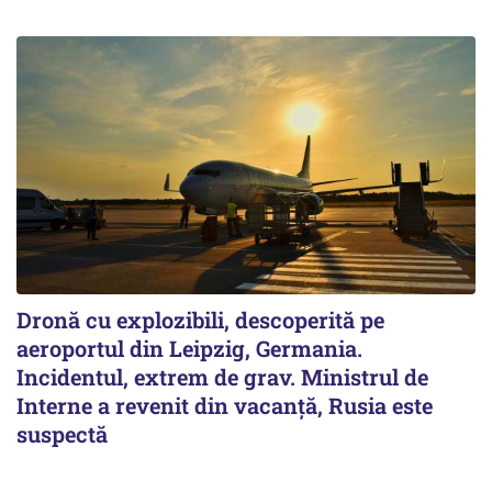
Dronă cu explozibili, descoperită pe
aeroportul din Leipzig, Germania.
Incidentul, extrem de grav. Ministrul de
Interne a revenit din vacanță, Rusia este
suspectă