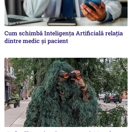
Cum schimbă Inteligența Artificială relația
dintre medic și pacient