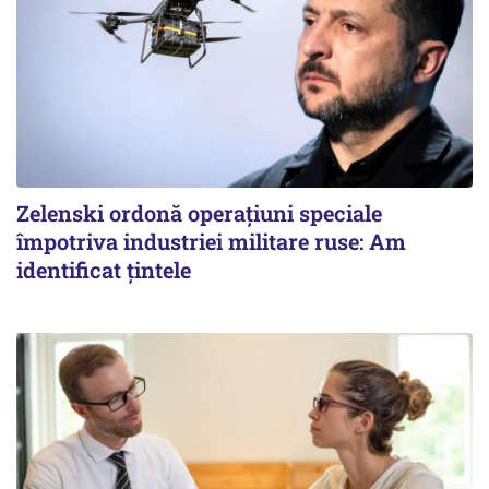
Zelenski ordonă operațiuni speciale
împotriva industriei militare ruse: Am
identificat țintele