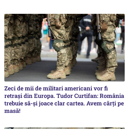
Zeci de mii de militari americani vor fi
retrași din Europa. Tudor Curtifan: România
trebuie să-și joace clar cartea. Avem cărți pe
masă!