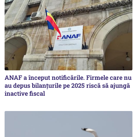
ANAF a început notificările. Firmele care nu
au depus bilanțurile pe 2025 riscă să ajungă
inactive fiscal