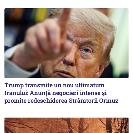
Trump transmite un nou ultimatum
Iranului: Anunță negocieri intense și
promite redeschiderea Strâmtorii Ormuz