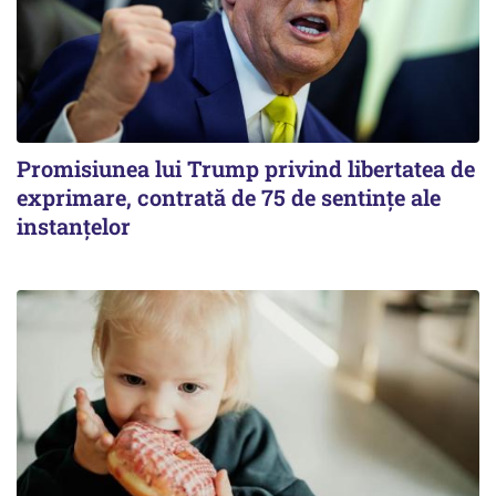
Promisiunea lui Trump privind libertatea de
exprimare, contrată de 75 de sentințe ale
instanțelor