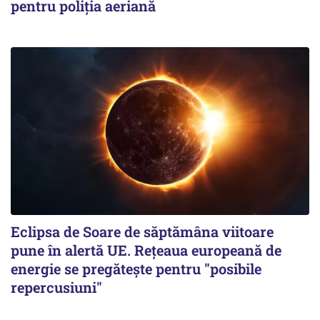
pentru poliția aeriană
Eclipsa de Soare de săptămâna viitoare
pune în alertă UE. Rețeaua europeană de
energie se pregătește pentru "posibile
repercusiuni"