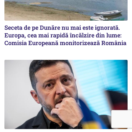
Seceta de pe Dunăre nu mai este ignorată.
Europa, cea mai rapidă încălzire din lume:
Comisia Europeană monitorizează România