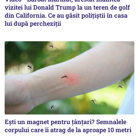
vizitei lui Donald Trump la un teren de golf
din California. Ce au găsit polițiștii în casa
lui după percheziții
Ești un magnet pentru țânțari? Semnalele
corpului care îi atrag de la aproape 10 metri