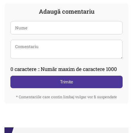
Adaugă comentariu
0
caractere :: Număr maxim de caractere 1000
Trimite
* Comentariile care contin limbaj vulgar vor fi suspendate