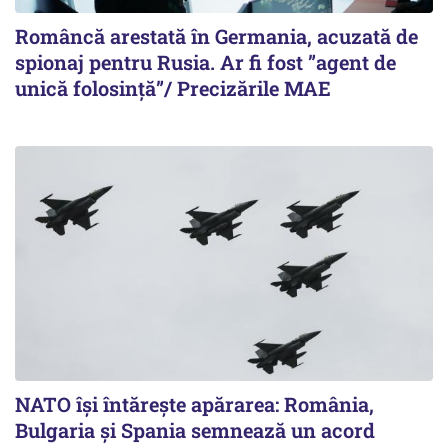
Româncă arestată în Germania, acuzată de
spionaj pentru Rusia. Ar fi fost ”agent de
unică folosință”/ Precizările MAE
NATO își întărește apărarea: România,
Bulgaria și Spania semnează un acord