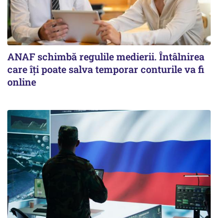
ANAF schimbă regulile medierii. Întâlnirea
care îți poate salva temporar conturile va fi
online