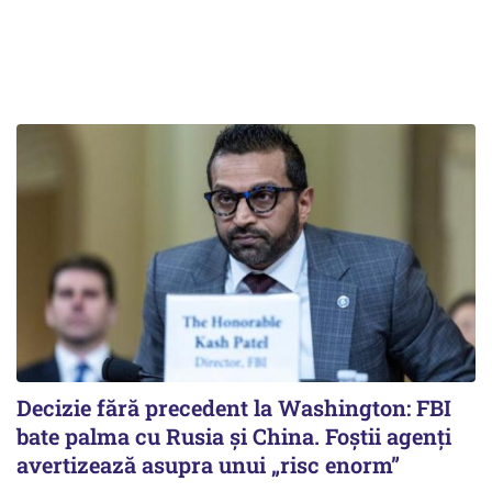
Decizie fără precedent la Washington: FBI
bate palma cu Rusia și China. Foștii agenți
avertizează asupra unui „risc enorm”