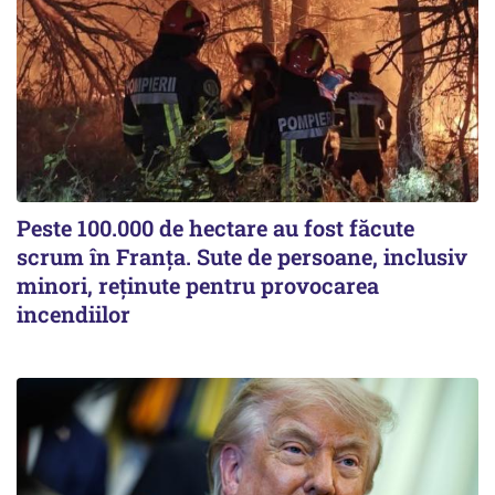
Peste 100.000 de hectare au fost făcute
scrum în Franța. Sute de persoane, inclusiv
minori, reținute pentru provocarea
incendiilor