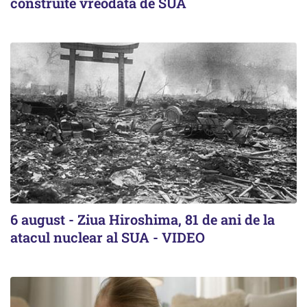
construite vreodată de SUA
6 august - Ziua Hiroshima, 81 de ani de la
atacul nuclear al SUA - VIDEO