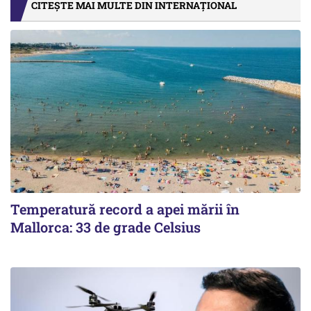
CITEȘTE MAI MULTE DIN INTERNAȚIONAL
Temperatură record a apei mării în
Mallorca: 33 de grade Celsius