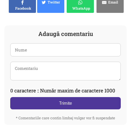
Twitter
Email
Facebook
WhatsApp
Adaugă comentariu
0
caractere :: Număr maxim de caractere 1000
Trimite
* Comentariile care contin limbaj vulgar vor fi suspendate