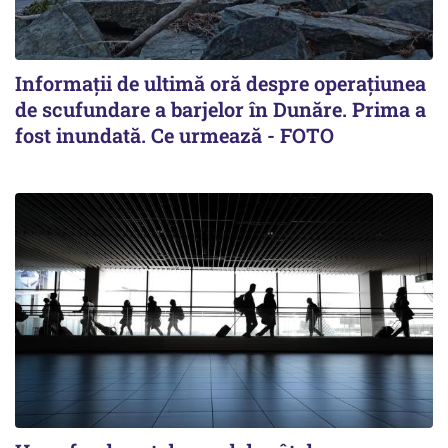
Informații de ultimă oră despre operațiunea
de scufundare a barjelor în Dunăre. Prima a
fost inundată. Ce urmează - FOTO