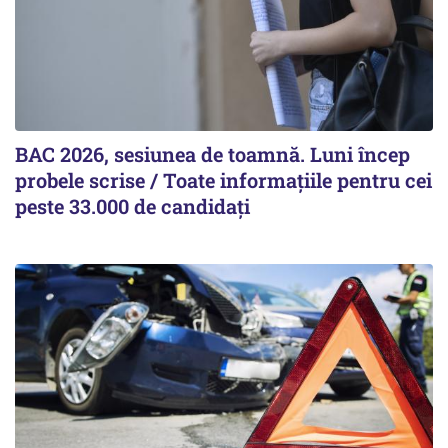
BAC 2026, sesiunea de toamnă. Luni încep
probele scrise / Toate informațiile pentru cei
peste 33.000 de candidați