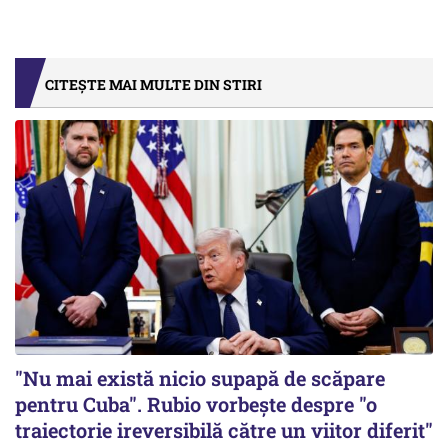
CITEȘTE MAI MULTE DIN STIRI
"Nu mai există nicio supapă de scăpare
pentru Cuba". Rubio vorbește despre "o
traiectorie ireversibilă către un viitor diferit"