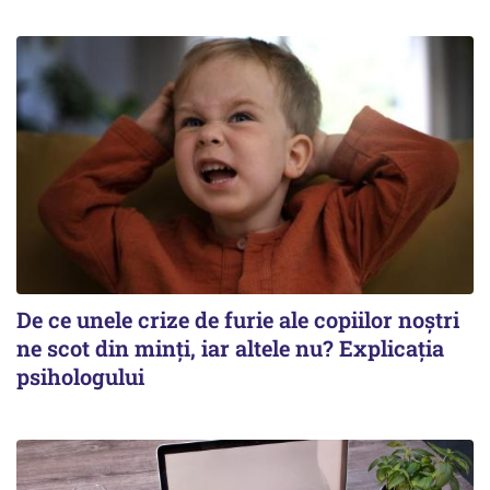
De ce unele crize de furie ale copiilor noștri
ne scot din minți, iar altele nu? Explicația
psihologului