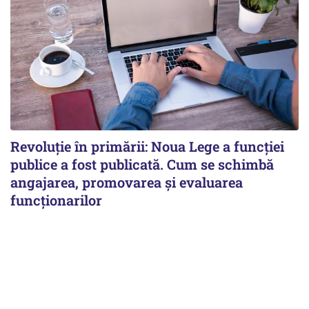
Revoluție în primării: Noua Lege a funcției
publice a fost publicată. Cum se schimbă
angajarea, promovarea și evaluarea
funcționarilor