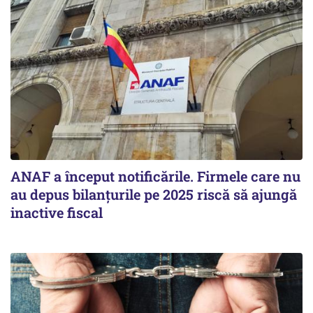
ANAF a început notificările. Firmele care nu
au depus bilanțurile pe 2025 riscă să ajungă
inactive fiscal