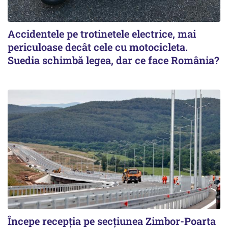
Accidentele pe trotinetele electrice, mai
periculoase decât cele cu motocicleta.
Suedia schimbă legea, dar ce face România?
Începe recepţia pe secţiunea Zimbor-Poarta