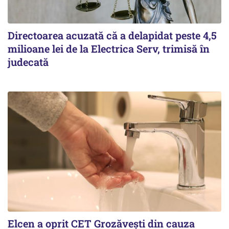
Directoarea acuzată că a delapidat peste 4,5
milioane lei de la Electrica Serv, trimisă în
judecată
Elcen a oprit CET Grozăvești din cauza