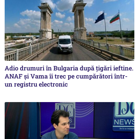
Adio drumuri în Bulgaria după țigări ieftine.
ANAF și Vama îi trec pe cumpărători într-
un registru electronic