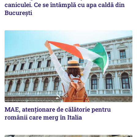
caniculei. Ce se întâmplă cu apa caldă din
București
MAE, atenționare de călătorie pentru
românii care merg în Italia