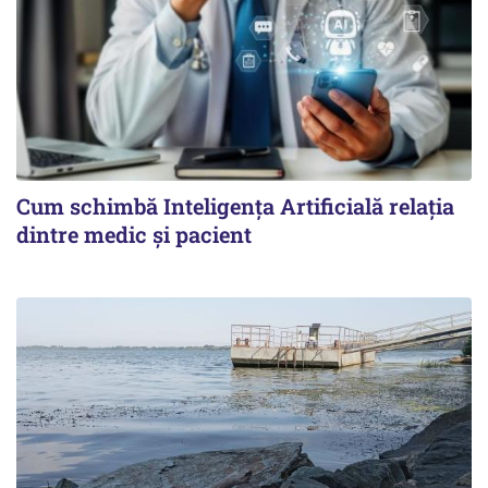
Cum schimbă Inteligența Artificială relația
dintre medic și pacient