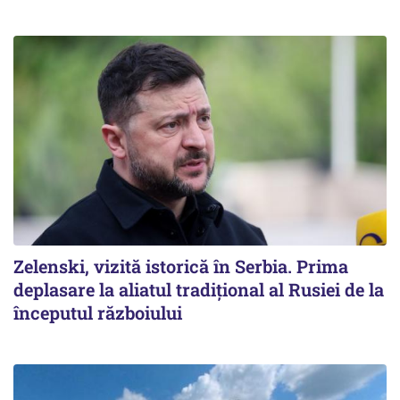
Zelenski, vizită istorică în Serbia. Prima
deplasare la aliatul tradițional al Rusiei de la
începutul războiului