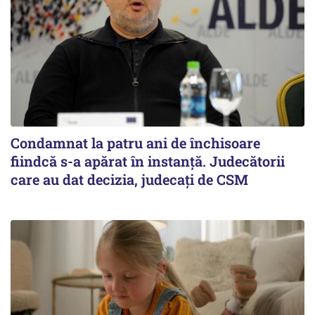
Condamnat la patru ani de închisoare
fiindcă s-a apărat în instanță. Judecătorii
care au dat decizia, judecați de CSM