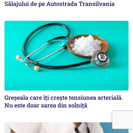
Sălajului de pe Autostrada Transilvania
Greșeala care îți crește tensiunea arterială.
Nu este doar sarea din solniță