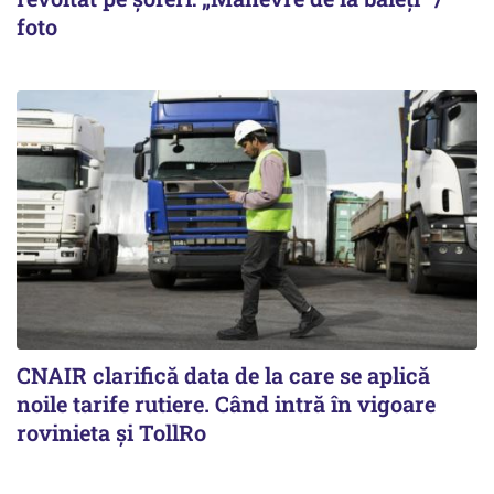
foto
CNAIR clarifică data de la care se aplică
noile tarife rutiere. Când intră în vigoare
rovinieta și TollRo