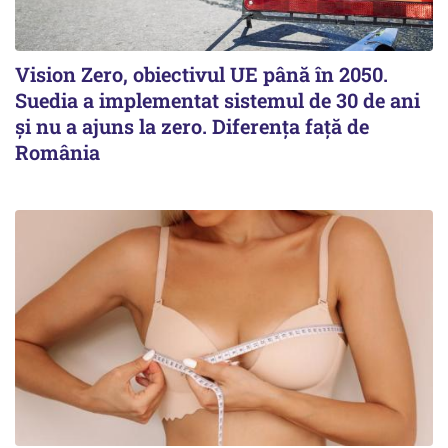
Vision Zero, obiectivul UE până în 2050.
Suedia a implementat sistemul de 30 de ani
şi nu a ajuns la zero. Diferenţa faţă de
România