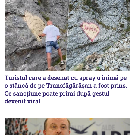
Turistul care a desenat cu spray o inimă pe
o stâncă de pe Transfăgărășan a fost prins.
Ce sancțiune poate primi după gestul
devenit viral