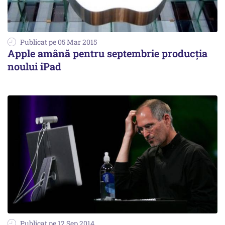
Publicat pe 05 Mar 2015
Apple amână pentru septembrie producția
noului iPad
Publicat pe 12 Sep 2014