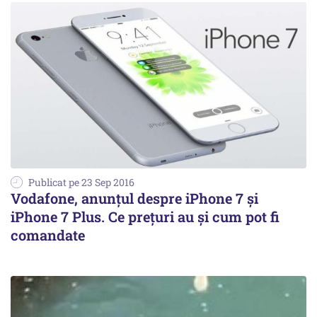
Publicat pe 23 Sep 2016
Vodafone, anunțul despre iPhone 7 și
iPhone 7 Plus. Ce prețuri au și cum pot fi
comandate