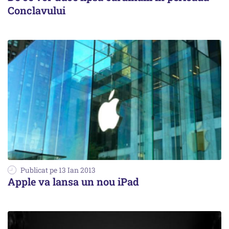
Conclavului
Publicat pe 13 Ian 2013
Apple va lansa un nou iPad