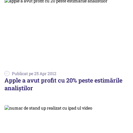
Publicat pe 25 Apr 2012
Apple a avut profit cu 20% peste estimările
analiștilor