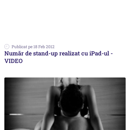
Publicat pe 18 Feb 2012
Număr de stand-up realizat cu iPad-ul -
VIDEO