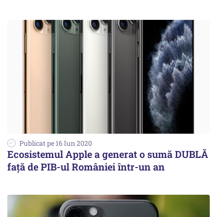
Publicat pe 16 Iun 2020
Ecosistemul Apple a generat o sumă DUBLĂ
față de PIB-ul României într-un an