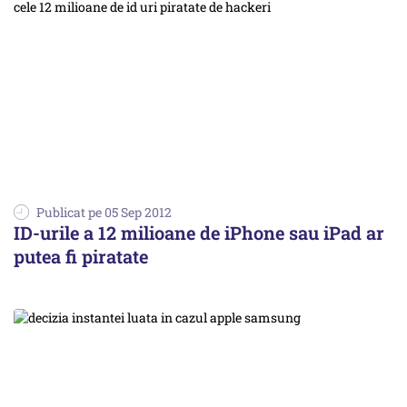
Publicat pe 05 Sep 2012
ID-urile a 12 milioane de iPhone sau iPad ar
putea fi piratate