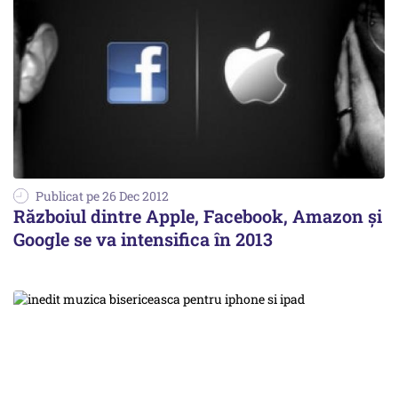
Publicat pe 26 Dec 2012
Războiul dintre Apple, Facebook, Amazon şi
Google se va intensifica în 2013