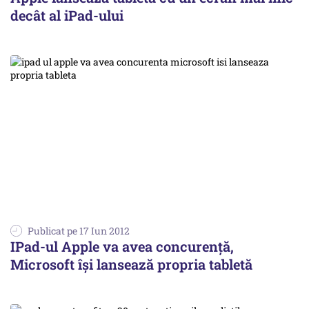
decât al iPad-ului
Publicat pe 17 Iun 2012
IPad-ul Apple va avea concurență,
Microsoft își lansează propria tabletă