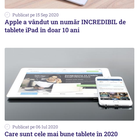
Publicat pe 15 Sep 2020
Apple a vândut un număr INCREDIBIL de
tablete iPad în doar 10 ani
Publicat pe 06 Iul 2020
Care sunt cele mai bune tablete în 2020