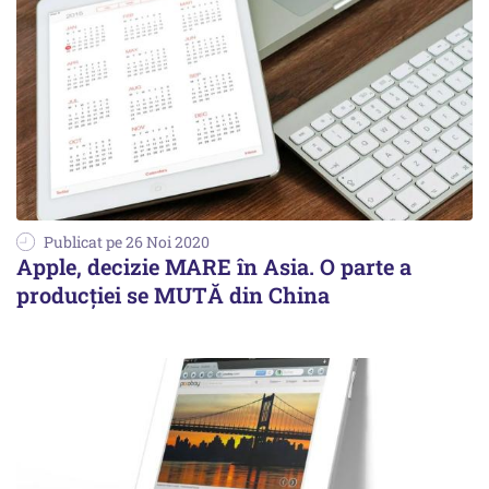
Publicat pe 26 Noi 2020
Apple, decizie MARE în Asia. O parte a
producției se MUTĂ din China