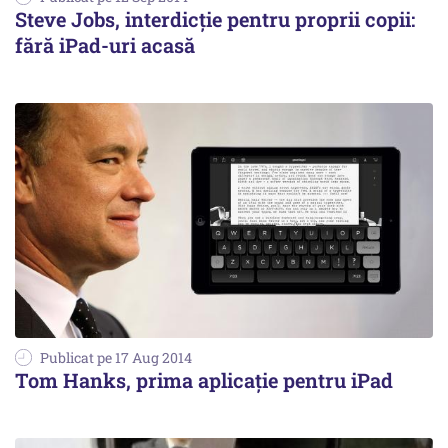
Steve Jobs, interdicție pentru proprii copii:
fără iPad-uri acasă
Publicat pe 17 Aug 2014
Tom Hanks, prima aplicaţie pentru iPad