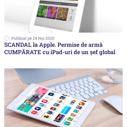
Publicat pe 24 Noi 2020
SCANDAL la Apple. Permise de armă
CUMPĂRATE cu iPad-uri de un șef global