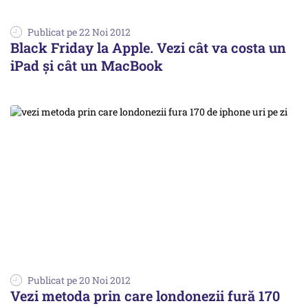
Publicat pe 22 Noi 2012
Black Friday la Apple. Vezi cât va costa un
iPad și cât un MacBook
Publicat pe 20 Noi 2012
Vezi metoda prin care londonezii fură 170