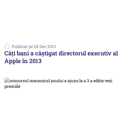
Publicat pe 28 Dec 2013
Câţi bani a câştigat directorul executiv al
Apple în 2013