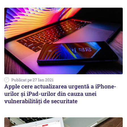
Publicat pe 27 Ian 2021
Apple cere actualizarea urgentă a iPhone-
urilor și iPad-urilor din cauza unei
vulnerabilități de securitate