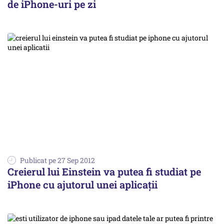
de iPhone-uri pe zi
Publicat pe 27 Sep 2012
Creierul lui Einstein va putea fi studiat pe
iPhone cu ajutorul unei aplicaţii