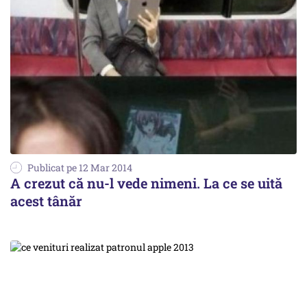
Publicat pe 12 Mar 2014
A crezut că nu-l vede nimeni. La ce se uită
acest tânăr