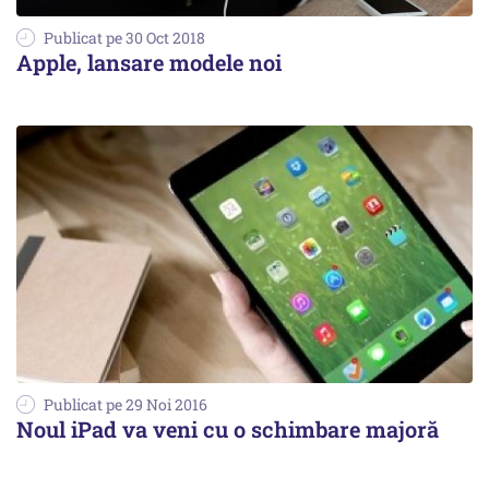
Publicat pe 30 Oct 2018
Apple, lansare modele noi
Publicat pe 29 Noi 2016
Noul iPad va veni cu o schimbare majoră