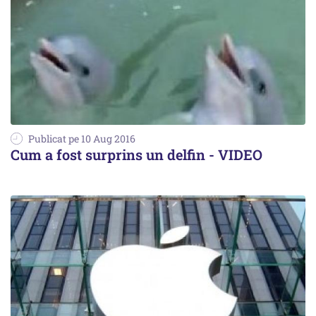
Publicat pe 10 Aug 2016
Cum a fost surprins un delfin - VIDEO