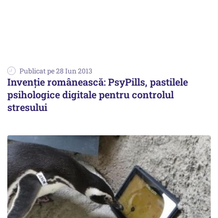
Publicat pe 28 Iun 2013
Invenție românească: PsyPills, pastilele
psihologice digitale pentru controlul
stresului