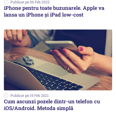
Publicat pe 06 Feb 2022
iPhone pentru toate buzunarele. Apple va
lansa un iPhone și iPad low-cost
Publicat pe 19 Feb 2021
Cum ascunzi pozele dintr-un telefon cu
iOS/Android. Metoda simplă