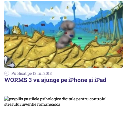
Publicat pe 13 Iul 2013
WORMS 3 va ajunge pe iPhone și iPad