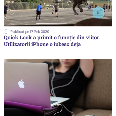
Publicat pe 17 Feb 2020
Quick Look a primit o funcție din viitor.
Utilizatorii iPhone o iubesc deja