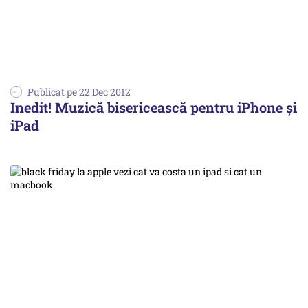
Publicat pe 22 Dec 2012
Inedit! Muzică bisericească pentru iPhone și
iPad