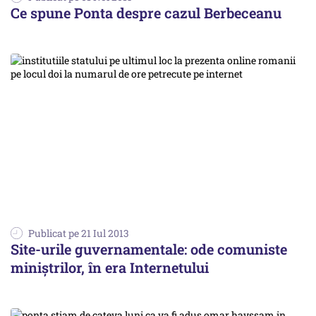
Ce spune Ponta despre cazul Berbeceanu
Publicat pe 21 Iul 2013
Site-urile guvernamentale: ode comuniste
miniștrilor, în era Internetului