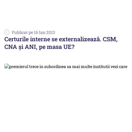
Publicat pe 16 Ian 2013
Certurile interne se externalizează. CSM,
CNA și ANI, pe masa UE?