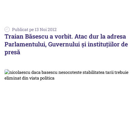
Publicat pe 13 Noi 2012
Traian Băsescu a vorbit. Atac dur la adresa
Parlamentului, Guvernului și instituțiilor de
presă