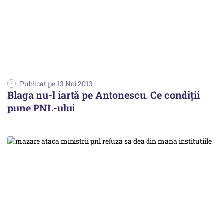
Publicat pe 13 Noi 2013
Blaga nu-l iartă pe Antonescu. Ce condiții
pune PNL-ului