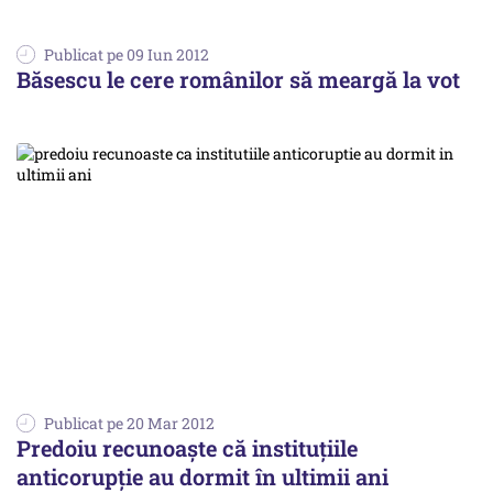
Publicat pe 09 Iun 2012
Băsescu le cere românilor să meargă la vot
Publicat pe 20 Mar 2012
Predoiu recunoaște că instituțiile
anticorupție au dormit în ultimii ani