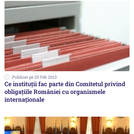
Publicat pe 20 Feb 2013
Ce instituții fac parte din Comitetul privind
obligaţiile României cu organismele
internaționale