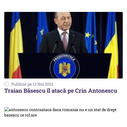
Publicat pe 13 Noi 2012
Traian Băsescu îl atacă pe Crin Antonescu