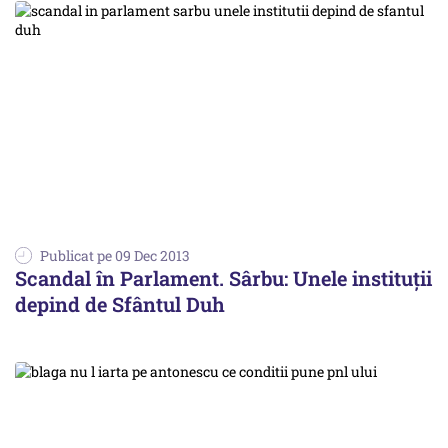
Publicat pe 09 Dec 2013
Scandal în Parlament. Sârbu: Unele instituții
depind de Sfântul Duh