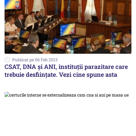
Publicat pe 06 Feb 2013
CSAT, DNA și ANI, instituții parazitare care
trebuie desființate. Vezi cine spune asta