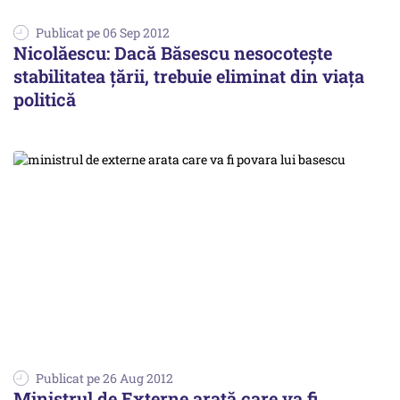
Publicat pe 06 Sep 2012
Nicolăescu: Dacă Băsescu nesocotește
stabilitatea țării, trebuie eliminat din viața
politică
Publicat pe 26 Aug 2012
Ministrul de Externe arată care va fi