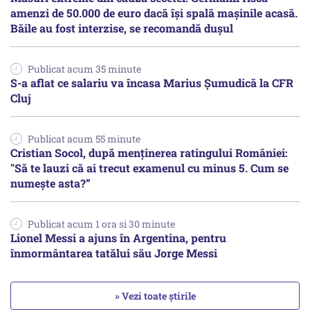
amenzi de 50.000 de euro dacă își spală mașinile acasă.
Băile au fost interzise, se recomandă dușul
Publicat acum 35 minute
S-a aflat ce salariu va încasa Marius Șumudică la CFR
Cluj
Publicat acum 55 minute
Cristian Socol, după menținerea ratingului României:
"Să te lauzi că ai trecut examenul cu minus 5. Cum se
numește asta?”
Publicat acum 1 ora si 30 minute
Lionel Messi a ajuns în Argentina, pentru
înmormântarea tatălui său Jorge Messi
» Vezi toate știrile