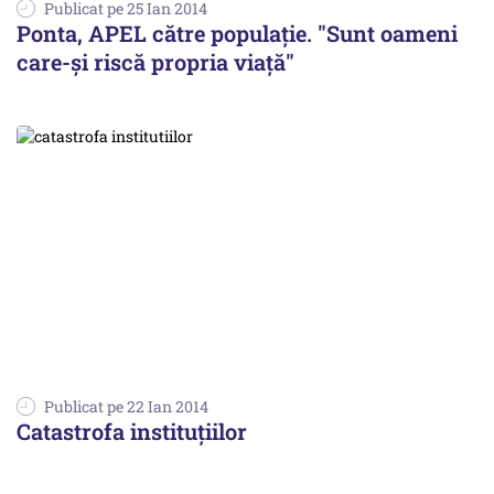
Publicat pe 25 Ian 2014
Ponta, APEL către populație. "Sunt oameni
care-și riscă propria viață"
Publicat pe 22 Ian 2014
Catastrofa instituțiilor