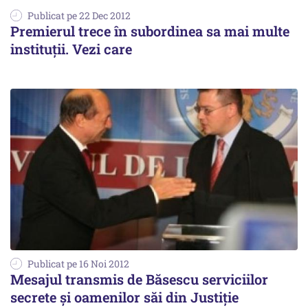
Publicat pe 22 Dec 2012
Premierul trece în subordinea sa mai multe
instituții. Vezi care
Publicat pe 16 Noi 2012
Mesajul transmis de Băsescu serviciilor
secrete și oamenilor săi din Justiție