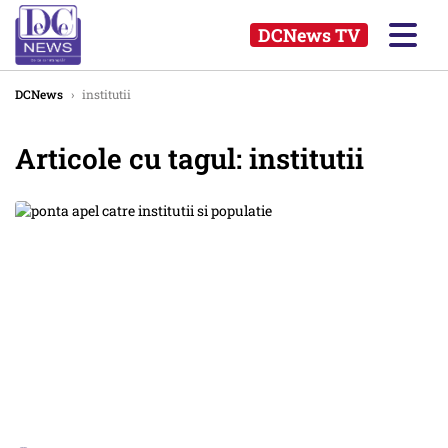
DCNews TV
DCNews
›
institutii
Articole cu tagul: institutii