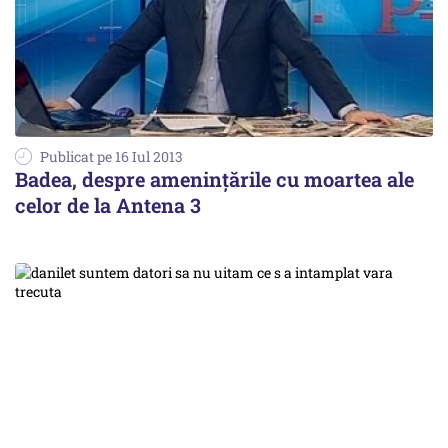
Publicat pe 16 Iul 2013
Badea, despre amenințările cu moartea ale
celor de la Antena 3