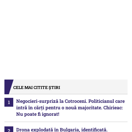
CELE MAI CITITE ȘTIRI
Negocieri-surpriză la Cotroceni. Politicianul care
intră în cărți pentru o nouă majoritate. Chirieac:
Nu poate fi ignorat!
Drona explodată în Bulgaria, identificată.