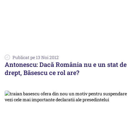
Publicat pe 13 Noi 2012
Antonescu: Dacă România nu e un stat de
drept, Băsescu ce rol are?