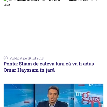
Publicat pe 19 Iul 2013
Ponta: Știam de câteva luni că va fi adus
Omar Hayssam în țară