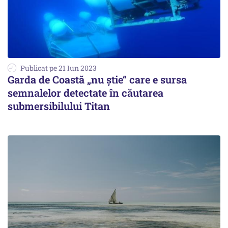
Publicat pe 21 Iun 2023
Garda de Coastă „nu știe“ care e sursa
semnalelor detectate în căutarea
submersibilului Titan