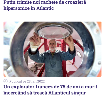
Putin trimite noi rachete de croazieră
hipersonice în Atlantic
Publicat pe 23 Ian 2022
Un explorator francez de 75 de ani a murit
încercând să treacă Atlanticul singur