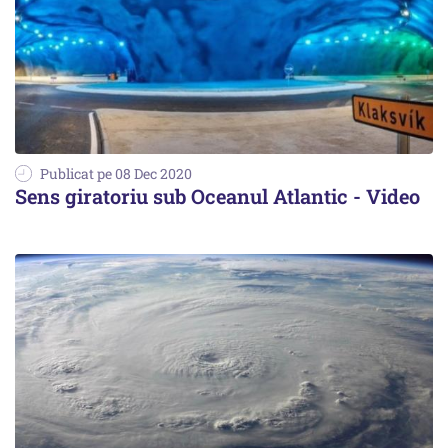
Publicat pe 08 Dec 2020
Sens giratoriu sub Oceanul Atlantic - Video