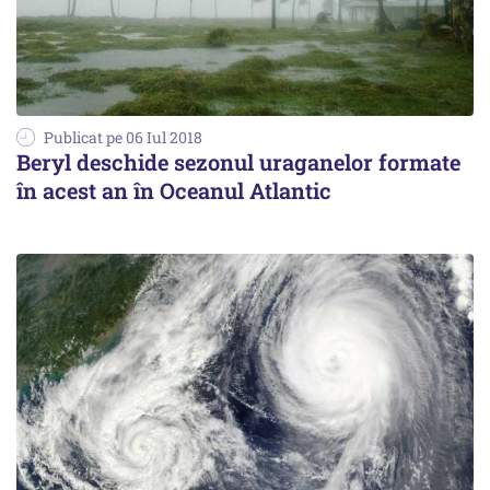
Publicat pe 06 Iul 2018
Beryl deschide sezonul uraganelor formate
în acest an în Oceanul Atlantic