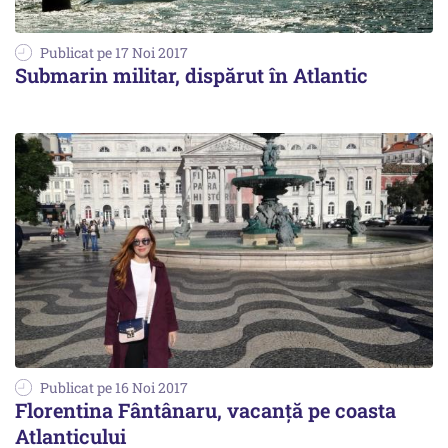
Publicat pe 17 Noi 2017
Submarin militar, dispărut în Atlantic
Publicat pe 16 Noi 2017
Florentina Fântânaru, vacanță pe coasta
Atlanticului