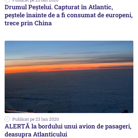
Drumul Peștelui. Capturat în Atlantic,
peștele înainte de a fi consumat de europeni,
trece prin China
Publicat pe 23 Ian 2020
ALERTĂ la bordului unui avion de pasageri,
deasupra Atlanticului