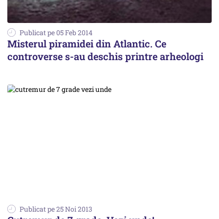
Publicat pe 05 Feb 2014
Misterul piramidei din Atlantic. Ce
controverse s-au deschis printre arheologi
Publicat pe 25 Noi 2013