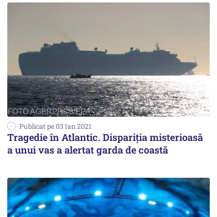
Publicat pe 03 Ian 2021
Tragedie în Atlantic. Dispariția misterioasă
a unui vas a alertat garda de coastă