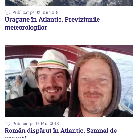
Publicat pe 02 Iun 2018
Uragane în Atlantic. Previziunile
meteorologilor
Publicat pe 16 Mai 2018
Român dispărut în Atlantic. Semnal de