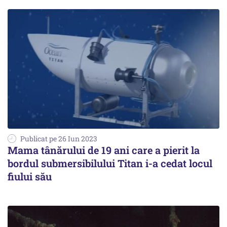
Publicat pe 26 Iun 2023
Mama tânărului de 19 ani care a pierit la
bordul submersibilului Titan i-a cedat locul
fiului său