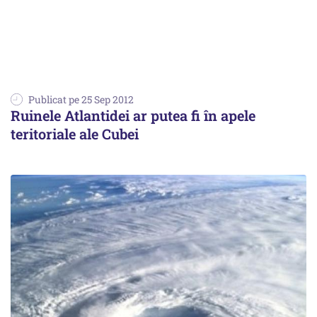
Publicat pe 25 Sep 2012
Ruinele Atlantidei ar putea fi în apele
teritoriale ale Cubei