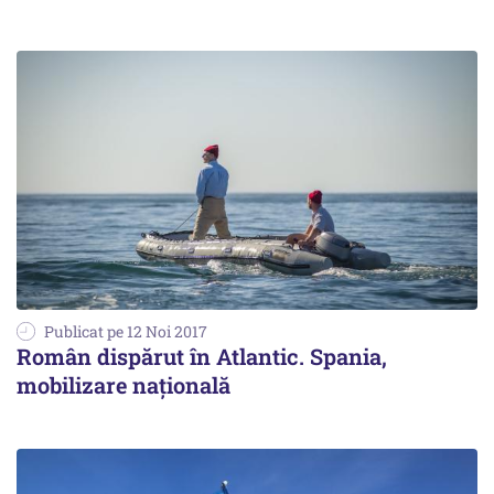
Publicat pe 12 Noi 2017
Român dispărut în Atlantic. Spania,
mobilizare națională