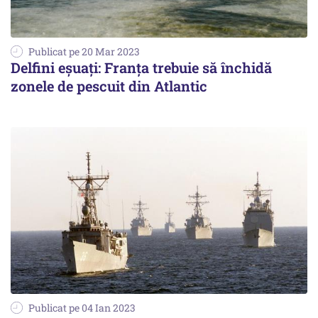
Publicat pe 20 Mar 2023
Delfini eşuaţi: Franţa trebuie să închidă
zonele de pescuit din Atlantic
Publicat pe 04 Ian 2023