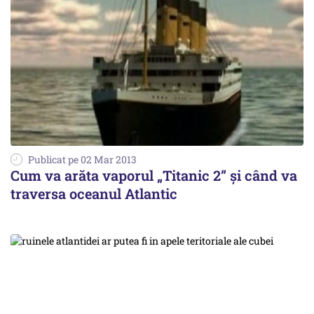
Publicat pe 02 Mar 2013
Cum va arăta vaporul „Titanic 2” și când va
traversa oceanul Atlantic