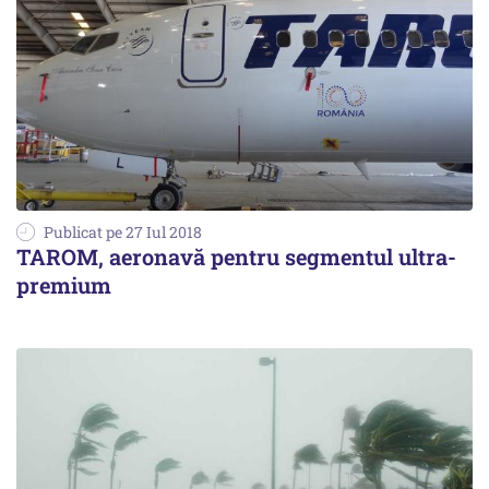
Publicat pe 27 Iul 2018
TAROM, aeronavă pentru segmentul ultra-
premium