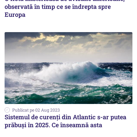
observată în timp ce se îndrepta spre
Europa
Publicat pe 02 Aug 2023
Sistemul de curenți din Atlantic s-ar putea
prăbuși în 2025. Ce înseamnă asta