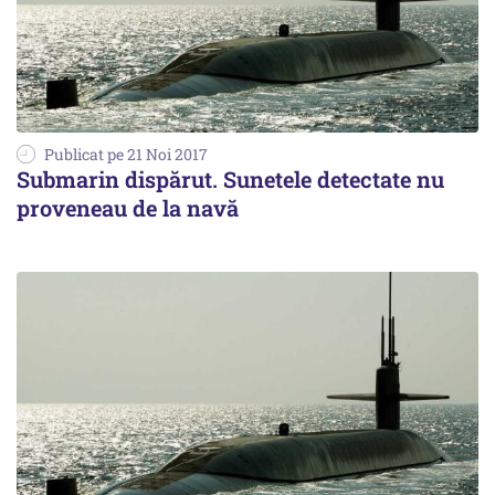
Publicat pe 21 Noi 2017
Submarin dispărut. Sunetele detectate nu
proveneau de la navă