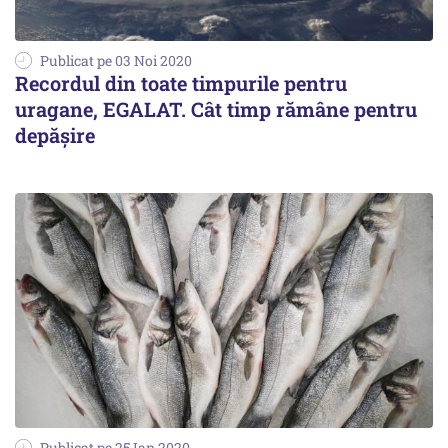
Publicat pe 03 Noi 2020
Recordul din toate timpurile pentru
uragane, EGALAT. Cât timp rămâne pentru
depășire
Publicat pe 25 Ian 2020