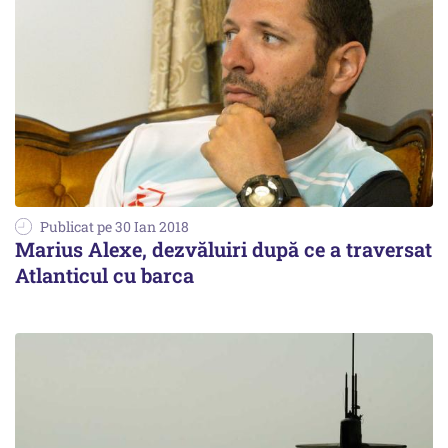
Publicat pe 30 Ian 2018
Marius Alexe, dezvăluiri după ce a traversat
Atlanticul cu barca