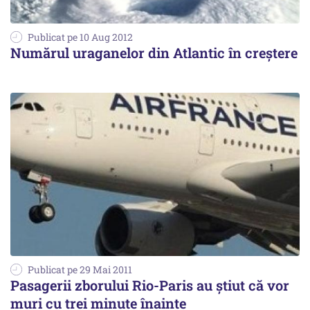
Publicat pe 10 Aug 2012
Numărul uraganelor din Atlantic în creştere
Publicat pe 29 Mai 2011
Pasagerii zborului Rio-Paris au ştiut că vor
muri cu trei minute înainte