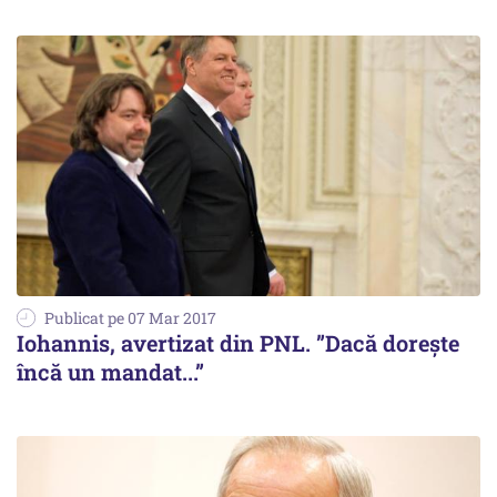
Publicat pe 07 Mar 2017
Iohannis, avertizat din PNL. ”Dacă dorește
încă un mandat...”