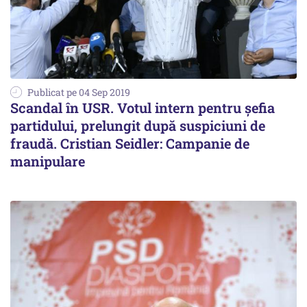
Publicat pe 04 Sep 2019
Scandal în USR. Votul intern pentru şefia
partidului, prelungit după suspiciuni de
fraudă. Cristian Seidler: Campanie de
manipulare