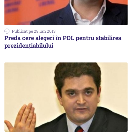
Publicat pe 29 Ian 2013
Preda cere alegeri în PDL pentru stabilirea
prezidențiabilului