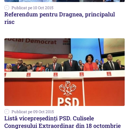
Publicat pe 10 Oct 2015
Referendum pentru Dragnea, principalul
risc
Publicat pe 09 Oct 2015
Listă vicepreședinți PSD. Culisele
Congresului Extraordinar din 18 octombrie