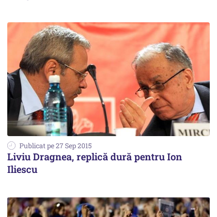
Publicat pe 27 Sep 2015
Liviu Dragnea, replică dură pentru Ion
Iliescu