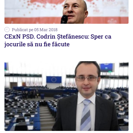
Publicat pe 05 Mar 2018
CExN PSD. Codrin Ștefănescu: Sper ca
jocurile să nu fie făcute