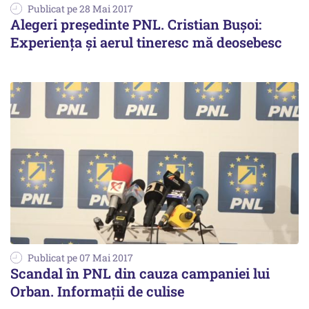
Publicat pe 28 Mai 2017
Alegeri președinte PNL. Cristian Bușoi:
Experiența și aerul tineresc mă deosebesc
Publicat pe 07 Mai 2017
Scandal în PNL din cauza campaniei lui
Orban. Informații de culise