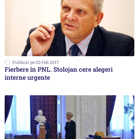
Publicat pe 20 Feb 2017
Fierbere în PNL. Stolojan cere alegeri
interne urgente