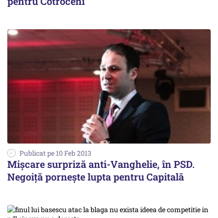
pentru Cotroceni
Publicat pe 10 Feb 2013
Mișcare surpriză anti-Vanghelie, în PSD.
Negoiță pornește lupta pentru Capitală