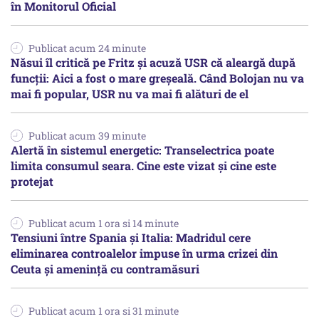
în Monitorul Oficial
Publicat acum 24 minute
Năsui îl critică pe Fritz și acuză USR că aleargă după
funcții: Aici a fost o mare greșeală. Când Bolojan nu va
mai fi popular, USR nu va mai fi alături de el
Publicat acum 39 minute
Alertă în sistemul energetic: Transelectrica poate
limita consumul seara. Cine este vizat și cine este
protejat
Publicat acum 1 ora si 14 minute
Tensiuni între Spania și Italia: Madridul cere
eliminarea controalelor impuse în urma crizei din
Ceuta și amenință cu contramăsuri
Publicat acum 1 ora si 31 minute