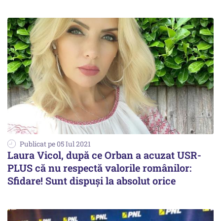
Publicat pe 05 Iul 2021
Laura Vicol, după ce Orban a acuzat USR-
PLUS că nu respectă valorile românilor:
Sfidare! Sunt dispuși la absolut orice