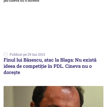
Publicat pe 29 Ian 2013
Finul lui Băsescu, atac la Blaga: Nu există
ideea de competiție în PDL. Cineva nu o
dorește