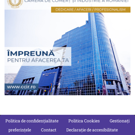
Politica de confidențialitate
Politica Cookies
Gestionați
preferințele
Contact
Declarație de accesibilitate