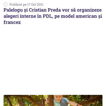
Publicat pe 17 Oct 2011
Palelogu şi Cristian Preda vor să organizeze
alegeri interne în PDL, pe model american şi
francez