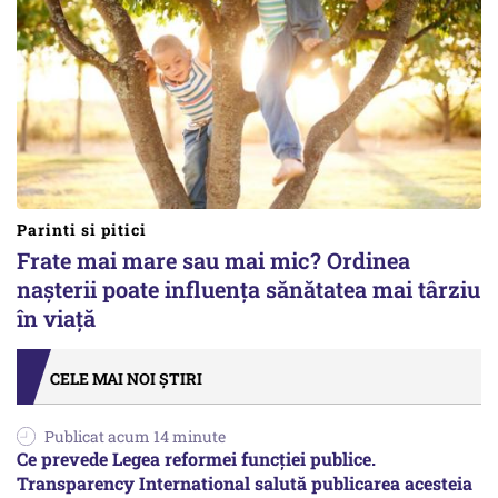
Parinti si pitici
Frate mai mare sau mai mic? Ordinea
nașterii poate influența sănătatea mai târziu
în viață
CELE MAI NOI ȘTIRI
Publicat acum 14 minute
Ce prevede Legea reformei funcției publice.
Transparency International salută publicarea acesteia