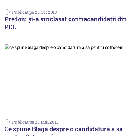
Publicat pe 26 Oct 2013
Predoiu și-a surclasat contracandidații din
PDL
Publicat pe 23 Mai 2013
Ce spune Blaga despre o candidatură a sa