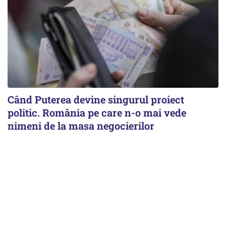
Când Puterea devine singurul proiect
politic. România pe care n-o mai vede
nimeni de la masa negocierilor