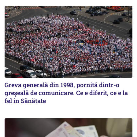
Greva generală din 1998, pornită dintr-o
greșeală de comunicare. Ce e diferit, ce e la
fel în Sănătate