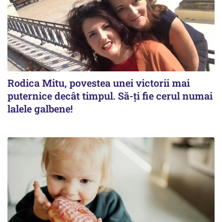
Rodica Mitu, povestea unei victorii mai
puternice decât timpul. Să-ți fie cerul numai
lalele galbene!