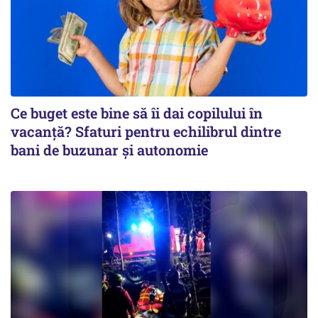
Ce buget este bine să îi dai copilului în
vacanță? Sfaturi pentru echilibrul dintre
bani de buzunar și autonomie