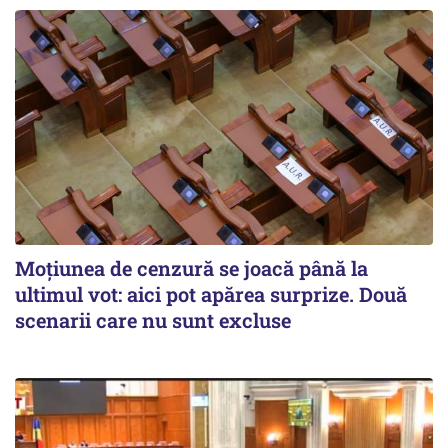
Moțiunea de cenzură se joacă până la
ultimul vot: aici pot apărea surprize. Două
scenarii care nu sunt excluse