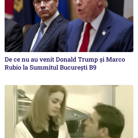
De ce nu au venit Donald Trump şi Marco
Rubio la Summitul Bucureşti B9