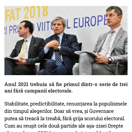
Anul 2021 trebuia să fie primul dintr-o serie de trei
ani fără campanii electorale.
Stabilitate, predictibilitate, renunțarea la populismele
din timpul alegerilor. Doar să vrea, și Guvernare
putea să treacă la treabă, fără grija scorului electoral.
Cum au reușit cele două partide ale așa-zisei Drepte