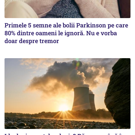
Primele 5 semne ale bolii Parkinson pe care
80% dintre oameni le ignoră. Nu e vorba
doar despre tremor