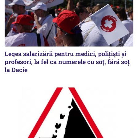
Legea salarizării pentru medici, polițiști și
profesori, la fel ca numerele cu soț, fără soț
la Dacie