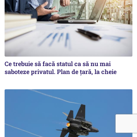
Ce trebuie să facă statul ca să nu mai
saboteze privatul. Plan de țară, la cheie