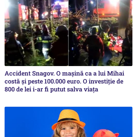
Accident Snagov. O mașină ca a lui Mihai
costă și peste 100.000 euro. O investiție de
800 de lei i-ar fi putut salva viața