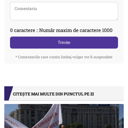
0
caractere :: Număr maxim de caractere 1000
Trimite
* Comentariile care contin limbaj vulgar vor fi suspendate
CITEȘTE MAI MULTE DIN PUNCTUL PE ZI