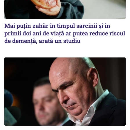
Mai puțin zahăr în timpul sarcinii și în
primii doi ani de viață ar putea reduce riscul
de demență, arată un studiu