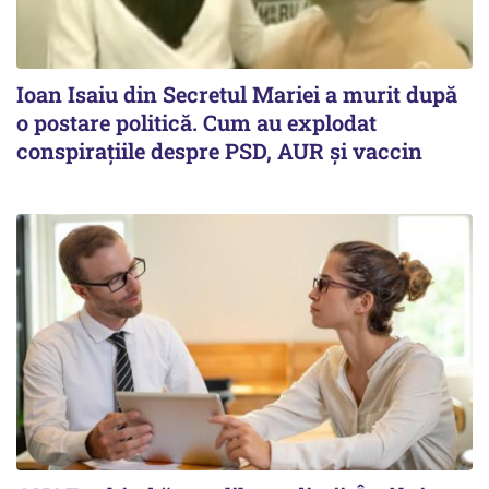
Ioan Isaiu din Secretul Mariei a murit după
o postare politică. Cum au explodat
conspirațiile despre PSD, AUR și vaccin