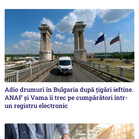
Adio drumuri în Bulgaria după țigări ieftine.
ANAF și Vama îi trec pe cumpărători într-
un registru electronic