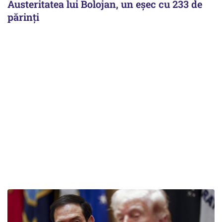
Austeritatea lui Bolojan, un eșec cu 233 de
părinți