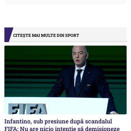
CITEȘTE MAI MULTE DIN SPORT
Infantino, sub presiune după scandalul
FIFA: Nu are nicio intenție să demisioneze