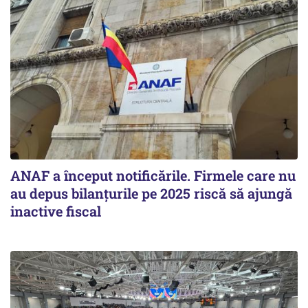
ANAF a început notificările. Firmele care nu
au depus bilanțurile pe 2025 riscă să ajungă
inactive fiscal