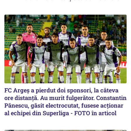
FC Argeș a pierdut doi sponsori, la câteva
ore distanță. Au murit fulgerător. Constantin
Pănescu, găsit electrocutat, fusese acționar
al echipei din Superliga - FOTO în articol