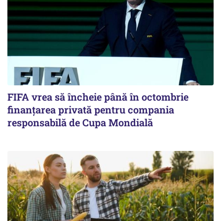
FIFA vrea să încheie până în octombrie
finanțarea privată pentru compania
responsabilă de Cupa Mondială