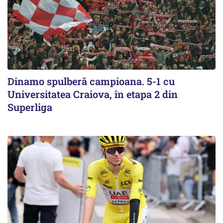
Dinamo spulberă campioana. 5-1 cu
Universitatea Craiova, în etapa 2 din
Superliga