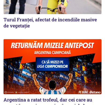
Turul Franţei, afectat de incendiile masive
de vegetaţie
Argentina a ratat trofeul, dar cei care au