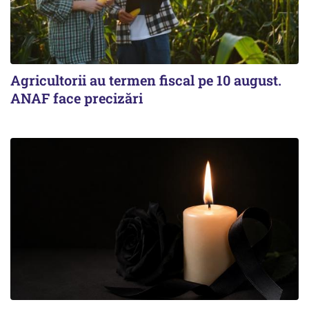
Agricultorii au termen fiscal pe 10 august.
ANAF face precizări