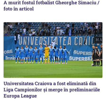
A murit fostul fotbalist Gheorghe Simaciu /
foto în articol
Universitatea Craiova a fost eliminată din
Liga Campionilor şi merge în preliminariile
Europa League