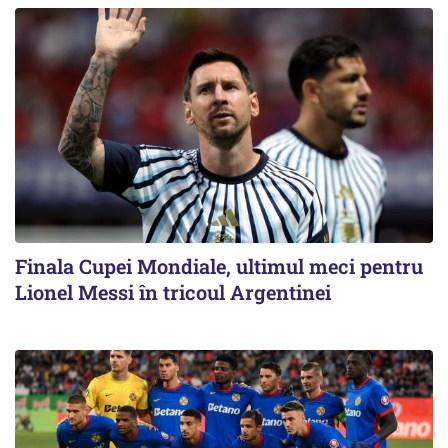
Finala Cupei Mondiale, ultimul meci pentru
Lionel Messi în tricoul Argentinei