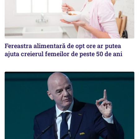
Fereastra alimentară de opt ore ar putea
ajuta creierul femeilor de peste 50 de ani