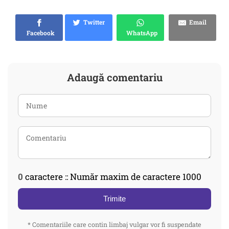
Twitter
Email
Facebook
WhatsApp
Adaugă comentariu
0
caractere :: Număr maxim de caractere 1000
Trimite
* Comentariile care contin limbaj vulgar vor fi suspendate