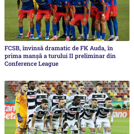
FCSB, învinsă dramatic de FK Auda, în
prima manșă a turului II preliminar din
Conference League