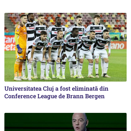
Universitatea Cluj a fost eliminată din
Conference League de Brann Bergen