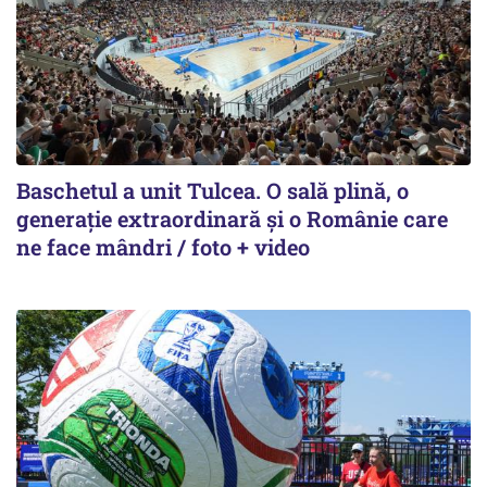
Baschetul a unit Tulcea. O sală plină, o
generație extraordinară și o Românie care
ne face mândri / foto + video