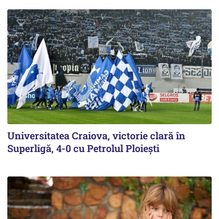
Universitatea Craiova, victorie clară în
Superligă, 4-0 cu Petrolul Ploieşti