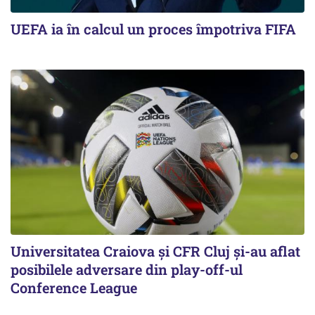
UEFA ia în calcul un proces împotriva FIFA
Universitatea Craiova și CFR Cluj și-au aflat
posibilele adversare din play-off-ul
Conference League