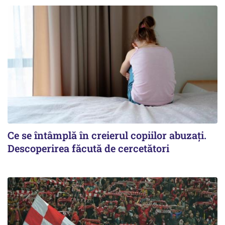
Ce se întâmplă în creierul copiilor abuzați.
Descoperirea făcută de cercetători