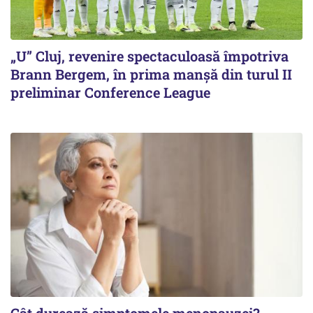
„U” Cluj, revenire spectaculoasă împotriva
Brann Bergem, în prima manșă din turul II
preliminar Conference League