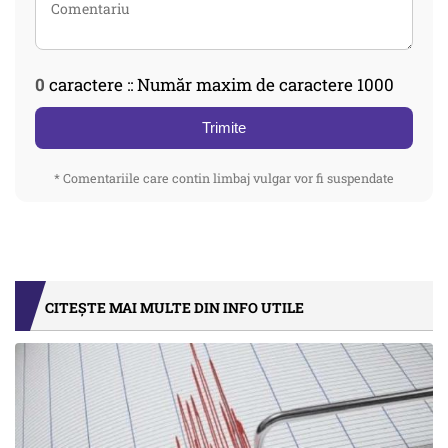
0
caractere :: Număr maxim de caractere 1000
Trimite
* Comentariile care contin limbaj vulgar vor fi suspendate
CITEȘTE MAI MULTE DIN INFO UTILE