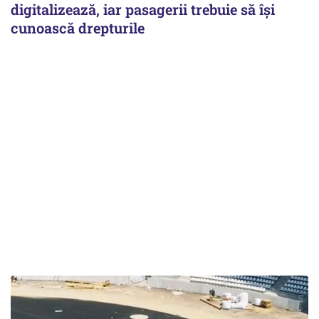
digitalizează, iar pasagerii trebuie să își
cunoască drepturile