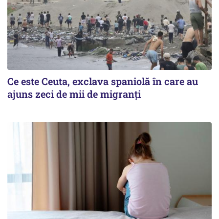
Ce este Ceuta, exclava spaniolă în care au
ajuns zeci de mii de migranți