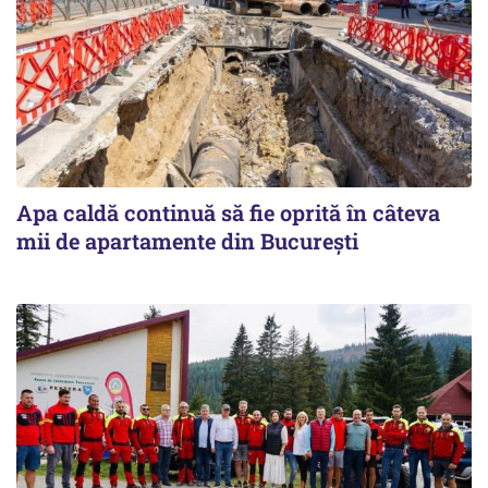
Apa caldă continuă să fie oprită în câteva
mii de apartamente din București