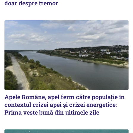
doar despre tremor
Apele Române, apel ferm către populație în
contextul crizei apei și crizei energetice:
Prima veste bună din ultimele zile