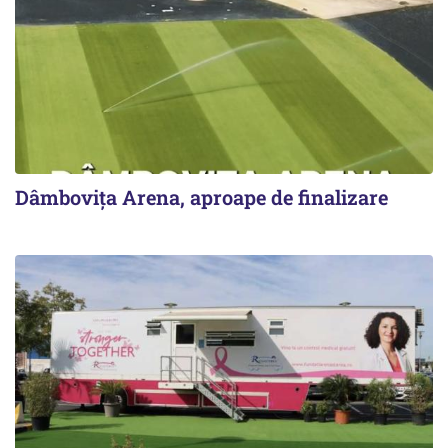
Dâmbovița Arena, aproape de finalizare