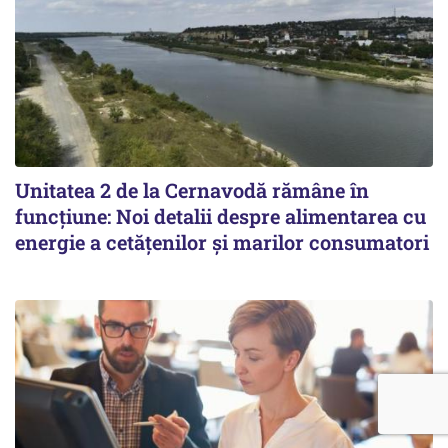
Unitatea 2 de la Cernavodă rămâne în
funcțiune: Noi detalii despre alimentarea cu
energie a cetățenilor și marilor consumatori