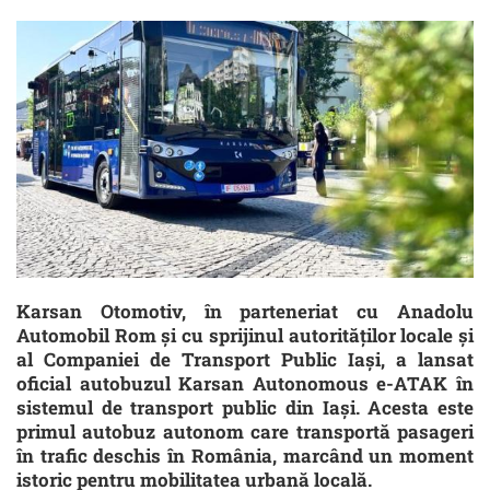
Karsan Otomotiv, în parteneriat cu Anadolu
Automobil Rom și cu sprijinul autorităților locale și
al Companiei de Transport Public Iași, a lansat
oficial autobuzul Karsan Autonomous e-ATAK în
sistemul de transport public din Iași. Acesta este
primul autobuz autonom care transportă pasageri
în trafic deschis în România, marcând un moment
istoric pentru mobilitatea urbană locală.