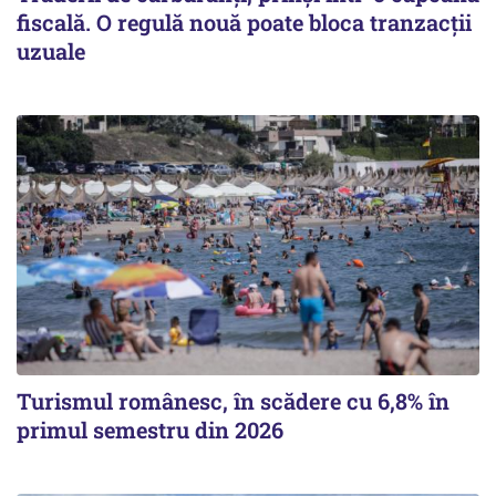
fiscală. O regulă nouă poate bloca tranzacții
uzuale
Turismul românesc, în scădere cu 6,8% în
primul semestru din 2026