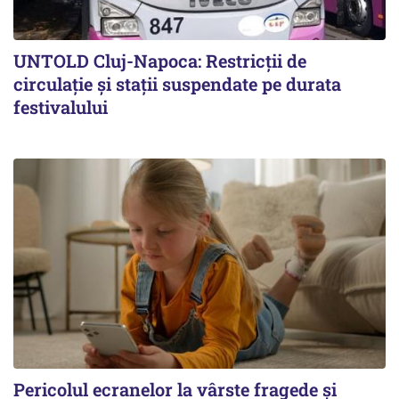
UNTOLD Cluj-Napoca: Restricții de
circulație și stații suspendate pe durata
festivalului
Pericolul ecranelor la vârste fragede și