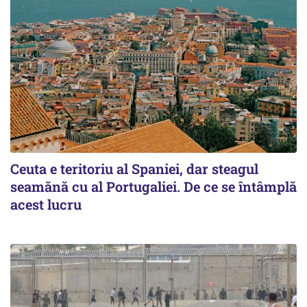
Ceuta e teritoriu al Spaniei, dar steagul
seamănă cu al Portugaliei. De ce se întâmplă
acest lucru