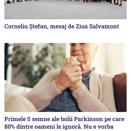
Corneliu Ștefan, mesaj de Ziua Salvamont
Primele 5 semne ale bolii Parkinson pe care
80% dintre oameni le ignoră. Nu e vorba