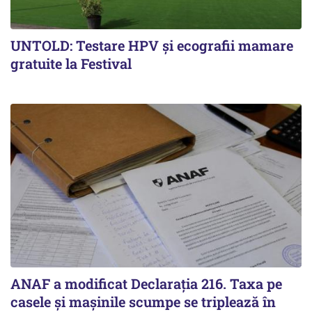
UNTOLD: Testare HPV și ecografii mamare
gratuite la Festival
ANAF a modificat Declarația 216. Taxa pe
casele și mașinile scumpe se triplează în