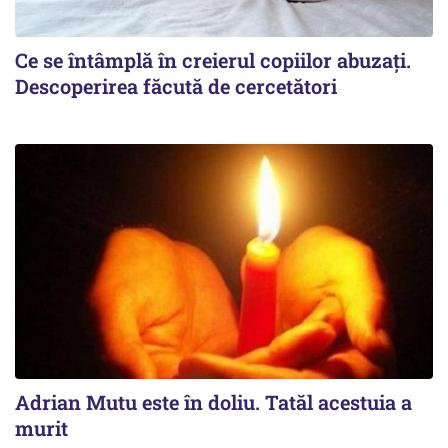
Ce se întâmplă în creierul copiilor abuzați.
Descoperirea făcută de cercetători
Adrian Mutu este în doliu. Tatăl acestuia a
murit