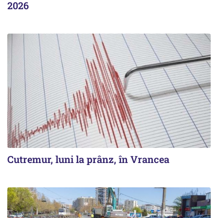
2026
Cutremur, luni la prânz, în Vrancea