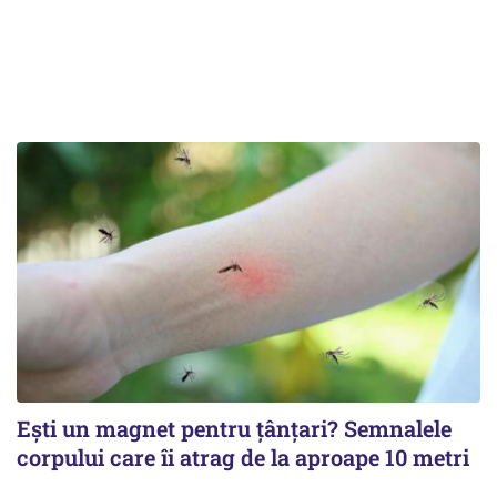
Ești un magnet pentru țânțari? Semnalele
corpului care îi atrag de la aproape 10 metri