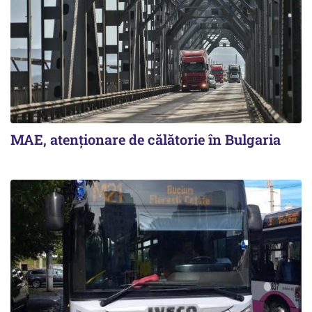
MAE, atenționare de călătorie în Bulgaria