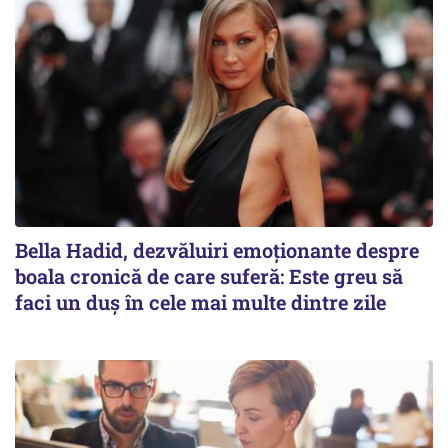
Bella Hadid, dezvăluiri emoționante despre
boala cronică de care suferă: Este greu să
faci un duș în cele mai multe dintre zile