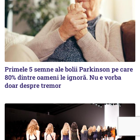
Primele 5 semne ale bolii Parkinson pe care
80% dintre oameni le ignoră. Nu e vorba
doar despre tremor