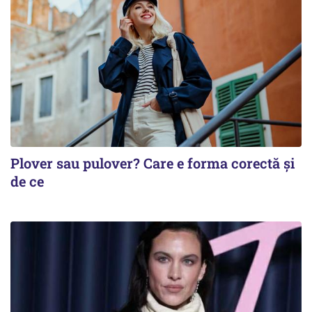
Plover sau pulover? Care e forma corectă și
de ce