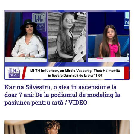
Karina Silvestru, o stea în ascensiune la
doar 7 ani: De la podiumul de modeling la
pasiunea pentru artă / VIDEO