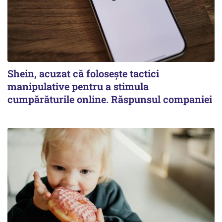
Shein, acuzat că folosește tactici
manipulative pentru a stimula
cumpărăturile online. Răspunsul companiei