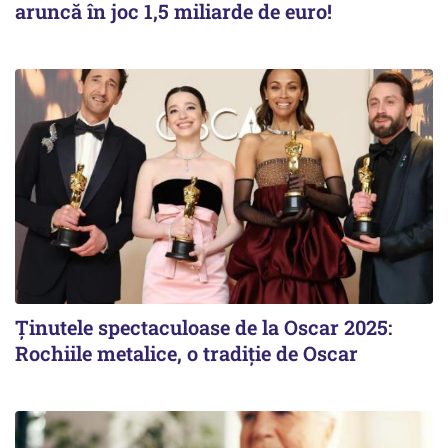
aruncă în joc 1,5 miliarde de euro!
Ținutele spectaculoase de la Oscar 2025:
Rochiile metalice, o tradiție de Oscar