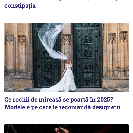
constipația
Ce rochii de mireasă se poartă în 2025?
Modelele pe care le recomandă designerii