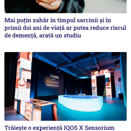
Mai puțin zahăr în timpul sarcinii și în
primii doi ani de viață ar putea reduce riscul
de demență, arată un studiu
Trăiește o experiență IQOS X Sensorium