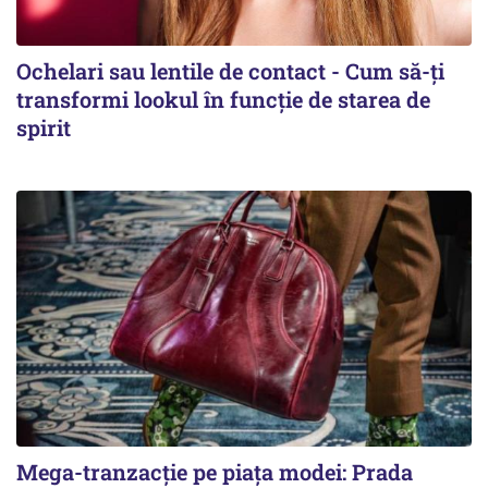
Ochelari sau lentile de contact - Cum să-ți
transformi lookul în funcție de starea de
spirit
Mega-tranzacție pe piața modei: Prada