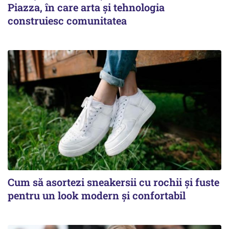
Piazza, în care arta și tehnologia
construiesc comunitatea
Cum să asortezi sneakersii cu rochii și fuste
pentru un look modern și confortabil