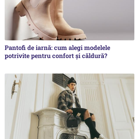
Pantofi de iarnă: cum alegi modelele
potrivite pentru confort și căldură?