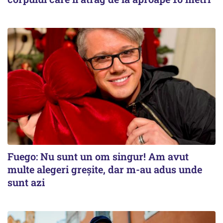
Fuego: Nu sunt un om singur! Am avut
multe alegeri greșite, dar m-au adus unde
sunt azi