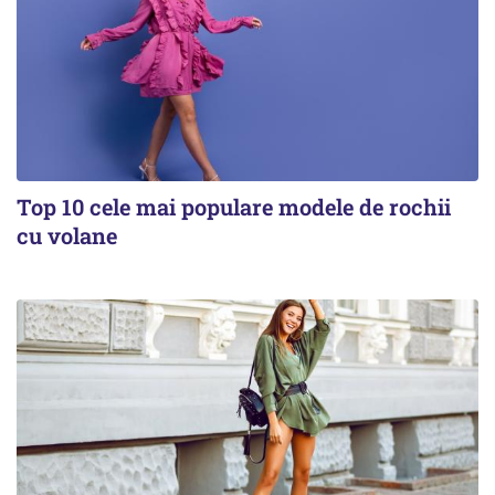
Top 10 cele mai populare modele de rochii
cu volane