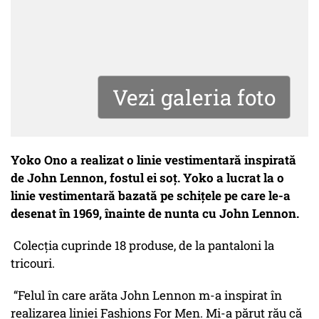
Vezi galeria foto
Yoko Ono a realizat o linie vestimentară inspirată
de John Lennon, fostul ei soț. Yoko a lucrat la o
linie vestimentară bazată pe schițele pe care le-a
desenat în 1969, înainte de nunta cu John Lennon.
Colecția cuprinde 18 produse, de la pantaloni la
tricouri.
“Felul în care arăta John Lennon m-a inspirat în
realizarea liniei Fashions For Men. Mi-a părut rău că