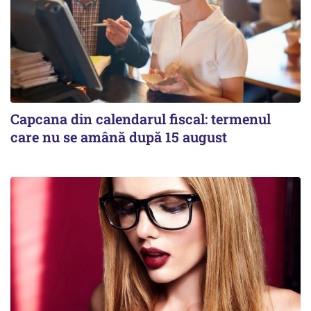
Capcana din calendarul fiscal: termenul
care nu se amână după 15 august