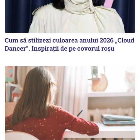
Cum să stilizezi culoarea anului 2026 „Cloud
Dancer”. Inspirații de pe covorul roșu