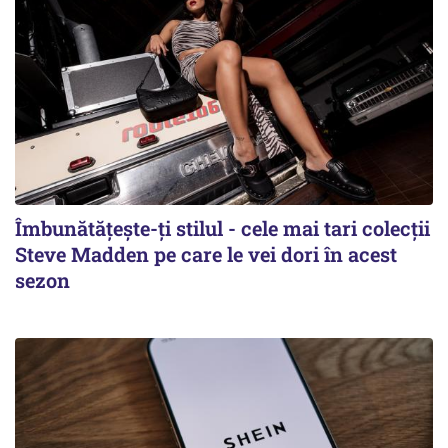
Îmbunătățește-ți stilul - cele mai tari colecții
Steve Madden pe care le vei dori în acest
sezon