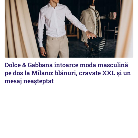
Dolce & Gabbana întoarce moda masculină
pe dos la Milano: blănuri, cravate XXL și un
mesaj neașteptat