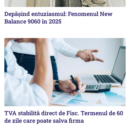
Depășind entuziasmul: Fenomenul New
Balance 9060 în 2025
TVA stabilită direct de Fisc. Termenul de 60
de zile care poate salva firma