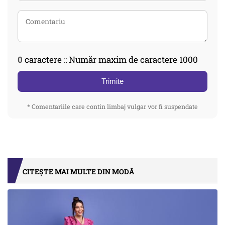
0
caractere :: Număr maxim de caractere 1000
Trimite
* Comentariile care contin limbaj vulgar vor fi suspendate
CITEȘTE MAI MULTE DIN MODĂ