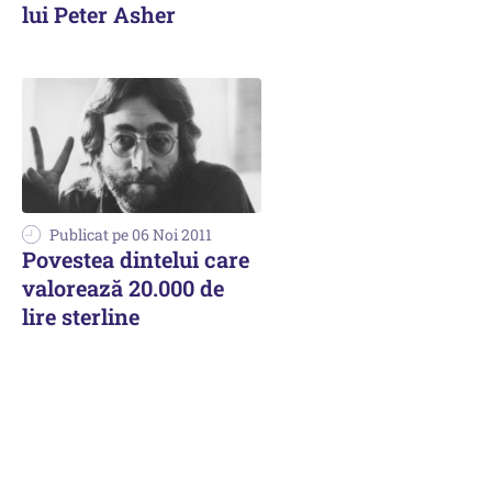
lui Peter Asher
Publicat pe 06 Noi 2011
Povestea dintelui care
valorează 20.000 de
lire sterline