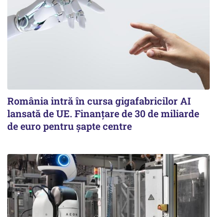
România intră în cursa gigafabricilor AI
lansată de UE. Finanțare de 30 de miliarde
de euro pentru șapte centre