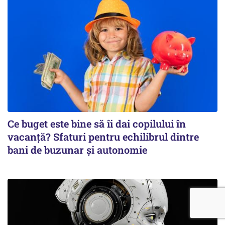
Ce buget este bine să îi dai copilului în
vacanță? Sfaturi pentru echilibrul dintre
bani de buzunar și autonomie