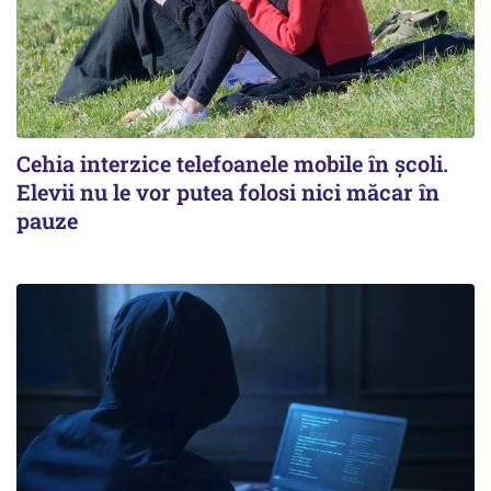
Cehia interzice telefoanele mobile în școli.
Elevii nu le vor putea folosi nici măcar în
pauze