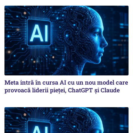
Meta intră în cursa AI cu un nou model care
provoacă liderii pieței, ChatGPT și Claude