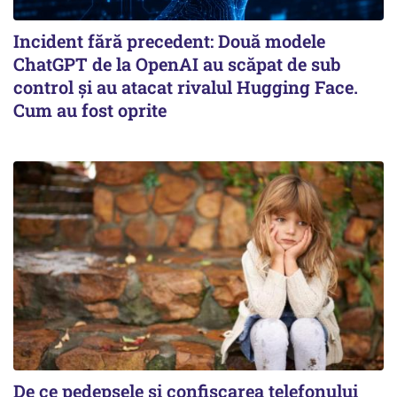
Incident fără precedent: Două modele
ChatGPT de la OpenAI au scăpat de sub
control și au atacat rivalul Hugging Face.
Cum au fost oprite
De ce pedepsele și confiscarea telefonului