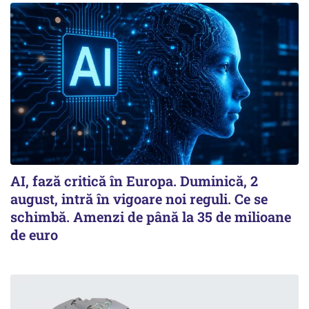
AI, fază critică în Europa. Duminică, 2
august, intră în vigoare noi reguli. Ce se
schimbă. Amenzi de până la 35 de milioane
de euro