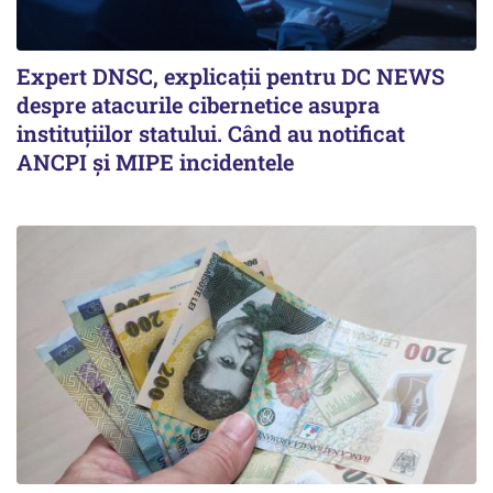
Expert DNSC, explicații pentru DC NEWS
despre atacurile cibernetice asupra
instituțiilor statului. Când au notificat
ANCPI și MIPE incidentele