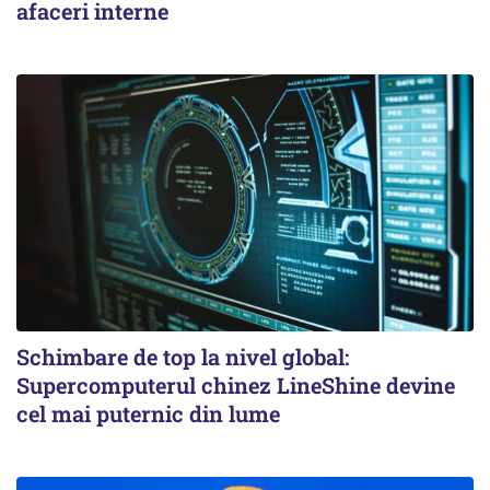
afaceri interne
Schimbare de top la nivel global:
Supercomputerul chinez LineShine devine
cel mai puternic din lume