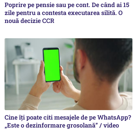
Poprire pe pensie sau pe cont. De când ai 15
zile pentru a contesta executarea silită. O
nouă decizie CCR
Cine îți poate citi mesajele de pe WhatsApp?
„Este o dezinformare grosolană” / video