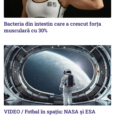
Bacteria din intestin care a crescut forța
musculară cu 30%
VIDEO / Fotbal în spațiu: NASA și ESA