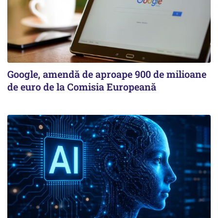
Google, amendă de aproape 900 de milioane
de euro de la Comisia Europeană