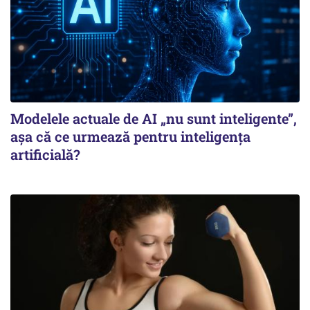
Modelele actuale de AI „nu sunt inteligente”,
așa că ce urmează pentru inteligența
artificială?