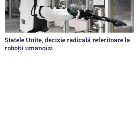
Statele Unite, decizie radicală referitoare la
roboții umanoizi