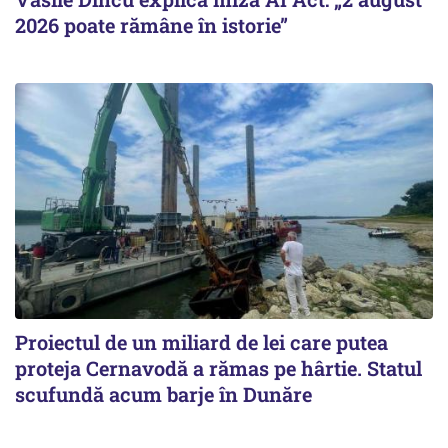
2026 poate rămâne în istorie”
Proiectul de un miliard de lei care putea
proteja Cernavodă a rămas pe hârtie. Statul
scufundă acum barje în Dunăre