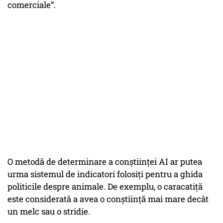
comerciale”.
O metodă de determinare a conștiinței AI ar putea
urma sistemul de indicatori folosiți pentru a ghida
politicile despre animale. De exemplu, o caracatiță
este considerată a avea o conștiință mai mare decât
un melc sau o stridie.