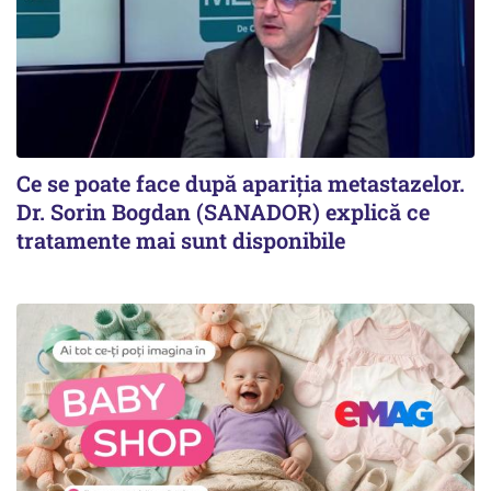
Ce se poate face după apariția metastazelor.
Dr. Sorin Bogdan (SANADOR) explică ce
tratamente mai sunt disponibile