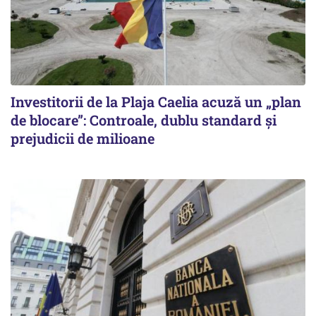
Investitorii de la Plaja Caelia acuză un „plan
de blocare”: Controale, dublu standard și
prejudicii de milioane