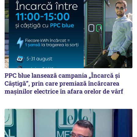
PPC blue lansează campania „Încarcă și
Câștigă”, prin care premiază încărcarea
mașinilor electrice în afara orelor de vârf