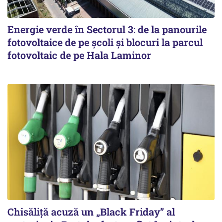
Energie verde în Sectorul 3: de la panourile
fotovoltaice de pe școli și blocuri la parcul
fotovoltaic de pe Hala Laminor
Chisăliță acuză un „Black Friday” al