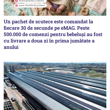
Un pachet de scutece este comandat la
fiecare 30 de secunde pe eMAG. Peste
500.000 de comenzi pentru bebeluși au fost
cu livrare a doua zi în prima jumătate a
anului