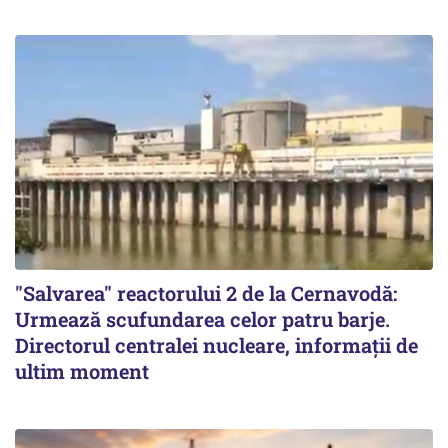
"Salvarea" reactorului 2 de la Cernavodă:
Urmează scufundarea celor patru barje.
Directorul centralei nucleare, informații de
ultim moment