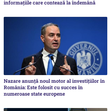
informațiile care contează la îndemână
Nazare anunță noul motor al investițiilor în
România: Este folosit cu succes în
numeroase state europene