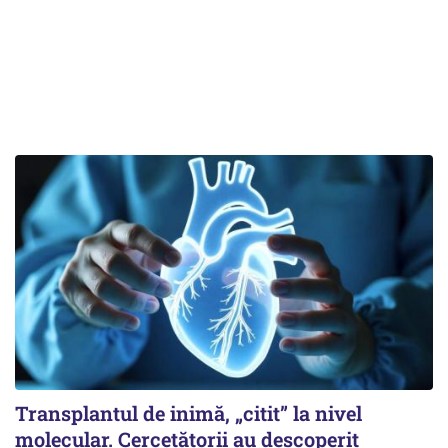
Transplantul de inimă, „citit” la nivel
molecular. Cercetătorii au descoperit