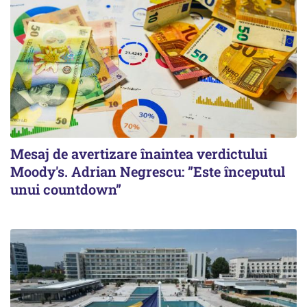
Mesaj de avertizare înaintea verdictului
Moody's. Adrian Negrescu: ”Este începutul
unui countdown”