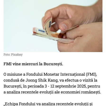
Foto: Pixabay
FMI vine miercuri la București.
O misiune a Fondului Monetar Internațional (FMI),
condusă de Joong Shik Kang, va efectua o vizită la
București, în perioada 3 - 12 septembrie 2025, pentru
a analiza recentele evoluții ale economiei românești.
„Echipa Fondului va analiza recentele evoluții și