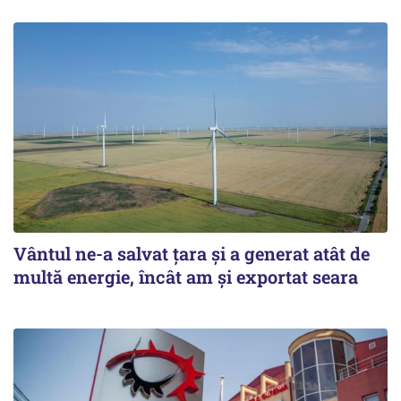
Vântul ne-a salvat țara și a generat atât de
multă energie, încât am și exportat seara