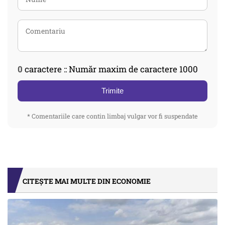
0
caractere :: Număr maxim de caractere 1000
Trimite
* Comentariile care contin limbaj vulgar vor fi suspendate
CITEȘTE MAI MULTE DIN ECONOMIE