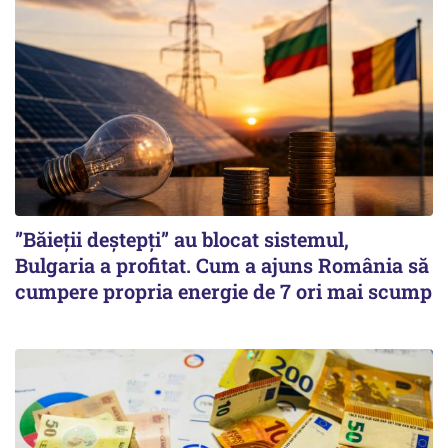
”Băieții deștepți” au blocat sistemul,
Bulgaria a profitat. Cum a ajuns România să
cumpere propria energie de 7 ori mai scump