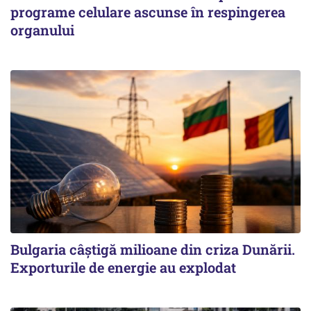
programe celulare ascunse în respingerea
organului
Bulgaria câștigă milioane din criza Dunării.
Exporturile de energie au explodat