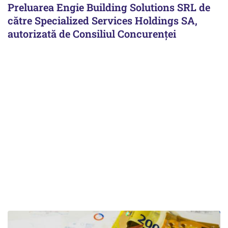
Preluarea Engie Building Solutions SRL de
către Specialized Services Holdings SA,
autorizată de Consiliul Concurenţei