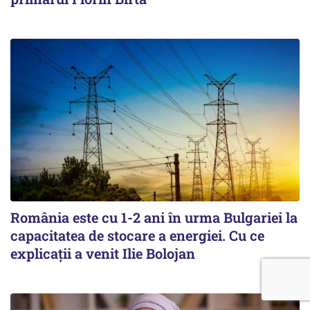
România este cu 1-2 ani în urma Bulgariei la
capacitatea de stocare a energiei. Cu ce
explicații a venit Ilie Bolojan