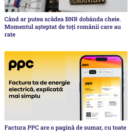
Când ar putea scădea BNR dobânda cheie.
Momentul aşteptat de toţi românii care au
rate
Factura PPC are o pagină de sumar, cu toate