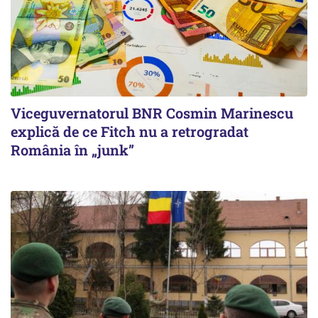
Viceguvernatorul BNR Cosmin Marinescu
explică de ce Fitch nu a retrogradat
România în „junk”