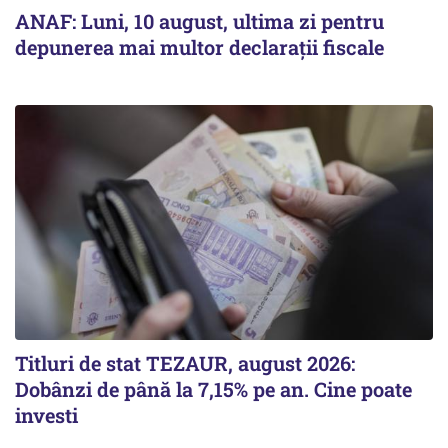
ANAF: Luni, 10 august, ultima zi pentru
depunerea mai multor declarații fiscale
Titluri de stat TEZAUR, august 2026:
Dobânzi de până la 7,15% pe an. Cine poate
investi