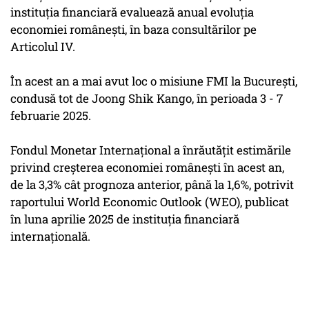
instituția financiară evaluează anual evoluția
economiei românești, în baza consultărilor pe
Articolul IV.
În acest an a mai avut loc o misiune FMI la București,
condusă tot de Joong Shik Kango, în perioada 3 - 7
februarie 2025.
Fondul Monetar Internațional a înrăutățit estimările
privind creșterea economiei românești în acest an,
de la 3,3% cât prognoza anterior, până la 1,6%, potrivit
raportului World Economic Outlook (WEO), publicat
în luna aprilie 2025 de instituția financiară
internațională.