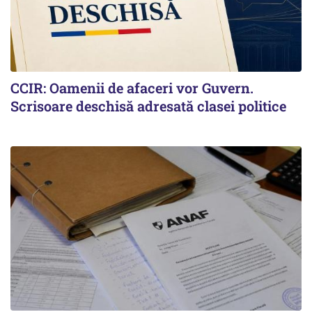
CCIR: Oamenii de afaceri vor Guvern.
Scrisoare deschisă adresată clasei politice