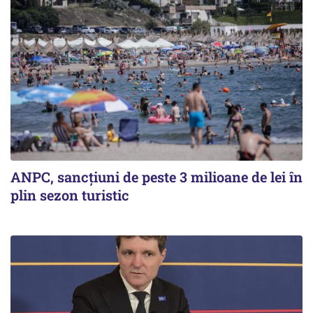
ANPC, sancțiuni de peste 3 milioane de lei în
plin sezon turistic