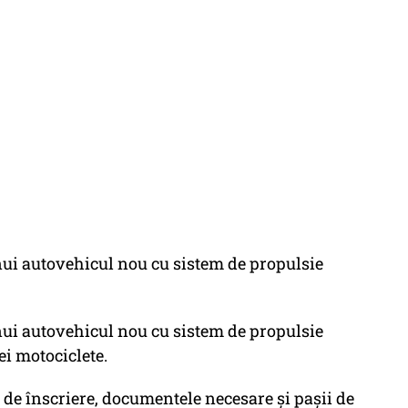
ui autovehicul nou cu sistem de propulsie
ui autovehicul nou cu sistem de propulsie
i motociclete.
e de înscriere, documentele necesare și pașii de