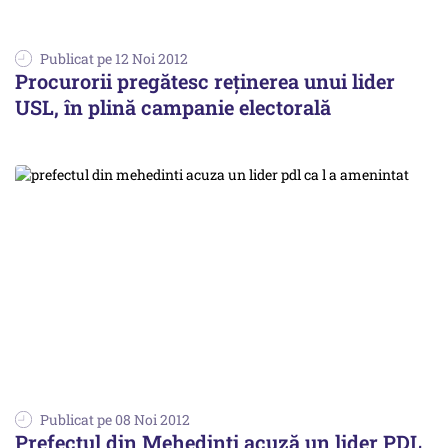
Publicat pe 12 Noi 2012
Procurorii pregătesc reținerea unui lider
USL, în plină campanie electorală
Publicat pe 08 Noi 2012
Prefectul din Mehedinţi acuză un lider PDL