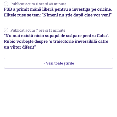
Publicat acum 6 ore si 48 minute
FSB a primit mână liberă pentru a investiga pe oricine.
Elitele ruse se tem: "Nimeni nu știe după cine vor veni”
Publicat acum 7 ore si 11 minute
"Nu mai există nicio supapă de scăpare pentru Cuba".
Rubio vorbește despre "o traiectorie ireversibilă către
un viitor diferit"
» Vezi toate știrile