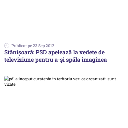
Publicat pe 23 Sep 2012
Stănișoară: PSD apelează la vedete de
televiziune pentru a-și spăla imaginea