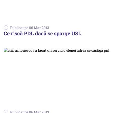
Publicat pe 06 Mar 2013
Ce riscă PDL dacă se sparge USL
Publicat pe 06 Mar 2013