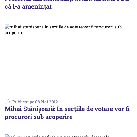
că l-a amenințat
Publicat pe 08 Noi 2012
Mihai Stănișoară: În secțiile de votare vor fi
procurori sub acoperire