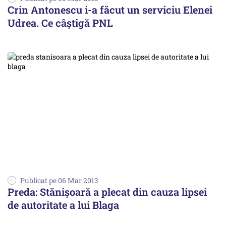
Crin Antonescu i-a făcut un serviciu Elenei
Udrea. Ce câștigă PNL
Publicat pe 06 Mar 2013
Preda: Stănișoară a plecat din cauza lipsei
de autoritate a lui Blaga