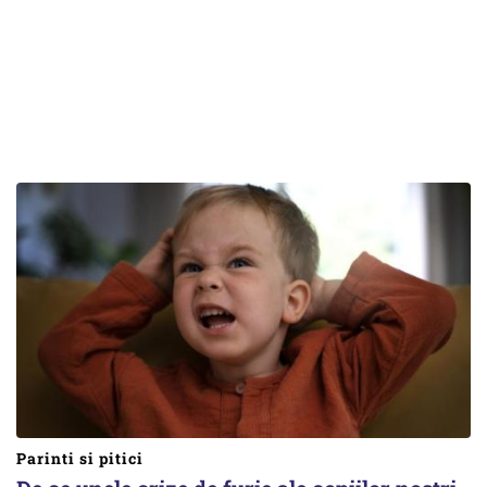
Parinti si pitici