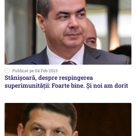
Publicat pe 04 Feb 2013
Stănișoară, despre respingerea
superimunității: Foarte bine. Și noi am dorit