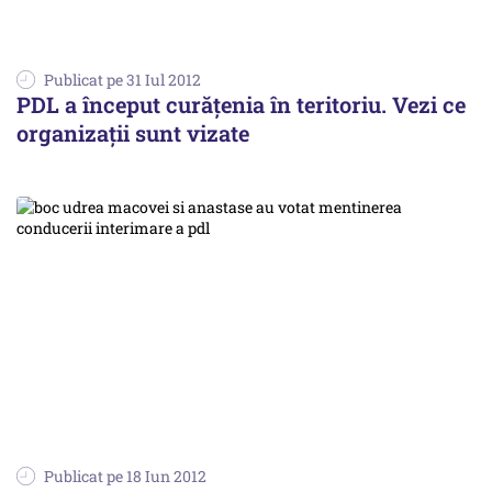
Publicat pe 31 Iul 2012
PDL a început curățenia în teritoriu. Vezi ce
organizații sunt vizate
Publicat pe 18 Iun 2012