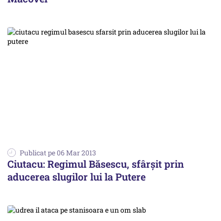
Publicat pe 06 Mar 2013
Ciutacu: Regimul Băsescu, sfârșit prin
aducerea slugilor lui la Putere