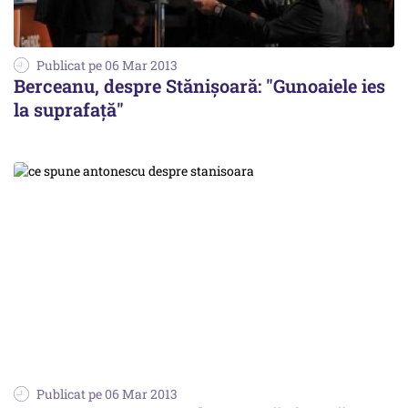
Publicat pe 06 Mar 2013
Berceanu, despre Stănișoară: "Gunoaiele ies
la suprafață"
Publicat pe 06 Mar 2013