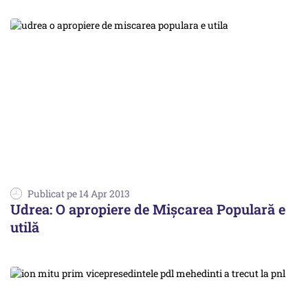
Publicat pe 14 Apr 2013
Udrea: O apropiere de Mişcarea Populară e
utilă