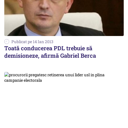
Publicat pe 14 Ian 2013
Toată conducerea PDL trebuie să
demisioneze, afirmă Gabriel Berca