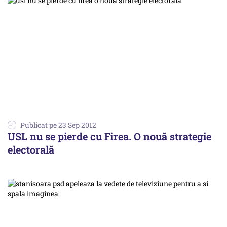
Publicat pe 23 Sep 2012
USL nu se pierde cu Firea. O nouă strategie
electorală