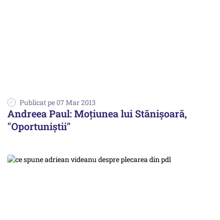
Publicat pe 07 Mar 2013
Andreea Paul: Moțiunea lui Stănișoară,
"Oportuniștii"