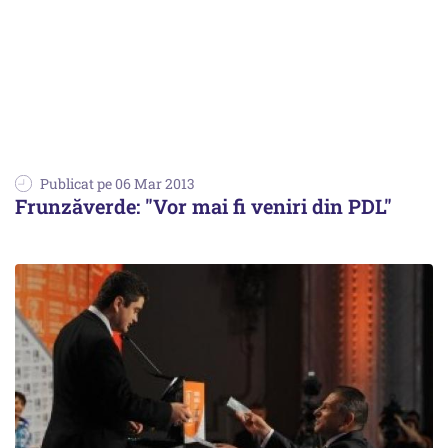
Publicat pe 06 Mar 2013
Frunzăverde: "Vor mai fi veniri din PDL"