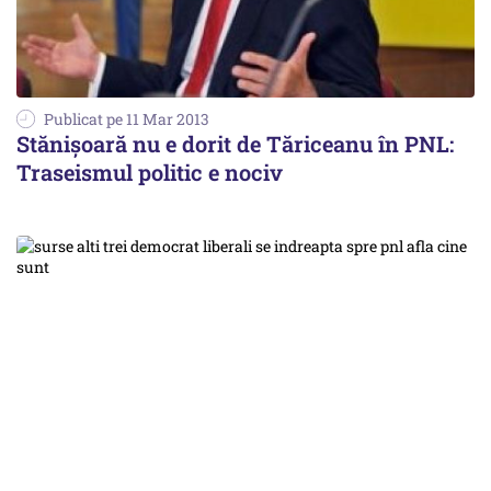
Publicat pe 11 Mar 2013
Stănișoară nu e dorit de Tăriceanu în PNL:
Traseismul politic e nociv