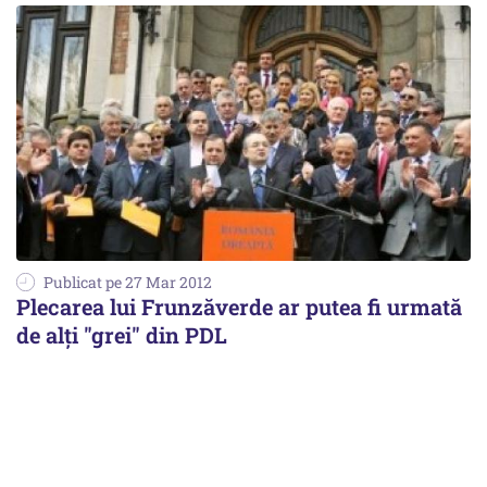
Publicat pe 27 Mar 2012
Plecarea lui Frunzăverde ar putea fi urmată
de alți "grei" din PDL