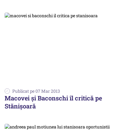
Publicat pe 07 Mar 2013
Macovei și Baconschi îl critică pe
Stănișoară