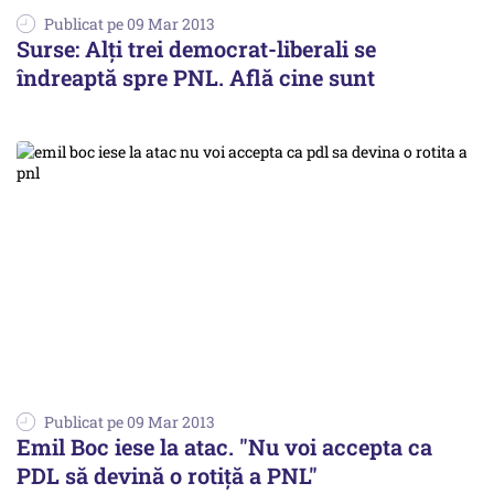
Publicat pe 09 Mar 2013
Surse: Alți trei democrat-liberali se
îndreaptă spre PNL. Află cine sunt
Publicat pe 09 Mar 2013
Emil Boc iese la atac. "Nu voi accepta ca
PDL să devină o rotiță a PNL"