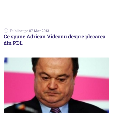
Publicat pe 07 Mar 2013
Ce spune Adriean Videanu despre plecarea
din PDL