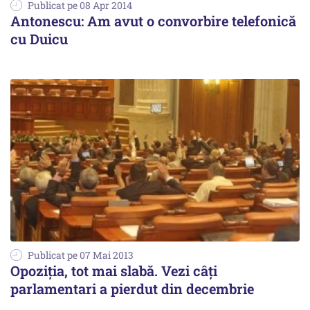
Publicat pe 08 Apr 2014
Antonescu: Am avut o convorbire telefonică
cu Duicu
Publicat pe 07 Mai 2013
Opoziția, tot mai slabă. Vezi câți
parlamentari a pierdut din decembrie