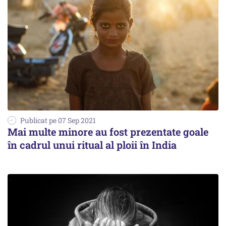
Publicat pe 07 Sep 2021
Mai multe minore au fost prezentate goale
în cadrul unui ritual al ploii în India