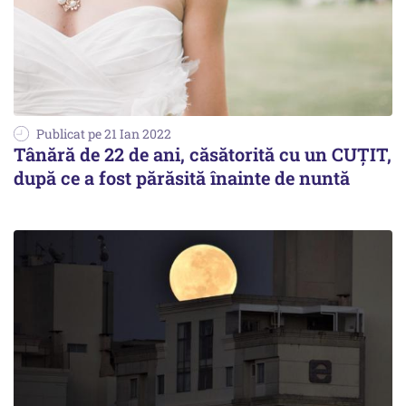
Publicat pe 21 Ian 2022
Tânără de 22 de ani, căsătorită cu un CUȚIT,
după ce a fost părăsită înainte de nuntă