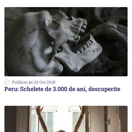
Publicat pe 26 Oct 2018
Peru: Schelete de 3.000 de ani, descoperite