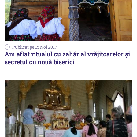
Publicat pe 15 Noi 2017
Am aflat ritualul cu zahăr al vrăjitoarelor și
secretul cu nouă biserici