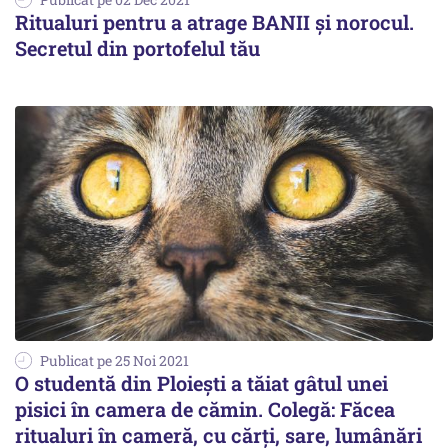
Ritualuri pentru a atrage BANII și norocul.
Secretul din portofelul tău
Publicat pe 25 Noi 2021
O studentă din Ploiești a tăiat gâtul unei
pisici în camera de cămin. Colegă: Făcea
ritualuri în cameră, cu cărți, sare, lumânări