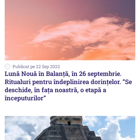
Publicat pe 22 Sep 2022
Lună Nouă în Balanță, în 26 septembrie.
Ritualuri pentru îndeplinirea dorințelor. ”Se
deschide, în fața noastră, o etapă a
începuturilor”