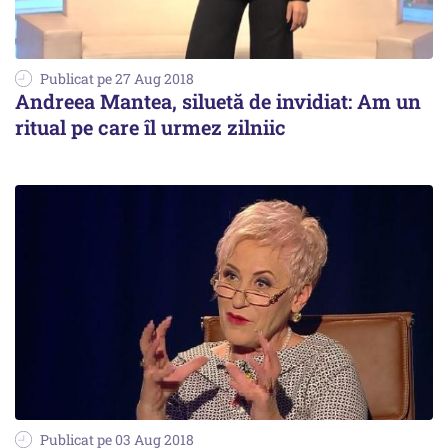
Publicat pe 27 Aug 2018
Andreea Mantea, siluetă de invidiat: Am un
ritual pe care îl urmez zilniic
Publicat pe 03 Aug 2018