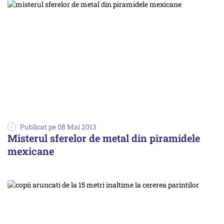
Publicat pe 08 Mai 2013
Misterul sferelor de metal din piramidele
mexicane