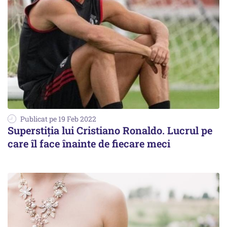
Publicat pe 19 Feb 2022
Superstiţia lui Cristiano Ronaldo. Lucrul pe
care îl face înainte de fiecare meci