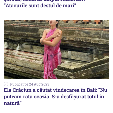
"Atacurile sunt destul de mari"
Publicat pe 24 Aug 2023
Ela Crăciun a căutat vindecarea în Bali: "Nu
puteam rata ocazia. S-a desfășurat totul în
natură"