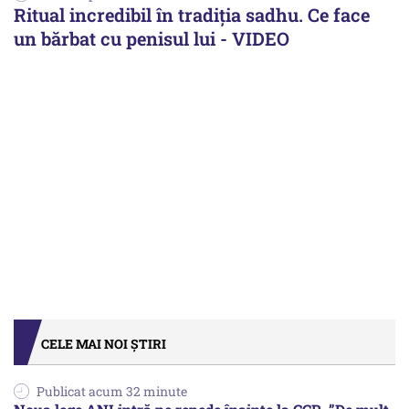
Ritual incredibil în tradiţia sadhu. Ce face
un bărbat cu penisul lui - VIDEO
CELE MAI NOI ȘTIRI
Publicat acum 32 minute