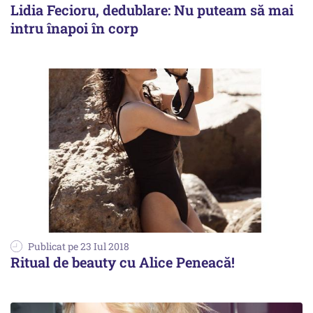
Lidia Fecioru, dedublare: Nu puteam să mai
intru înapoi în corp
Publicat pe 23 Iul 2018
Ritual de beauty cu Alice Peneacă!