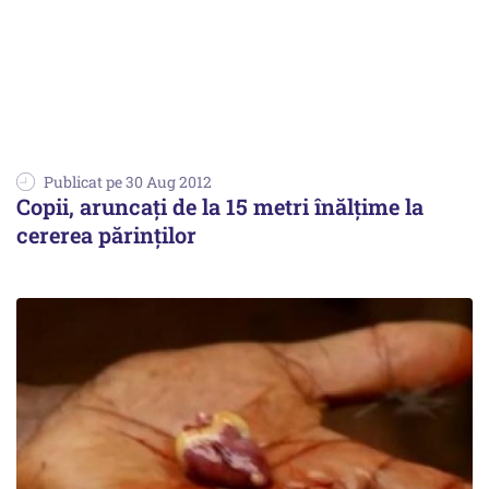
Publicat pe 30 Aug 2012
Copii, aruncați de la 15 metri înălțime la
cererea părinților