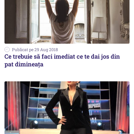
Publicat pe 29 Aug 2018
Ce trebuie să faci imediat ce te dai jos din
pat dimineața