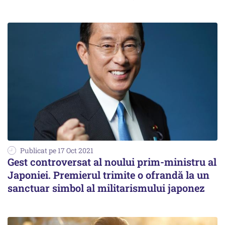
Publicat pe 17 Oct 2021
Gest controversat al noului prim-ministru al
Japoniei. Premierul trimite o ofrandă la un
sanctuar simbol al militarismului japonez