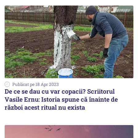
Publicat pe 18 Apr 2023
De ce se dau cu var copacii? Scriitorul
Vasile Ernu: Istoria spune că înainte de
război acest ritual nu exista