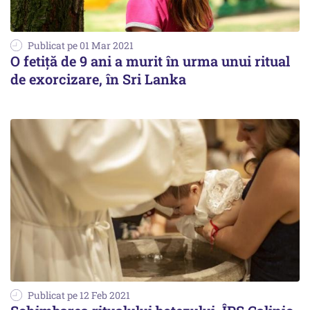
Publicat pe 01 Mar 2021
O fetiță de 9 ani a murit în urma unui ritual
de exorcizare, în Sri Lanka
Publicat pe 12 Feb 2021