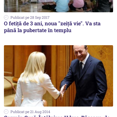
Publicat pe 28 Sep 2017
O fetiță de 3 ani, noua "zeiță vie". Va sta
până la pubertate în templu
Publicat pe 21 Aug 2014