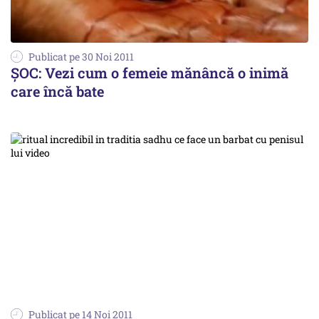
Publicat pe 30 Noi 2011
ȘOC: Vezi cum o femeie mănâncă o inimă
care încă bate
Publicat pe 14 Noi 2011