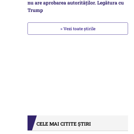
nu are aprobarea autorităților. Legătura cu
Trump
» Vezi toate știrile
CELE MAI CITITE ȘTIRI