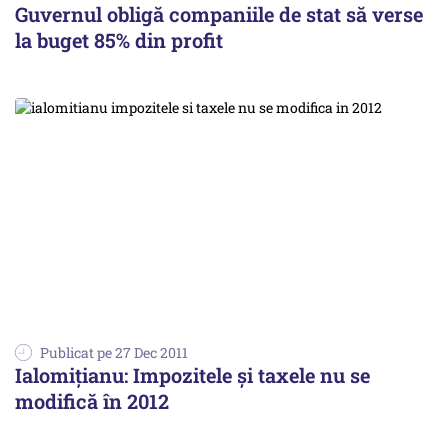
Guvernul obligă companiile de stat să verse
la buget 85% din profit
Publicat pe 27 Dec 2011
Ialomiţianu: Impozitele şi taxele nu se
modifică în 2012