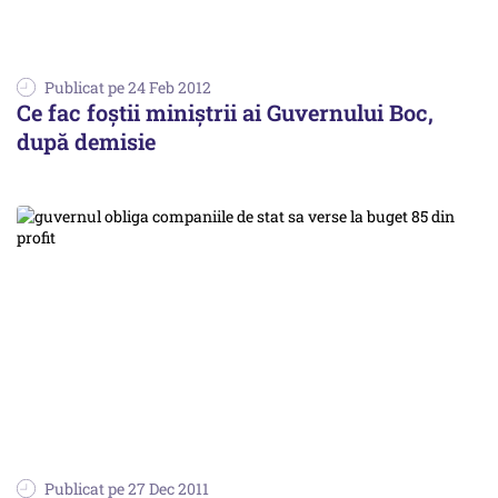
Publicat pe 24 Feb 2012
Ce fac foştii miniştrii ai Guvernului Boc,
după demisie
Publicat pe 27 Dec 2011