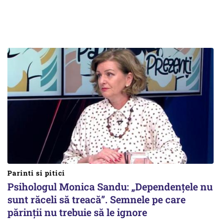
Parinti si pitici
Psihologul Monica Sandu: „Dependențele nu
sunt răceli să treacă”. Semnele pe care
părinții nu trebuie să le ignore