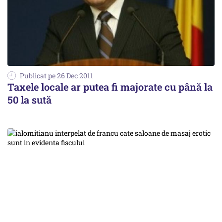
Publicat pe 26 Dec 2011
Taxele locale ar putea fi majorate cu până la
50 la sută