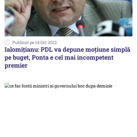
Publicat pe 14 Oct 2012
Ialomițianu: PDL va depune moțiune simplă
pe buget, Ponta e cel mai incompetent
premier