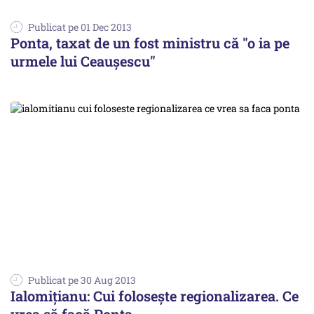
Publicat pe 01 Dec 2013
Ponta, taxat de un fost ministru că "o ia pe
urmele lui Ceaușescu"
Publicat pe 30 Aug 2013
Ialomițianu: Cui folosește regionalizarea. Ce