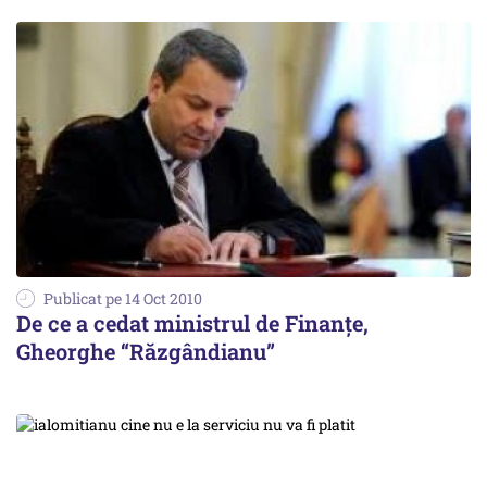
Publicat pe 14 Oct 2010
De ce a cedat ministrul de Finanţe,
Gheorghe “Răzgândianu”