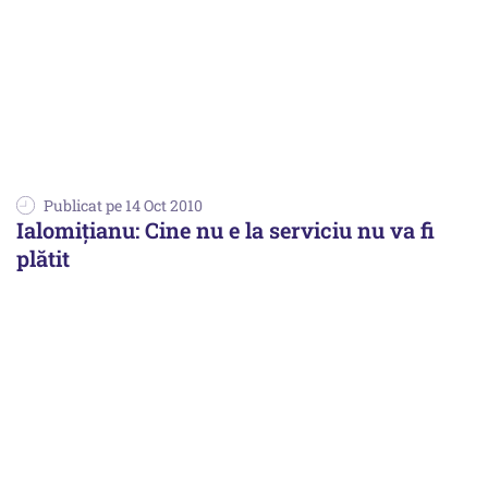
Publicat pe 14 Oct 2010
Ialomiţianu: Cine nu e la serviciu nu va fi
plătit