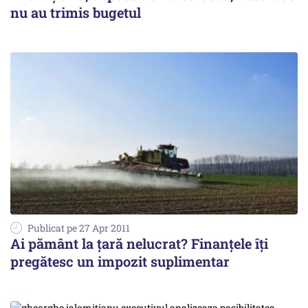
nu au trimis bugetul
Publicat pe 27 Apr 2011
Ai pământ la țară nelucrat? Finanțele îți
pregătesc un impozit suplimentar