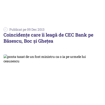
Publicat pe 09 Dec 2013
Coincidențe care îi leagă de CEC Bank pe
Băsescu, Boc și Ghețea