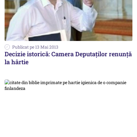
Publicat pe 13 Mai 2013
Decizie istorică: Camera Deputaţilor renunţă
la hârtie