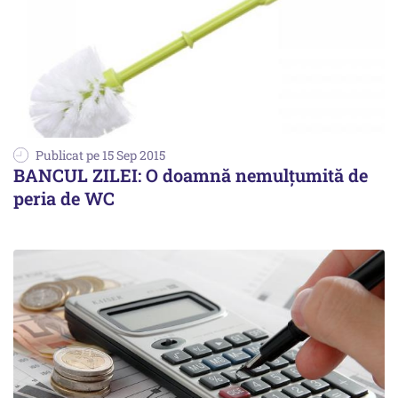
Publicat pe 15 Sep 2015
BANCUL ZILEI: O doamnă nemulțumită de
peria de WC