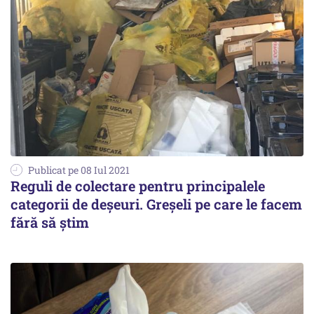
Publicat pe 08 Iul 2021
Reguli de colectare pentru principalele
categorii de deșeuri. Greșeli pe care le facem
fără să știm