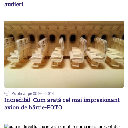
audieri
Publicat pe 05 Feb 2014
Incredibil. Cum arată cel mai impresionant
avion de hârtie-FOTO