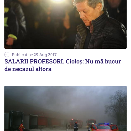
Publicat pe 29 Aug 2017
SALARII PROFESORI. Cioloș: Nu mă bucur
de necazul altora