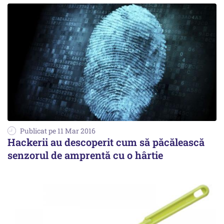
Publicat pe 11 Mar 2016
Hackerii au descoperit cum să păcălească
senzorul de amprentă cu o hârtie