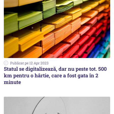
Publicat pe 12 Apr 2023
Statul se digitalizează, dar nu peste tot. 500
km pentru o hârtie, care a fost gata în 2
minute