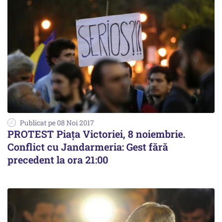
Publicat pe 08 Noi 2017
PROTEST Piața Victoriei, 8 noiembrie.
Conflict cu Jandarmeria: Gest fără
precedent la ora 21:00