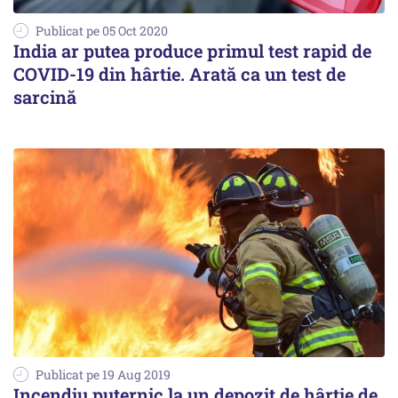
Publicat pe 05 Oct 2020
India ar putea produce primul test rapid de
COVID-19 din hârtie. Arată ca un test de
sarcină
Publicat pe 19 Aug 2019
Incendiu puternic la un depozit de hârtie de