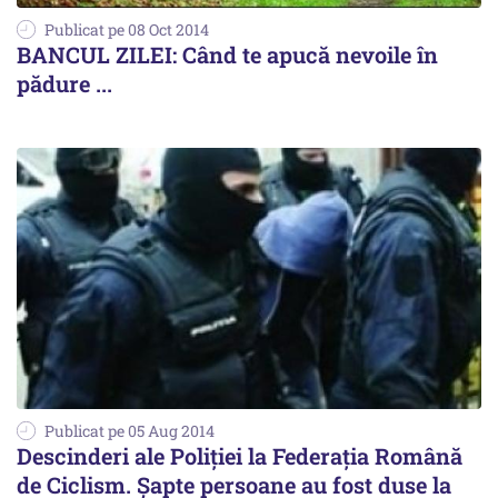
Publicat pe 08 Oct 2014
BANCUL ZILEI: Când te apucă nevoile în
pădure ...
Publicat pe 05 Aug 2014
Descinderi ale Poliției la Federația Română
de Ciclism. Șapte persoane au fost duse la