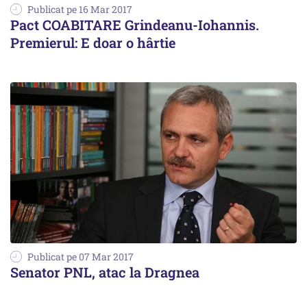
Publicat pe 16 Mar 2017
Pact COABITARE Grindeanu-Iohannis.
Premierul: E doar o hârtie
Publicat pe 07 Mar 2017
Senator PNL, atac la Dragnea