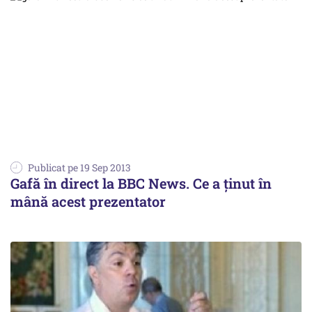
Publicat pe 19 Sep 2013
Gafă în direct la BBC News. Ce a ținut în
mână acest prezentator