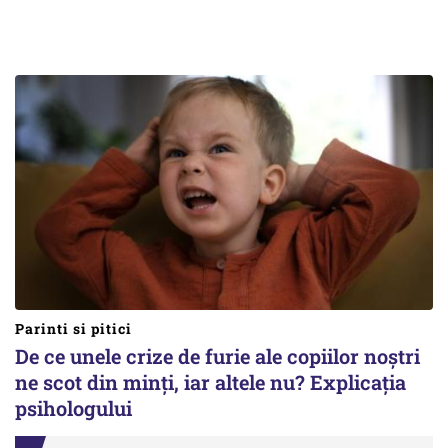
Parinti si pitici
De ce unele crize de furie ale copiilor noștri
ne scot din minți, iar altele nu? Explicația
psihologului