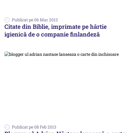
Publicat pe 06 Mar 2013
Citate din Biblie, imprimate pe hârtie
igienică de o companie finlandeză
Publicat pe 08 Feb 2013