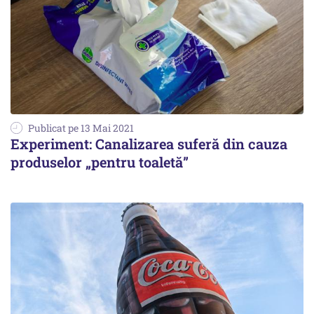
Publicat pe 13 Mai 2021
Experiment: Canalizarea suferă din cauza
produselor „pentru toaletă”