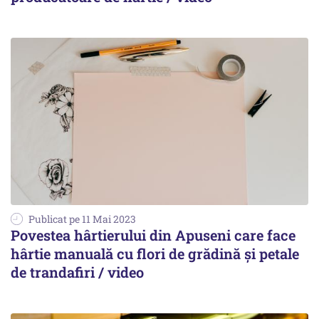
Publicat pe 11 Mai 2023
Povestea hârtierului din Apuseni care face
hârtie manuală cu flori de grădină și petale
de trandafiri / video