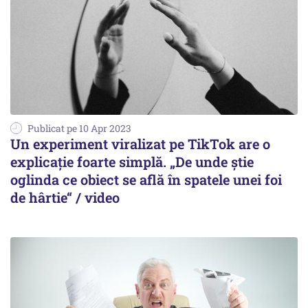
Publicat pe 10 Apr 2023
Un experiment viralizat pe TikTok are o
explicație foarte simplă. „De unde știe
oglinda ce obiect se află în spatele unei foi
de hârtie“ / video