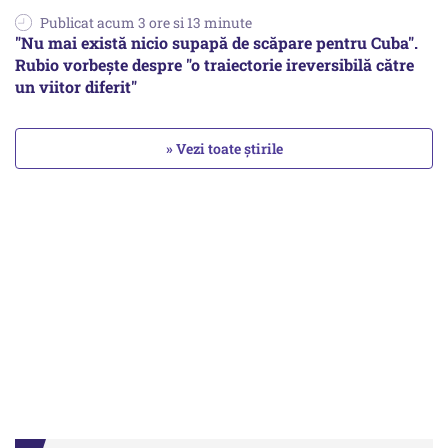
Publicat acum 3 ore si 13 minute
"Nu mai există nicio supapă de scăpare pentru Cuba".
Rubio vorbește despre "o traiectorie ireversibilă către
un viitor diferit"
» Vezi toate știrile