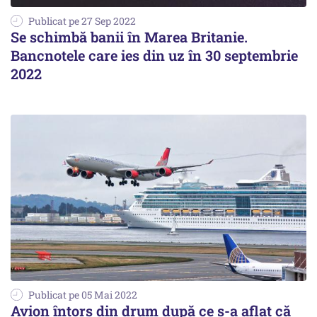
Publicat pe 27 Sep 2022
Se schimbă banii în Marea Britanie.
Bancnotele care ies din uz în 30 septembrie
2022
Publicat pe 05 Mai 2022
Avion întors din drum după ce s-a aflat că