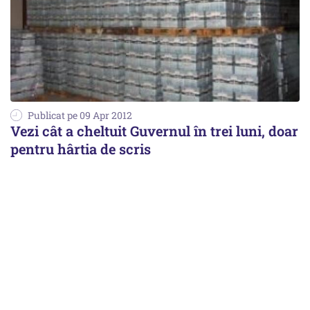
Publicat pe 09 Apr 2012
Vezi cât a cheltuit Guvernul în trei luni, doar
pentru hârtia de scris