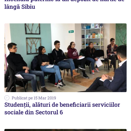
lângă Sibiu
Publicat pe 15 Mar 2019
Studenții, alături de beneficiarii serviciilor
sociale din Sectorul 6