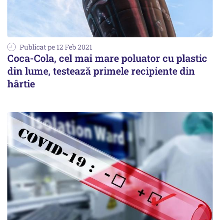
Publicat pe 12 Feb 2021
Coca-Cola, cel mai mare poluator cu plastic
din lume, testează primele recipiente din
hârtie