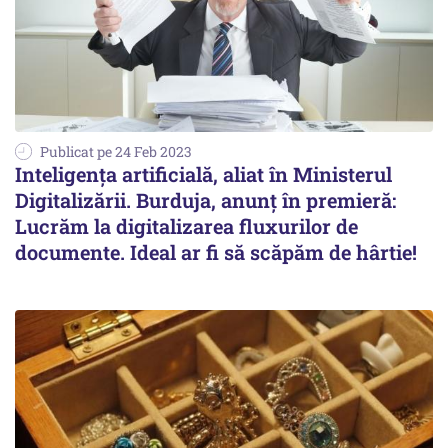
Publicat pe 24 Feb 2023
Inteligenţa artificială, aliat în Ministerul
Digitalizării. Burduja, anunţ în premieră:
Lucrăm la digitalizarea fluxurilor de
documente. Ideal ar fi să scăpăm de hârtie!