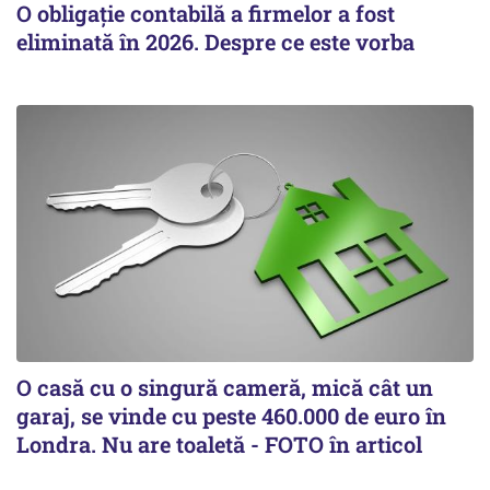
O obligație contabilă a firmelor a fost
eliminată în 2026. Despre ce este vorba
O casă cu o singură cameră, mică cât un
garaj, se vinde cu peste 460.000 de euro în
Londra. Nu are toaletă - FOTO în articol