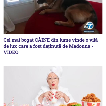
Cel mai bogat CÂINE din lume vinde o vilă
de lux care a fost deținută de Madonna -
VIDEO