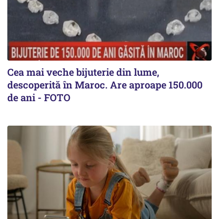
Cea mai veche bijuterie din lume,
descoperită în Maroc. Are aproape 150.000
de ani - FOTO