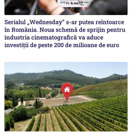
Serialul „Wednesday” s-ar putea reîntoarce
în România. Noua schemă de sprijin pentru
industria cinematografică va aduce
investiții de peste 200 de milioane de euro