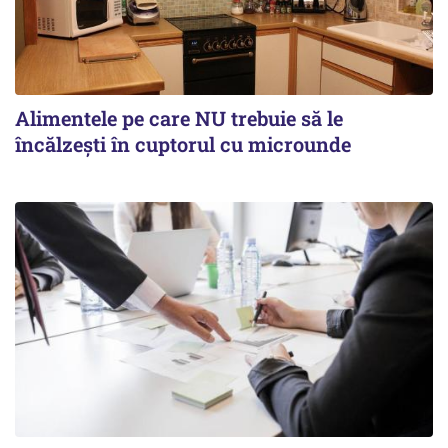
Alimentele pe care NU trebuie să le
încălzeşti în cuptorul cu microunde