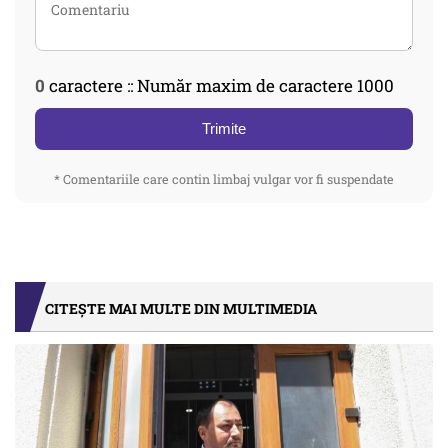
0
caractere :: Număr maxim de caractere 1000
Trimite
* Comentariile care contin limbaj vulgar vor fi suspendate
CITEȘTE MAI MULTE DIN MULTIMEDIA