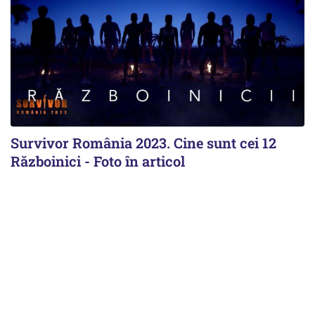
Survivor România 2023. Cine sunt cei 12
Războinici - Foto în articol