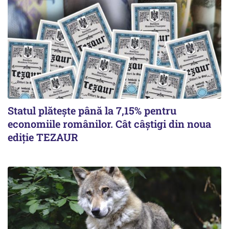
Statul plătește până la 7,15% pentru
economiile românilor. Cât câștigi din noua
ediție TEZAUR