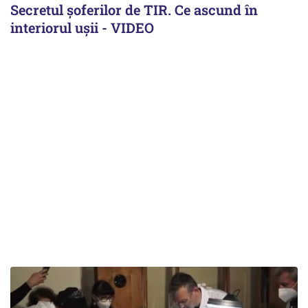
Secretul șoferilor de TIR. Ce ascund în
interiorul ușii - VIDEO