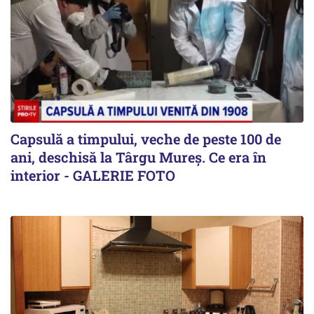
Capsulă a timpului, veche de peste 100 de
ani, deschisă la Târgu Mureș. Ce era în
interior - GALERIE FOTO