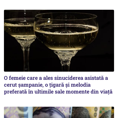
O femeie care a ales sinuciderea asistată a
cerut șampanie, o țigară și melodia
preferată în ultimile sale momente din viață