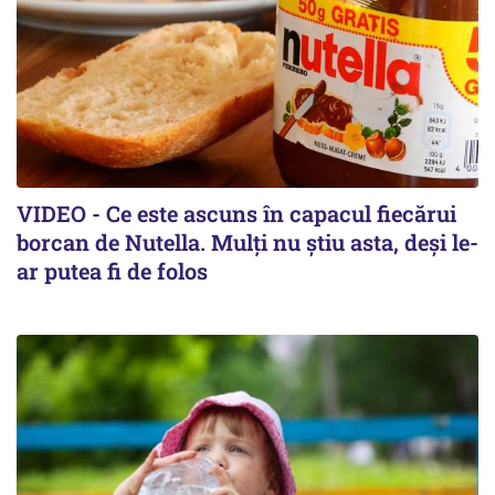
VIDEO - Ce este ascuns în capacul fiecărui
borcan de Nutella. Mulți nu știu asta, deși le-
ar putea fi de folos