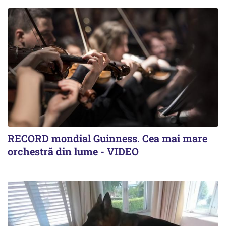
RECORD mondial Guinness. Cea mai mare
orchestră din lume - VIDEO