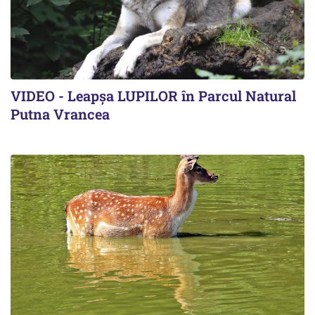
VIDEO - Leapșa LUPILOR în Parcul Natural
Putna Vrancea