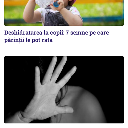
Deshidratarea la copii: 7 semne pe care
părinții le pot rata