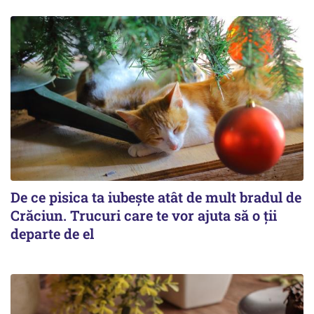
De ce pisica ta iubește atât de mult bradul de
Crăciun. Trucuri care te vor ajuta să o ții
departe de el