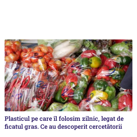
Plasticul pe care îl folosim zilnic, legat de
ficatul gras. Ce au descoperit cercetătorii