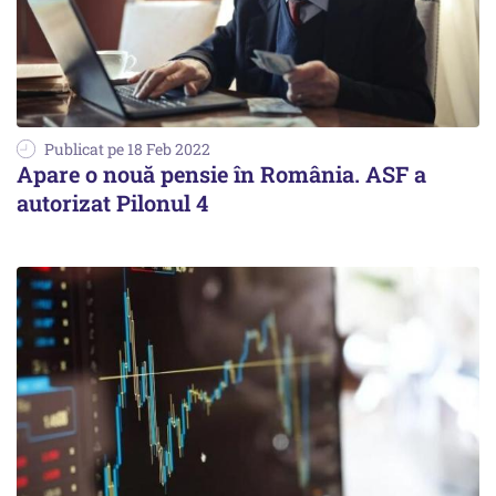
Publicat pe 18 Feb 2022
Apare o nouă pensie în România. ASF a
autorizat Pilonul 4