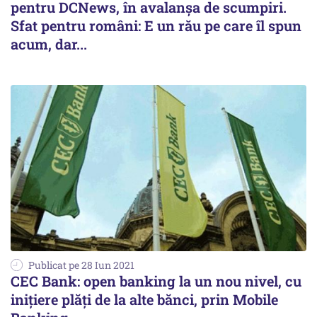
pentru DCNews, în avalanșa de scumpiri.
Sfat pentru români: E un rău pe care îl spun
acum, dar...
Publicat pe 28 Iun 2021
CEC Bank: open banking la un nou nivel, cu
inițiere plăți de la alte bănci, prin Mobile