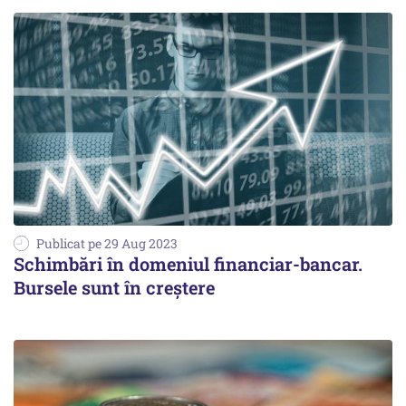
Publicat pe 29 Aug 2023
Schimbări în domeniul financiar-bancar.
Bursele sunt în creștere