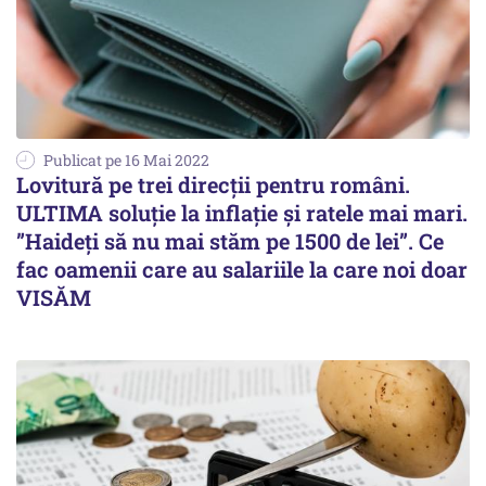
Publicat pe 16 Mai 2022
Lovitură pe trei direcții pentru români.
ULTIMA soluție la inflație și ratele mai mari.
”Haideți să nu mai stăm pe 1500 de lei”. Ce
fac oamenii care au salariile la care noi doar
VISĂM