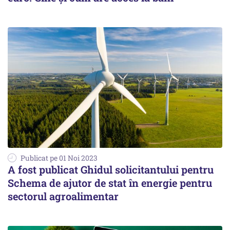
Publicat pe 01 Noi 2023
A fost publicat Ghidul solicitantului pentru
Schema de ajutor de stat în energie pentru
sectorul agroalimentar