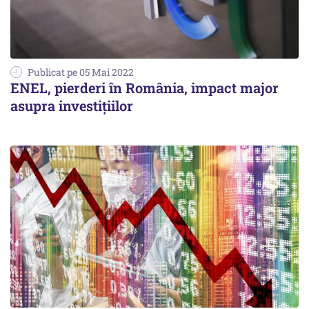
Publicat pe 05 Mai 2022
ENEL, pierderi în România, impact major
asupra investiţiilor