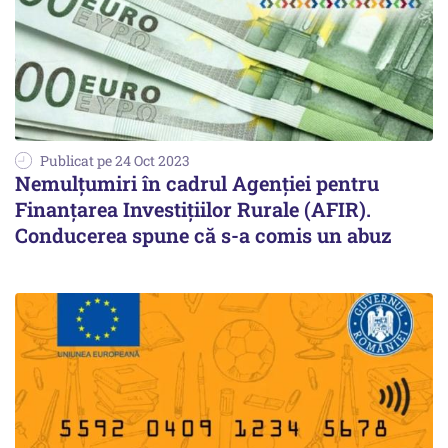
Publicat pe 24 Oct 2023
Nemulțumiri în cadrul Agenției pentru
Finanțarea Investițiilor Rurale (AFIR).
Conducerea spune că s-a comis un abuz