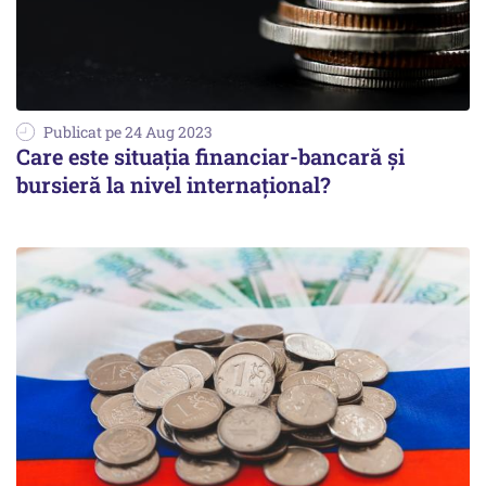
Publicat pe 24 Aug 2023
Care este situația financiar-bancară şi
bursieră la nivel internațional?