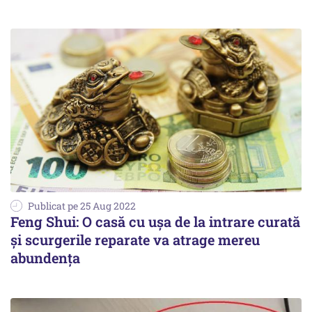
Publicat pe 25 Aug 2022
Feng Shui: O casă cu uşa de la intrare curată
şi scurgerile reparate va atrage mereu
abundenţa