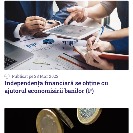
Publicat pe 28 Mar 2022
Independența financiară se obține cu
ajutorul economisirii banilor (P)