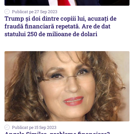
Publicat pe 27 Sep 2023
Trump și doi dintre copiii lui, acuzați de
fraudă financiară repetată. Are de dat
statului 250 de milioane de dolari
Publicat pe 15 Sep 2023