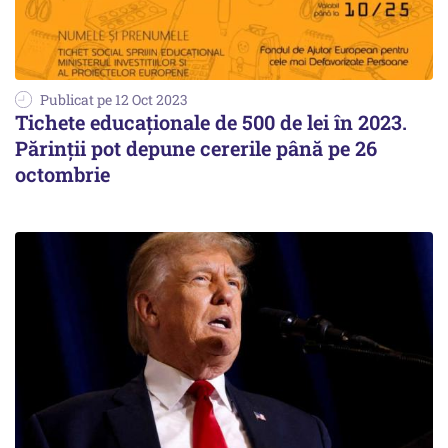
Publicat pe 12 Oct 2023
Tichete educaționale de 500 de lei în 2023.
Părinții pot depune cererile până pe 26
octombrie