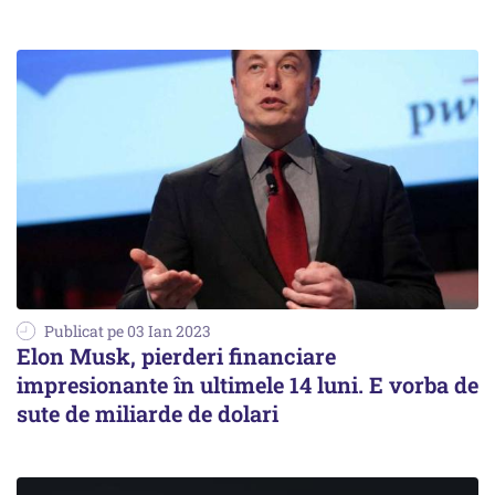
Publicat pe 03 Ian 2023
Elon Musk, pierderi financiare
impresionante în ultimele 14 luni. E vorba de
sute de miliarde de dolari