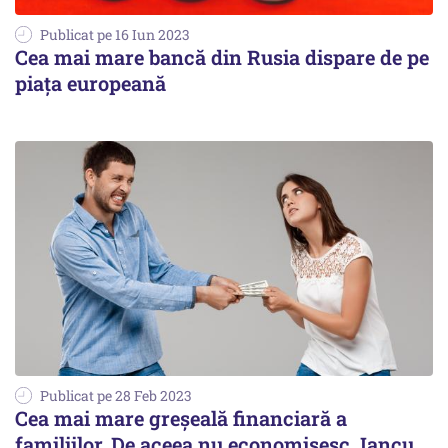
Publicat pe 16 Iun 2023
Cea mai mare bancă din Rusia dispare de pe
piaţa europeană
Publicat pe 28 Feb 2023
Cea mai mare greșeală financiară a
familiilor. De aceea nu economisesc. Iancu