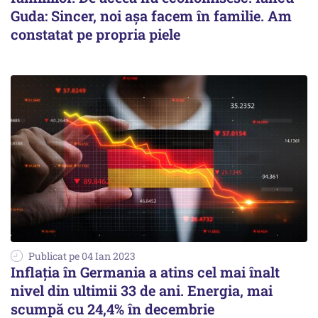
Guda: Sincer, noi așa facem în familie. Am
constatat pe propria piele
Publicat pe 04 Ian 2023
Inflația în Germania a atins cel mai înalt
nivel din ultimii 33 de ani. Energia, mai
scumpă cu 24,4% în decembrie