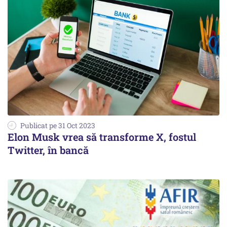
Publicat pe 31 Oct 2023
Elon Musk vrea să transforme X, fostul
Twitter, în bancă