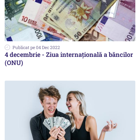
Publicat pe 04 Dec 2022
4 decembrie - Ziua internaţională a băncilor
(ONU)