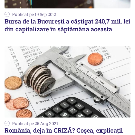
Publicat pe 19 Sep 2021
Bursa de la București a câștigat 240,7 mil. lei
din capitalizare în săptămâna aceasta
Publicat pe 25 Aug 2021
România, deja în CRIZĂ? Coșea, explicații