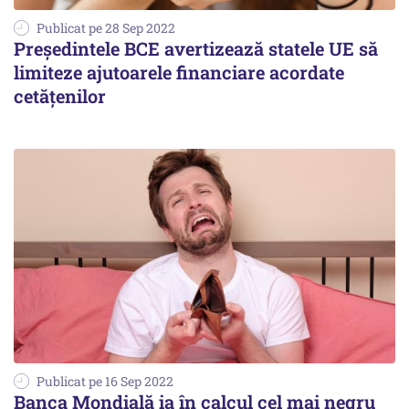
Publicat pe 28 Sep 2022
Președintele BCE avertizează statele UE să
limiteze ajutoarele financiare acordate
cetățenilor
Publicat pe 16 Sep 2022
Banca Mondială ia în calcul cel mai negru