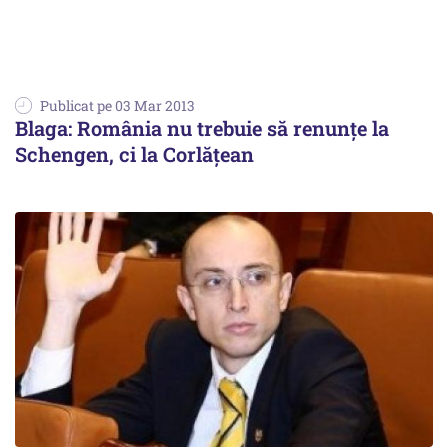
Publicat pe 03 Mar 2013
Blaga: România nu trebuie să renunţe la
Schengen, ci la Corlăţean