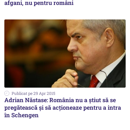
afgani, nu pentru români
Publicat pe 29 Apr 2015
Adrian Năstase: România nu a știut să se
pregătească și să acționeaze pentru a intra
în Schengen