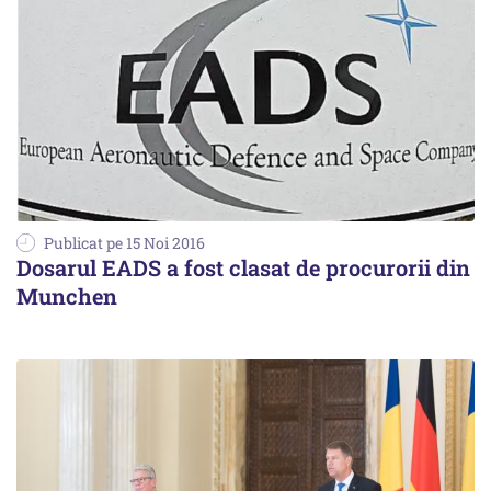
Publicat pe 15 Noi 2016
Dosarul EADS a fost clasat de procurorii din
Munchen