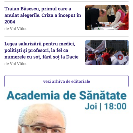
Traian Băsescu, primul care a
anulat alegerile. Criza a început în
2004
de Val Vâlcu
Legea salarizării pentru medici,
polițiști și profesori, la fel ca
numerele cu soț, fără soț la Dacie
de Val Vâlcu
vezi arhiva de editoriale