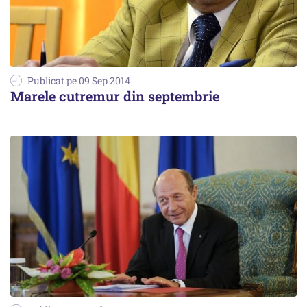
Publicat pe 09 Sep 2014
Marele cutremur din septembrie