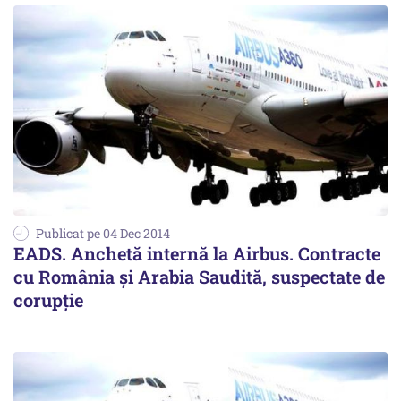
Publicat pe 04 Dec 2014
EADS. Anchetă internă la Airbus. Contracte
cu România și Arabia Saudită, suspectate de
corupție