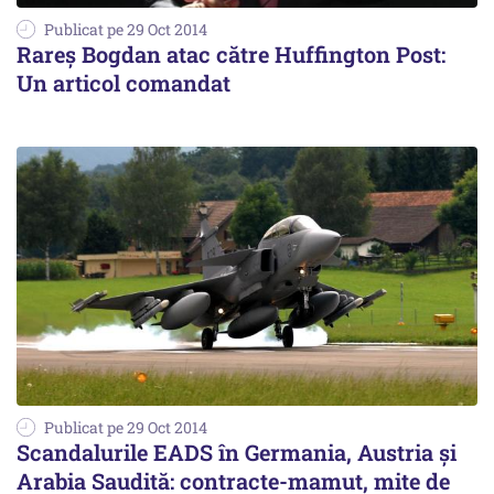
Publicat pe 29 Oct 2014
Rareș Bogdan atac către Huffington Post:
Un articol comandat
Publicat pe 29 Oct 2014
Scandalurile EADS în Germania, Austria și
Arabia Saudită: contracte-mamut, mite de