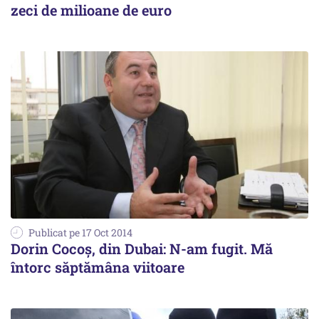
zeci de milioane de euro
Publicat pe 17 Oct 2014
Dorin Cocoș, din Dubai: N-am fugit. Mă
întorc săptămâna viitoare