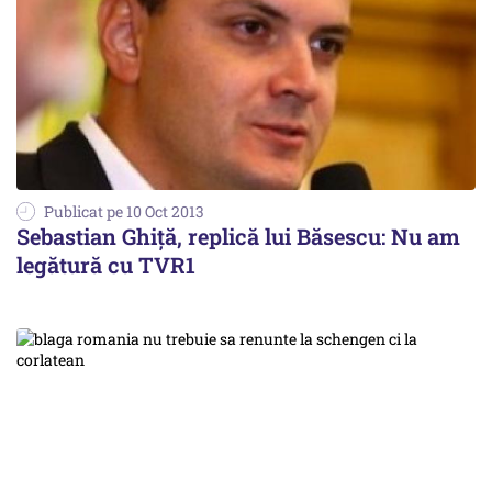
Publicat pe 10 Oct 2013
Sebastian Ghiţă, replică lui Băsescu: Nu am
legătură cu TVR1