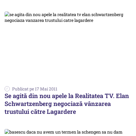
Publicat pe 17 Mai 2011
Se agită din nou apele la Realitatea TV. Elan
Schwartzenberg negociază vânzarea
trustului către Lagardere