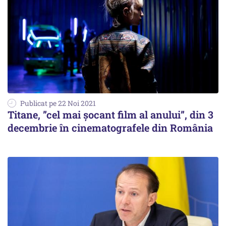
Publicat pe 22 Noi 2021
Titane, ”cel mai șocant film al anului”, din 3
decembrie în cinematografele din România