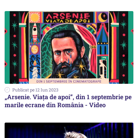
Publicat pe 12 Iun 2023
„Arsenie. Viața de apoi”, din 1 septembrie pe
marile ecrane din România - Video