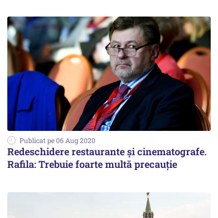
Publicat pe 06 Aug 2020
Redeschidere restaurante și cinematografe.
Rafila: Trebuie foarte multă precauție