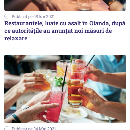
Publicat pe 05 Iun 2021
Restaurantele, luate cu asalt în Olanda, după
ce autoritățile au anunțat noi măsuri de
relaxare
Publicat pe 04 Mai 2021