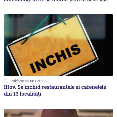
Publicat pe 08 Oct 2020
Ilfov. Se închid restaurantele și cafenelele
din 13 localități