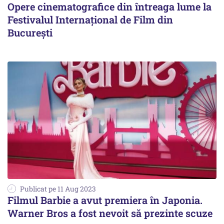
Opere cinematografice din întreaga lume la
Festivalul Internațional de Film din
București
Publicat pe 11 Aug 2023
Filmul Barbie a avut premiera în Japonia.
Warner Bros a fost nevoit să prezinte scuze