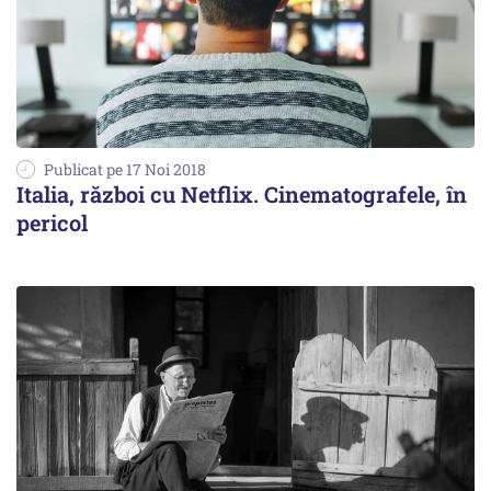
Publicat pe 17 Noi 2018
Italia, război cu Netflix. Cinematografele, în
pericol