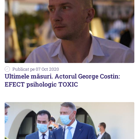
Publicat pe 07 Oct 2020
Ultimele măsuri. Actorul George Costin:
EFECT psihologic TOXIC