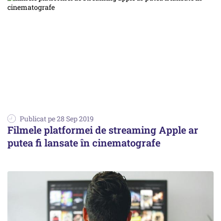
Publicat pe 28 Sep 2019
Filmele platformei de streaming Apple ar
putea fi lansate în cinematografe