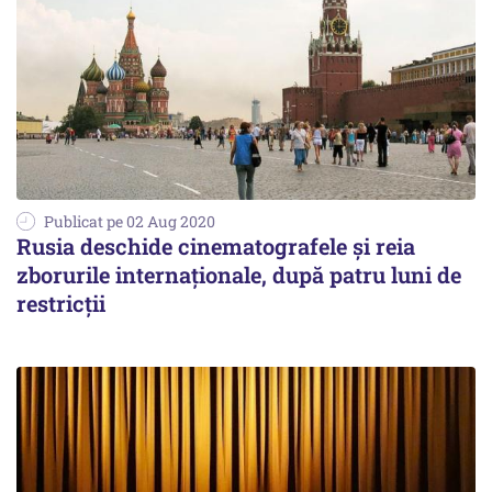
Publicat pe 02 Aug 2020
Rusia deschide cinematografele și reia
zborurile internaționale, după patru luni de
restricții