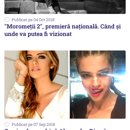
Publicat pe 04 Oct 2018
"Moromeţii 2", premieră naţională. Când și
unde va putea fi vizionat
Publicat pe 07 Sep 2018