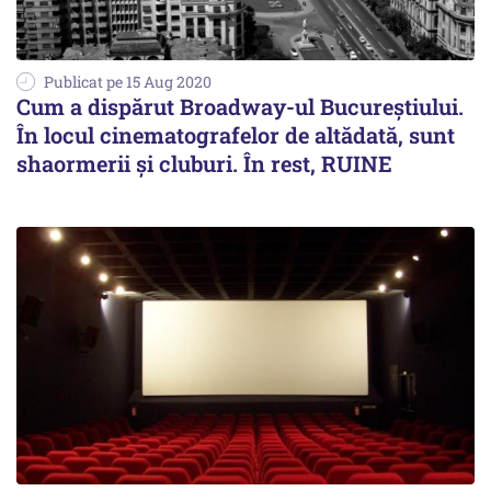
Publicat pe 15 Aug 2020
Cum a dispărut Broadway-ul Bucureștiului.
În locul cinematografelor de altădată, sunt
shaormerii și cluburi. În rest, RUINE