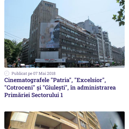
Publicat pe 07 Mai 2018
Cinematografele "Patria", "Excelsior",
"Cotroceni" și "Giulești", în administrarea
Primăriei Sectorului 1