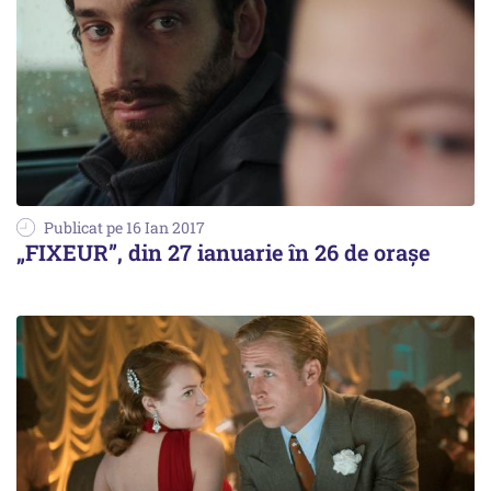
Publicat pe 16 Ian 2017
„FIXEUR”, din 27 ianuarie în 26 de orașe