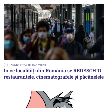
Publicat pe 10 Dec 2020
În ce localități din România se REDESCHID
restaurantele, cinematografele și păcănelele