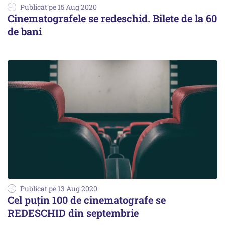
Publicat pe 15 Aug 2020
Cinematografele se redeschid. Bilete de la 60
de bani
Publicat pe 13 Aug 2020
Cel puțin 100 de cinematografe se
REDESCHID din septembrie