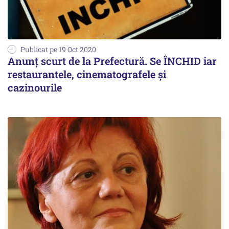
Publicat pe 19 Oct 2020
Anunț scurt de la Prefectură. Se ÎNCHID iar
restaurantele, cinematografele și
cazinourile