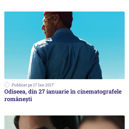
Publicat pe 17 Ian 2017
Odiseea, din 27 ianuarie în cinematografele
românești