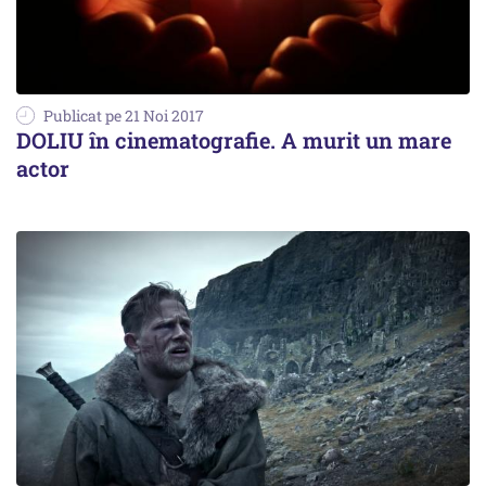
Publicat pe 21 Noi 2017
DOLIU în cinematografie. A murit un mare
actor