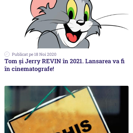
Publicat pe 18 Noi 2020
Tom și Jerry REVIN în 2021. Lansarea va fi
în cinematografe!