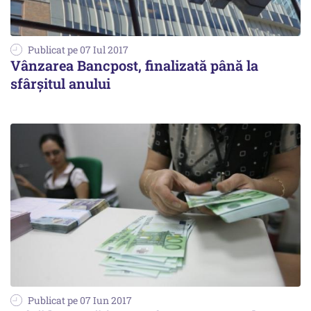
Publicat pe 07 Iul 2017
Vânzarea Bancpost, finalizată până la
sfârșitul anului
Publicat pe 07 Iun 2017