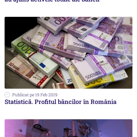
Publicat pe 19 Feb 2019
Statistică. Profitul băncilor în România