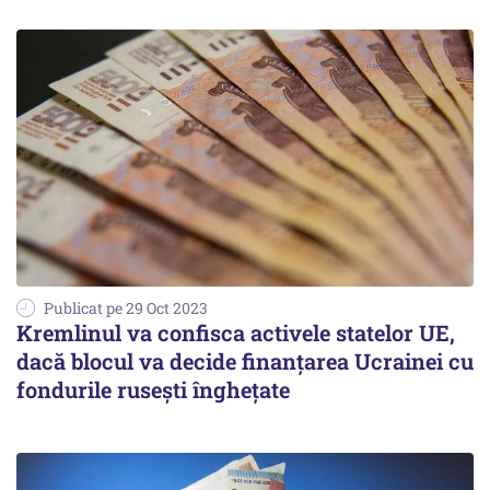
Publicat pe 29 Oct 2023
Kremlinul va confisca activele statelor UE,
dacă blocul va decide finanțarea Ucrainei cu
fondurile rusești înghețate