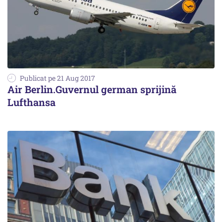
Publicat pe 21 Aug 2017
Air Berlin.Guvernul german sprijină
Lufthansa