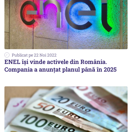
Publicat pe 22 Noi 2022
ENEL îşi vinde activele din România.
Compania a anunţat planul până în 2025