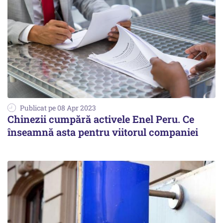
Publicat pe 08 Apr 2023
Chinezii cumpără activele Enel Peru. Ce
înseamnă asta pentru viitorul companiei