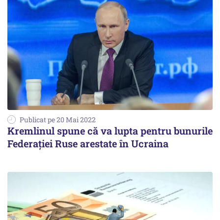
Publicat pe 20 Mai 2022
Kremlinul spune că va lupta pentru bunurile
Federației Ruse arestate în Ucraina