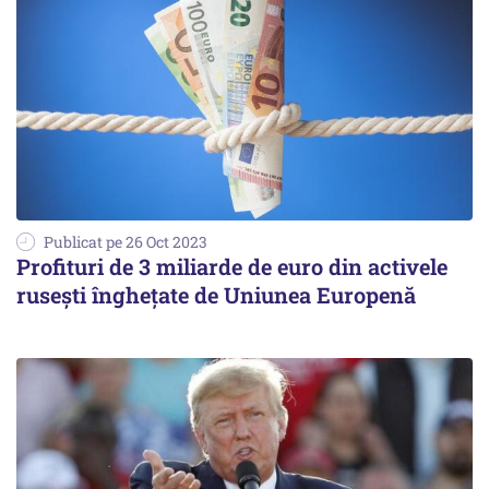
Publicat pe 26 Oct 2023
Profituri de 3 miliarde de euro din activele
rusești înghețate de Uniunea Europenă