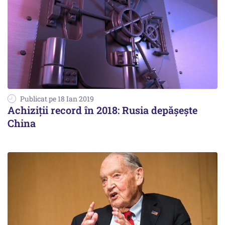
Publicat pe 18 Ian 2019
Achiziţii record în 2018: Rusia depăşeşte
China