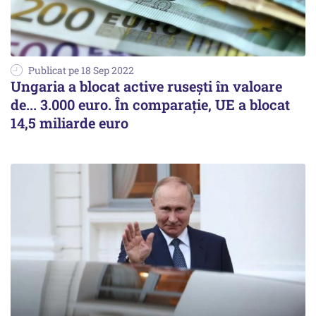
Publicat pe 18 Sep 2022
Ungaria a blocat active rusești în valoare
de... 3.000 euro. În comparație, UE a blocat
14,5 miliarde euro