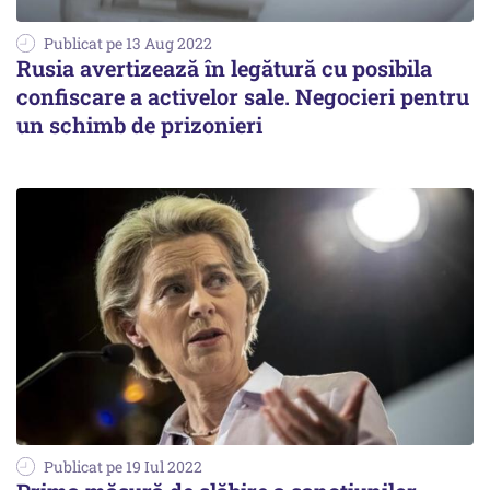
Publicat pe 13 Aug 2022
Rusia avertizează în legătură cu posibila
confiscare a activelor sale. Negocieri pentru
un schimb de prizonieri
Publicat pe 19 Iul 2022