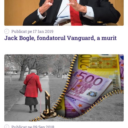
Publicat pe 17 Ian 2019
Jack Bogle, fondatorul Vanguard, a murit
Publicat pe 09 Sep 2018