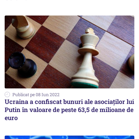
Publicat pe 08 Iun 2022
Ucraina a confiscat bunuri ale asociaţilor lui
Putin în valoare de peste 63,5 de milioane de
euro