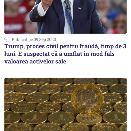
Publicat pe 09 Sep 2023
Trump, proces civil pentru fraudă, timp de 3
luni. E suspectat că a umflat în mod fals
valoarea activelor sale