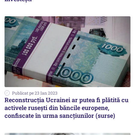
Publicat pe 23 Ian 2023
Reconstrucția Ucrainei ar putea fi plătită cu
activele rusești din băncile europene,
confiscate în urma sancțiunilor (surse)