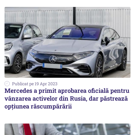
Publicat pe 19 Apr 2023
Mercedes a primit aprobarea oficială pentru
vânzarea activelor din Rusia, dar păstrează
opţiunea răscumpărării