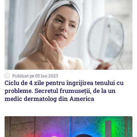
Publicat pe 05 Ian 2023
Ciclu de 4 zile pentru îngrijirea tenului cu
probleme. Secretul frumuseții, de la un
medic dermatolog din America