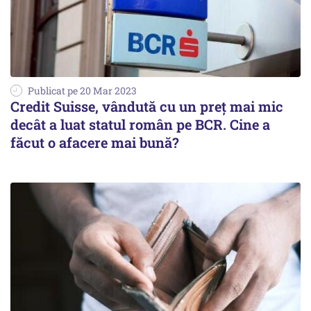
Publicat pe 20 Mar 2023
Credit Suisse, vândută cu un preț mai mic
decât a luat statul român pe BCR. Cine a
făcut o afacere mai bună?