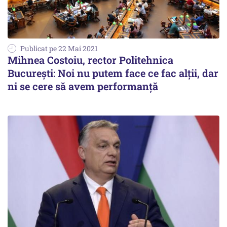
Publicat pe 22 Mai 2021
Mihnea Costoiu, rector Politehnica
București: Noi nu putem face ce fac alţii, dar
ni se cere să avem performanță