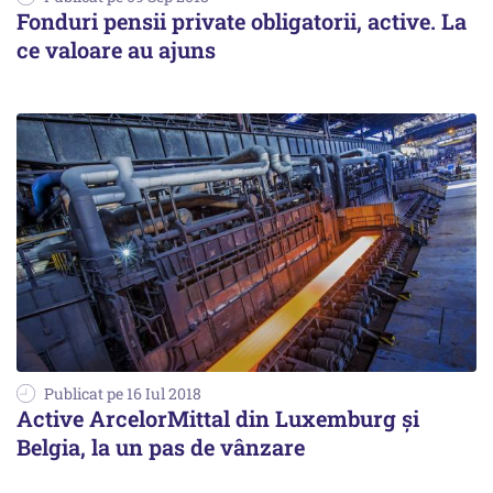
Fonduri pensii private obligatorii, active. La
ce valoare au ajuns
Publicat pe 16 Iul 2018
Active ArcelorMittal din Luxemburg şi
Belgia, la un pas de vânzare