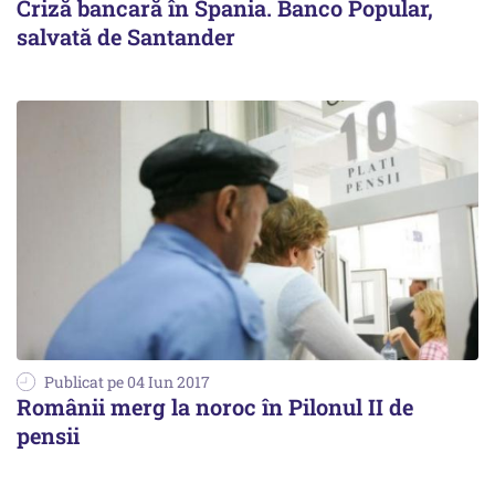
Criză bancară în Spania. Banco Popular,
salvată de Santander
Publicat pe 04 Iun 2017
Românii merg la noroc în Pilonul II de
pensii