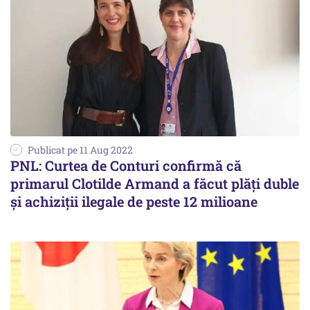
Publicat pe 11 Aug 2022
PNL: Curtea de Conturi confirmă că
primarul Clotilde Armand a făcut plăți duble
și achiziții ilegale de peste 12 milioane