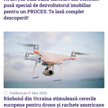
pusă special de dezvoltatorul imobiliar
pentru un PROCES: Te lasă complet
descoperit!
Publicat pe 17 Mar 2022
Războiul din Ucraina stimulează cererile
europene pentru drone şi rachete americane