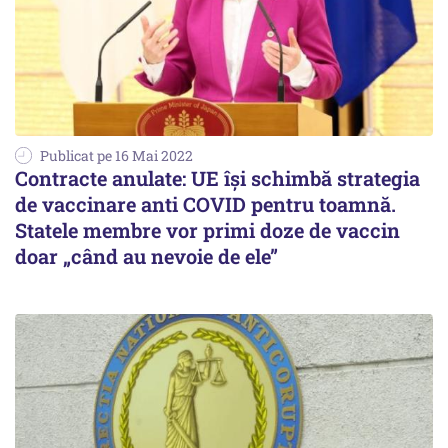
Publicat pe 16 Mai 2022
Contracte anulate: UE își schimbă strategia
de vaccinare anti COVID pentru toamnă.
Statele membre vor primi doze de vaccin
doar „când au nevoie de ele”