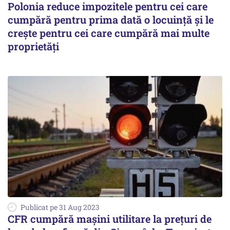
Polonia reduce impozitele pentru cei care
cumpără pentru prima dată o locuință și le
crește pentru cei care cumpără mai multe
proprietăți
Publicat pe 31 Aug 2023
CFR cumpără mașini utilitare la prețuri de