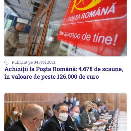
Publicat pe 04 Noi 2021
Achiziţii la Poşta Română: 4.678 de scaune,
în valoare de peste 126.000 de euro