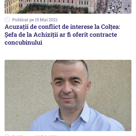
Publicat pe 15 Mai 2021
Acuzații de conflict de interese la Colțea:
Șefa de la Achiziții ar fi oferit contracte
concubinului