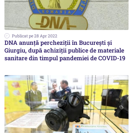
Publicat pe 28 Apr 2022
DNA anunță percheziții în București și
Giurgiu, după achiziții publice de materiale
sanitare din timpul pandemiei de COVID-19