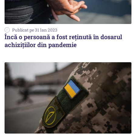
Publicat pe 31 Ian 2023
Încă o persoană a fost reținută în dosarul
achizițiilor din pandemie