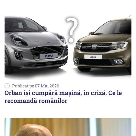
Publicat pe 07 Mai 2020
Orban își cumpără mașină, în criză. Ce le
recomandă românilor