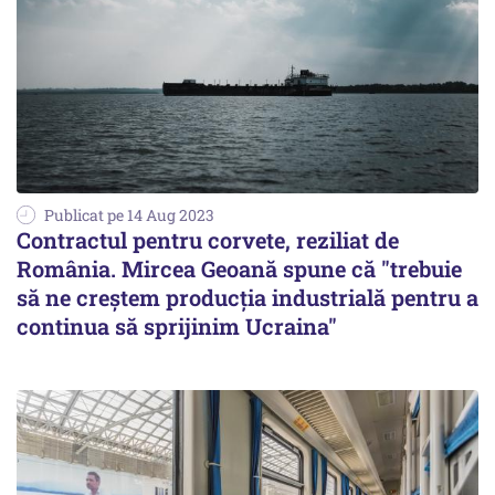
Publicat pe 14 Aug 2023
Contractul pentru corvete, reziliat de
România. Mircea Geoană spune că "trebuie
să ne creştem producţia industrială pentru a
continua să sprijinim Ucraina"