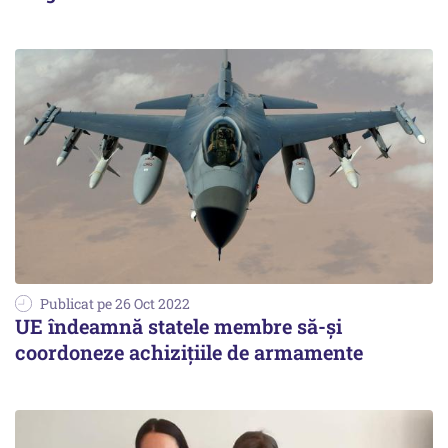
Publicat pe 26 Oct 2022
UE îndeamnă statele membre să-şi
coordoneze achiziţiile de armamente