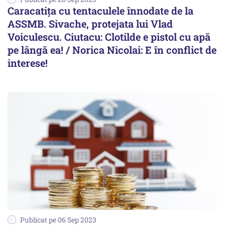
Caracatița cu tentaculele înnodate de la
ASSMB. Sivache, protejata lui Vlad
Voiculescu. Ciutacu: Clotilde e pistol cu apă
pe lângă ea! / Norica Nicolai: E în conflict de
interese!
Publicat pe 06 Sep 2023