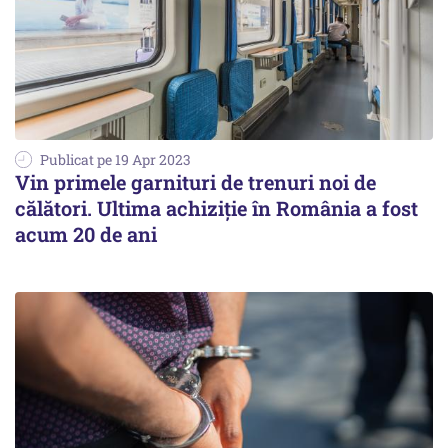
Publicat pe 19 Apr 2023
Vin primele garnituri de trenuri noi de
călători. Ultima achiziţie în România a fost
acum 20 de ani