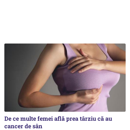
De ce multe femei află prea târziu că au
cancer de sân