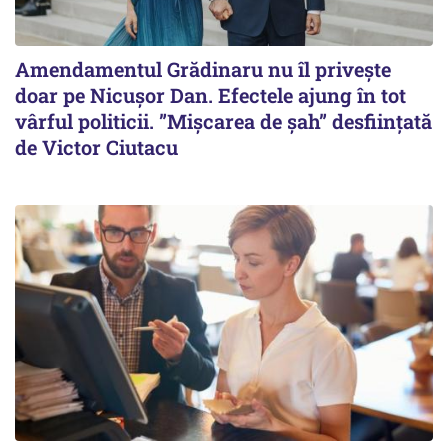
Amendamentul Grădinaru nu îl privește
doar pe Nicușor Dan. Efectele ajung în tot
vârful politicii. ”Mișcarea de șah” desființată
de Victor Ciutacu