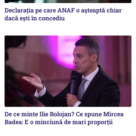
Declarația pe care ANAF o așteaptă chiar
dacă ești în concediu
De ce minte Ilie Bolojan? Ce spune Mircea
Badea: E o minciună de mari proporții