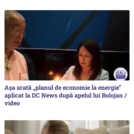
Așa arată „planul de economie la energie”
aplicat la DC News după apelul lui Bolojan /
video