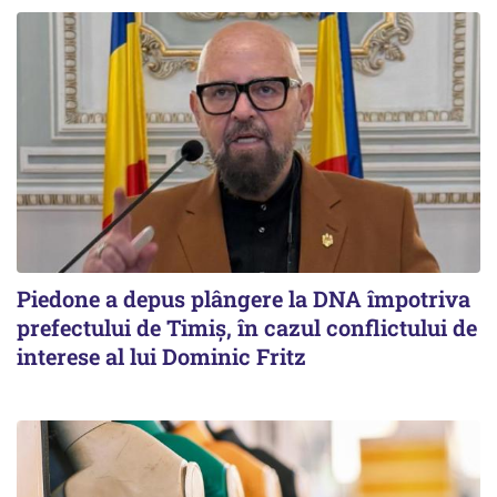
Piedone a depus plângere la DNA împotriva
prefectului de Timiș, în cazul conflictului de
interese al lui Dominic Fritz