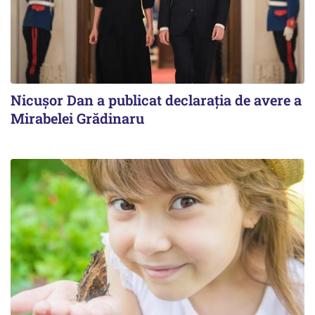
Nicuşor Dan a publicat declaraţia de avere a
Mirabelei Grădinaru