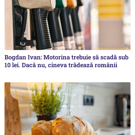
Bogdan Ivan: Motorina trebuie să scadă sub
10 lei. Dacă nu, cineva trădează românii