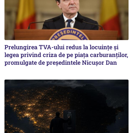
Prelungirea TVA-ului redus la locuinţe și
legea privind criza de pe piaţa carburanţilor,
promulgate de președintele Nicușor Dan