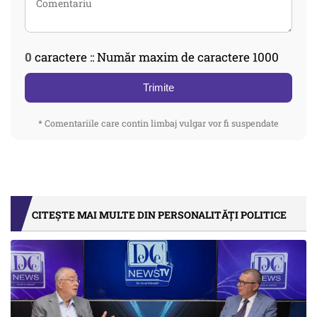
0
caractere :: Număr maxim de caractere 1000
Trimite
* Comentariile care contin limbaj vulgar vor fi suspendate
CITEȘTE MAI MULTE DIN PERSONALITĂȚI POLITICE