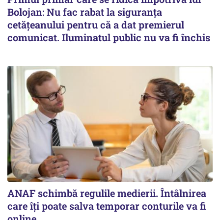
Bolojan: Nu fac rabat la siguranța
cetățeanului pentru că a dat premierul
comunicat. Iluminatul public nu va fi închis
ANAF schimbă regulile medierii. Întâlnirea
care îți poate salva temporar conturile va fi
online