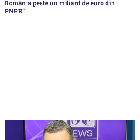
România peste un miliard de euro din
PNRR"