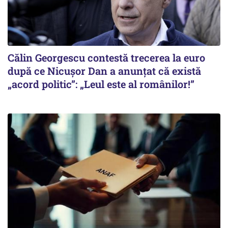
Călin Georgescu contestă trecerea la euro
după ce Nicușor Dan a anunțat că există
„acord politic”: „Leul este al românilor!”