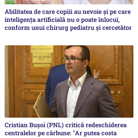
Abilitatea de care copiii au nevoie și pe care
inteligența artificială nu o poate înlocui,
conform unui chirurg pediatru și cercetător
Cristian Bușoi (PNL) critică redeschiderea
centralelor pe cărbune: "Ar putea costa