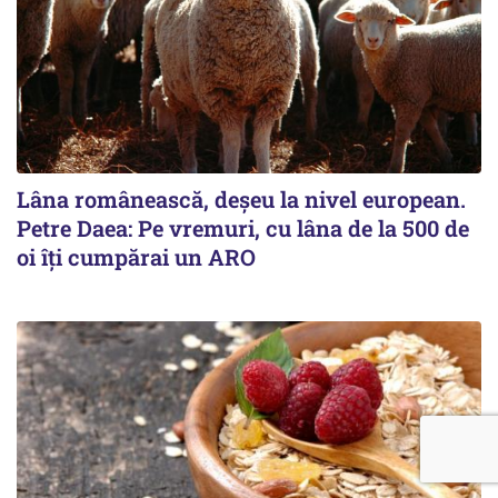
Lâna românească, deșeu la nivel european.
Petre Daea: Pe vremuri, cu lâna de la 500 de
oi îți cumpărai un ARO