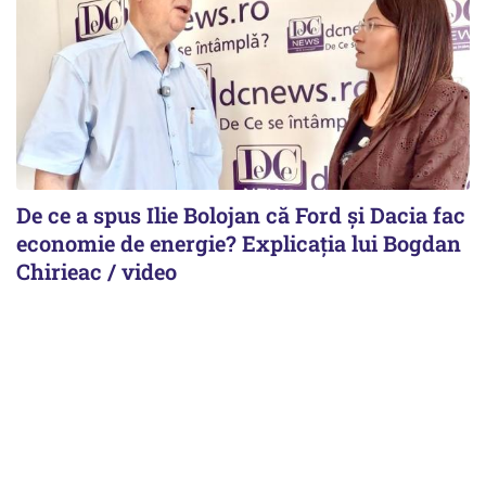
De ce a spus Ilie Bolojan că Ford și Dacia fac
economie de energie? Explicația lui Bogdan
Chirieac / video