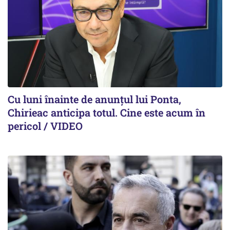
Cu luni înainte de anunțul lui Ponta,
Chirieac anticipa totul. Cine este acum în
pericol / VIDEO