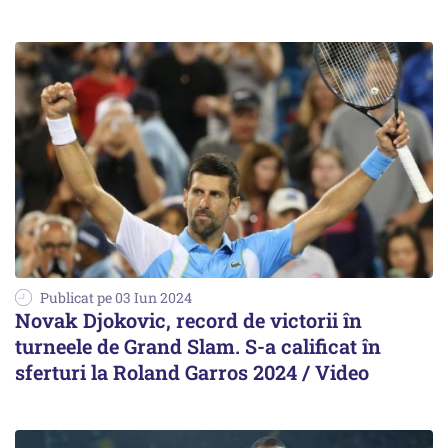
Publicat pe 03 Iun 2024
Novak Djokovic, record de victorii în
turneele de Grand Slam. S-a calificat în
sferturi la Roland Garros 2024 / Video