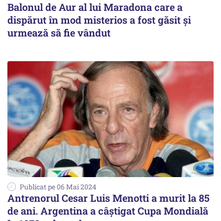
Balonul de Aur al lui Maradona care a
dispărut în mod misterios a fost găsit și
urmează să fie vândut
Publicat pe 06 Mai 2024
Antrenorul Cesar Luis Menotti a murit la 85
de ani. Argentina a câștigat Cupa Mondială