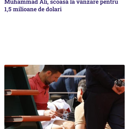
Muhammad Ali, scoasă la vânzare pentru
1,5 milioane de dolari