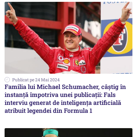
Publicat pe 24 Mai 2024
Familia lui Michael Schumacher, câștig în
instanță împotriva unei publicații: Fals
interviu generat de inteligența artificială
atribuit legendei din Formula 1