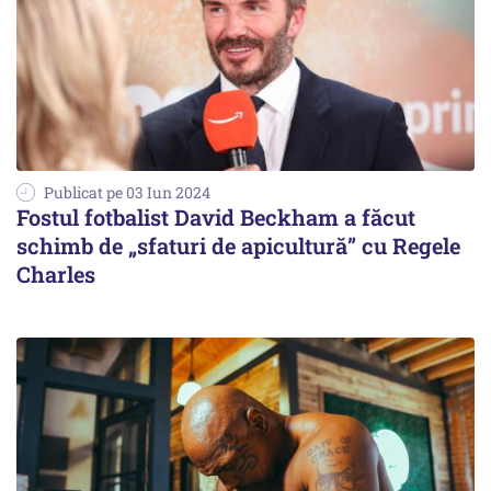
Publicat pe 03 Iun 2024
Fostul fotbalist David Beckham a făcut
schimb de „sfaturi de apicultură” cu Regele
Charles