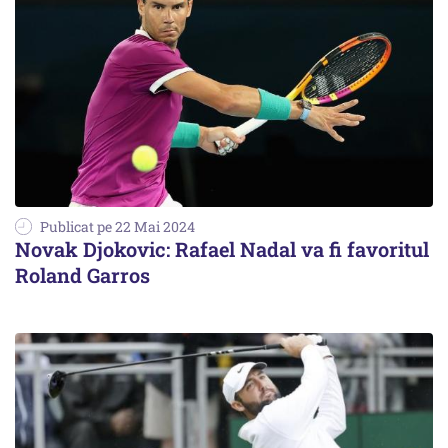
Publicat pe 22 Mai 2024
Novak Djokovic: Rafael Nadal va fi favoritul
Roland Garros