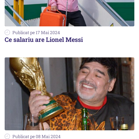
Publicat pe 17 Mai 2024
Ce salariu are Lionel Messi
Publicat pe 08 Mai 2024