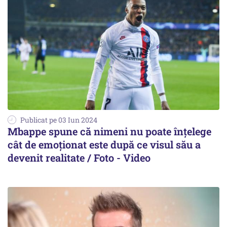
Publicat pe 03 Iun 2024
Mbappe spune că nimeni nu poate înțelege
cât de emoționat este după ce visul său a
devenit realitate / Foto - Video