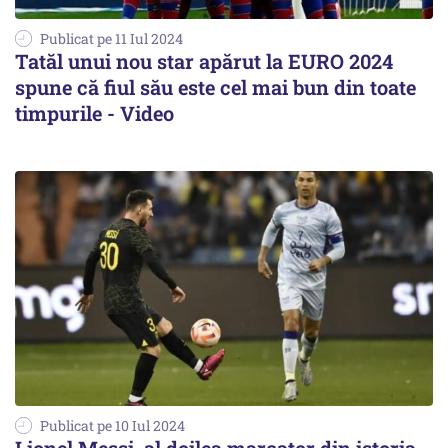
Publicat pe 11 Iul 2024
Tatăl unui nou star apărut la EURO 2024
spune că fiul său este cel mai bun din toate
timpurile - Video
Publicat pe 10 Iul 2024