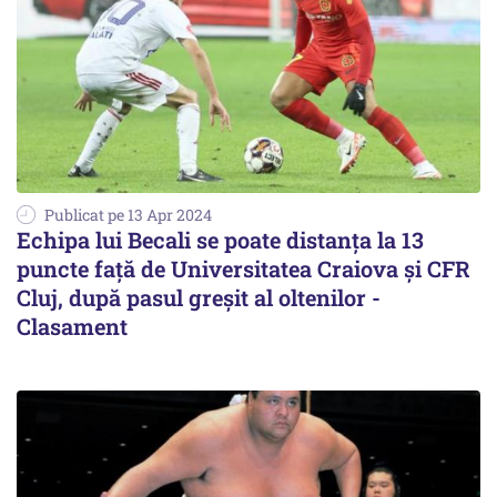
Publicat pe 13 Apr 2024
Echipa lui Becali se poate distanța la 13
puncte față de Universitatea Craiova și CFR
Cluj, după pasul greșit al oltenilor -
Clasament