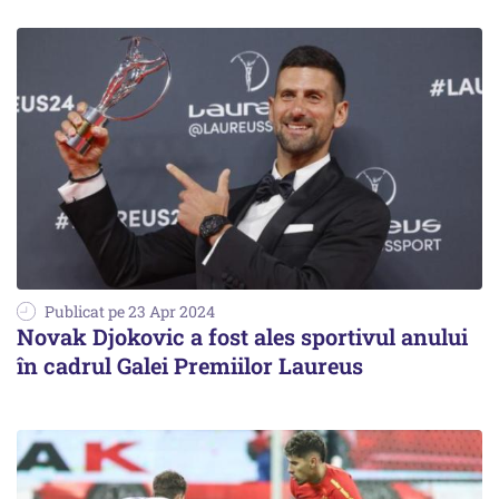
Publicat pe 23 Apr 2024
Novak Djokovic a fost ales sportivul anului
în cadrul Galei Premiilor Laureus