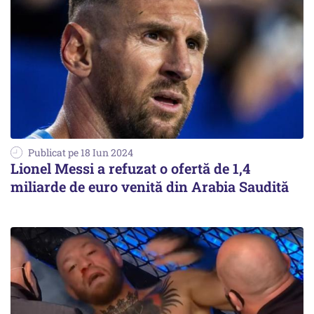
Publicat pe 18 Iun 2024
Lionel Messi a refuzat o ofertă de 1,4
miliarde de euro venită din Arabia Saudită