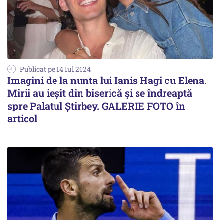
Publicat pe 14 Iul 2024
Imagini de la nunta lui Ianis Hagi cu Elena.
Mirii au ieșit din biserică și se îndreaptă
spre Palatul Știrbey. GALERIE FOTO în
articol