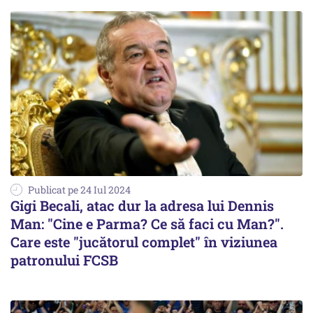
Publicat pe 24 Iul 2024
Gigi Becali, atac dur la adresa lui Dennis
Man: "Cine e Parma? Ce să faci cu Man?".
Care este "jucătorul complet" în viziunea
patronului FCSB