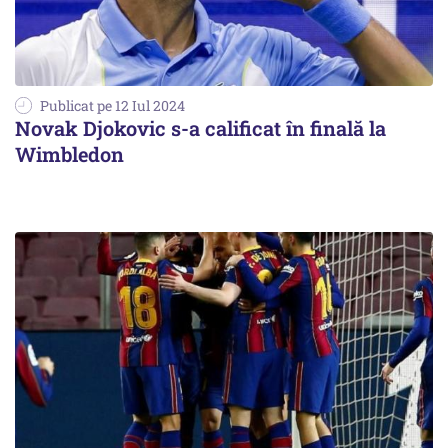
Publicat pe 12 Iul 2024
Novak Djokovic s-a calificat în finală la
Wimbledon