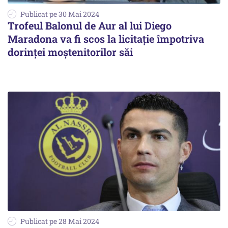
Publicat pe 30 Mai 2024
Trofeul Balonul de Aur al lui Diego
Maradona va fi scos la licitație împotriva
dorinței moștenitorilor săi
Publicat pe 28 Mai 2024