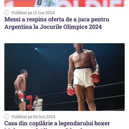
Publicat pe 13 Iun 2024
Messi a respins oferta de a juca pentru
Argentina la Jocurile Olimpice 2024
Publicat pe 06 Iun 2024
Casa din copilărie a legendarului boxer