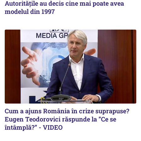
Autoritățile au decis cine mai poate avea
modelul din 1997
Cum a ajuns România în crize suprapuse?
Eugen Teodorovici răspunde la ”Ce se
întâmplă?” - VIDEO