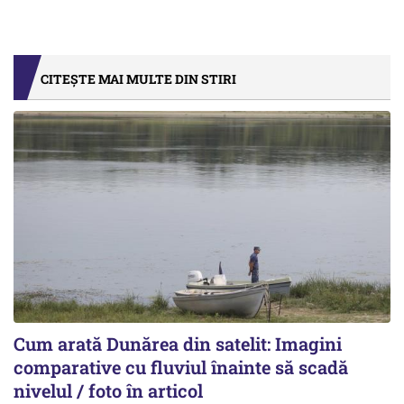
CITEȘTE MAI MULTE DIN STIRI
Cum arată Dunărea din satelit: Imagini
comparative cu fluviul înainte să scadă
nivelul / foto în articol