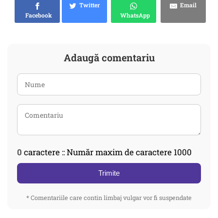
Twitter
Email
Facebook
WhatsApp
Adaugă comentariu
0
caractere :: Număr maxim de caractere 1000
Trimite
* Comentariile care contin limbaj vulgar vor fi suspendate