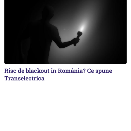
Risc de blackout în România? Ce spune
Transelectrica