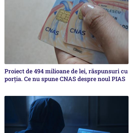
Proiect de 494 milioane de lei, răspunsuri cu
porția. Ce nu spune CNAS despre noul PIAS