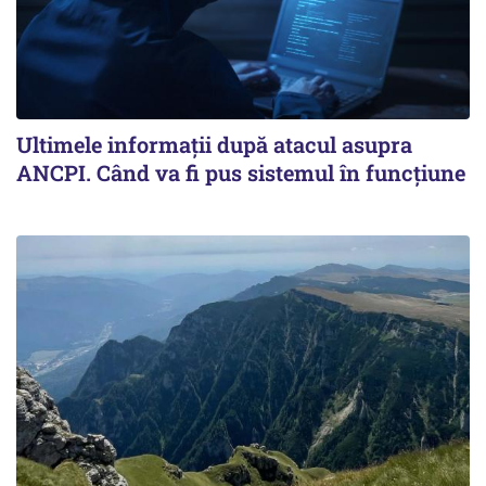
Ultimele informații după atacul asupra
ANCPI. Când va fi pus sistemul în funcțiune