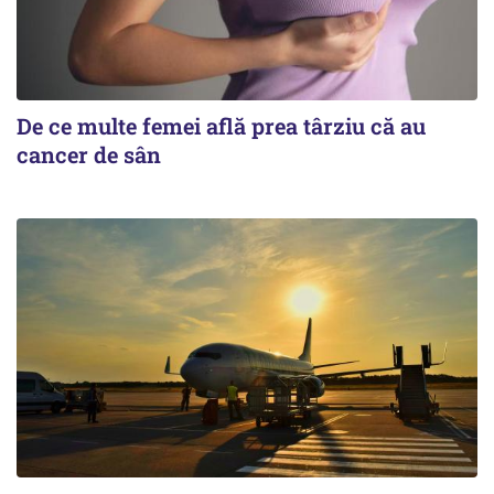
De ce multe femei află prea târziu că au
cancer de sân