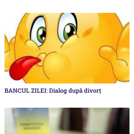
BANCUL ZILEI: Dialog după divorț