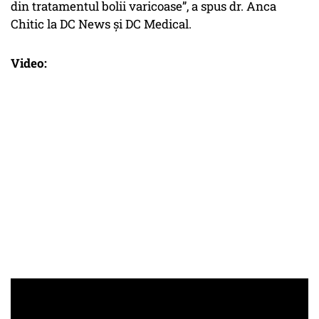
din tratamentul bolii varicoase”, a spus dr. Anca
Chitic la DC News și DC Medical.
Video: