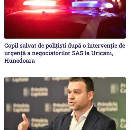
Copil salvat de polițiști după o intervenție de
urgență a negociatorilor SAS la Uricani,
Hunedoara