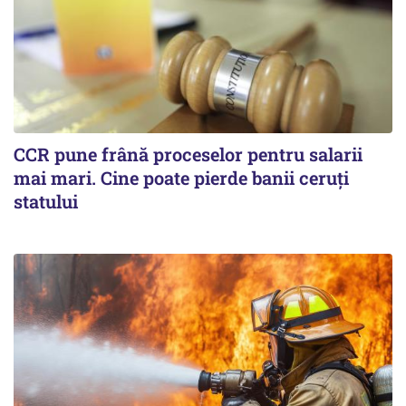
CCR pune frână proceselor pentru salarii
mai mari. Cine poate pierde banii ceruți
statului