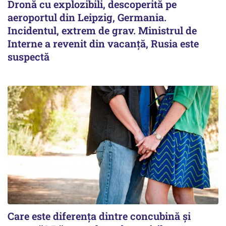
Dronă cu explozibili, descoperită pe
aeroportul din Leipzig, Germania.
Incidentul, extrem de grav. Ministrul de
Interne a revenit din vacanță, Rusia este
suspectă
Care este diferența dintre concubină și