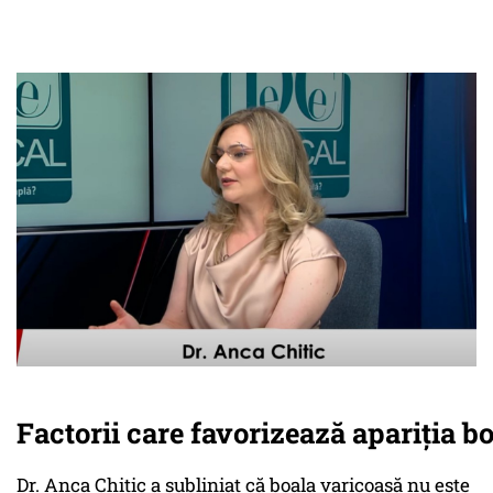
Factorii care favorizează apariția bo
Dr. Anca Chitic a subliniat că boala varicoasă nu este