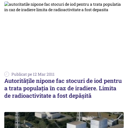
Publicat pe 12 Mar 2011
Autoritățile nipone fac stocuri de iod pentru
a trata populația în caz de iradiere. Limita
de radioactivitate a fost depășită