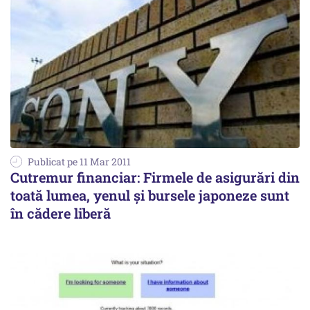
Publicat pe 11 Mar 2011
Cutremur financiar: Firmele de asigurări din
toată lumea, yenul și bursele japoneze sunt
în cădere liberă