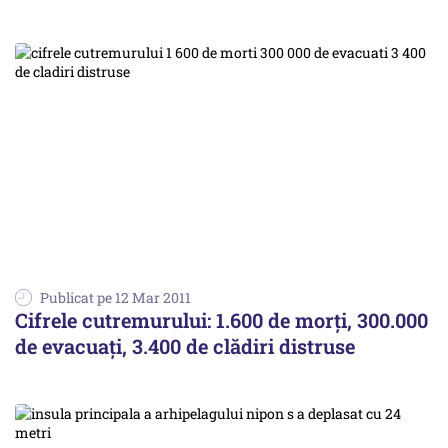
Publicat pe 12 Mar 2011
Cifrele cutremurului: 1.600 de morți, 300.000
de evacuați, 3.400 de clădiri distruse