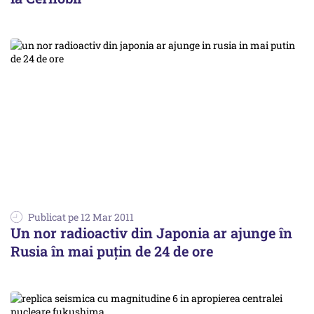
Publicat pe 12 Mar 2011
Un nor radioactiv din Japonia ar ajunge în
Rusia în mai puţin de 24 de ore