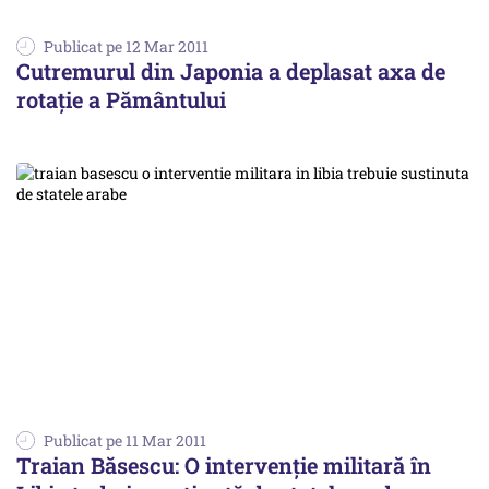
Publicat pe 12 Mar 2011
Cutremurul din Japonia a deplasat axa de
rotaţie a Pământului
Publicat pe 11 Mar 2011
Traian Băsescu: O intervenţie militară în