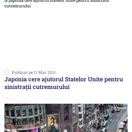
Publicat pe 11 Mar 2011
Japonia cere ajutorul Statelor Unite pentru
sinistrații cutremurului