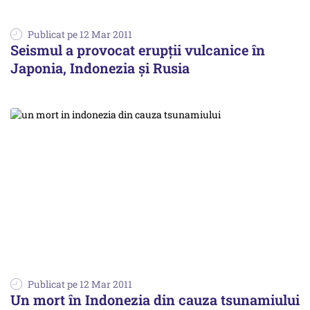
Publicat pe 12 Mar 2011
Seismul a provocat erupţii vulcanice în
Japonia, Indonezia şi Rusia
Publicat pe 12 Mar 2011
Un mort în Indonezia din cauza tsunamiului