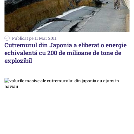
Publicat pe 11 Mar 2011
Cutremurul din Japonia a eliberat o energie
echivalentă cu 200 de milioane de tone de
explozibil