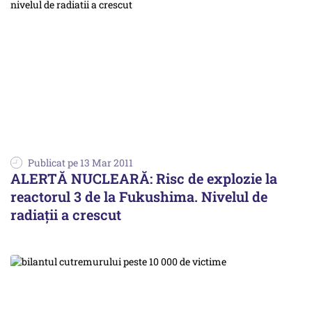
Publicat pe 13 Mar 2011
ALERTĂ NUCLEARĂ: Risc de explozie la
reactorul 3 de la Fukushima. Nivelul de
radiații a crescut