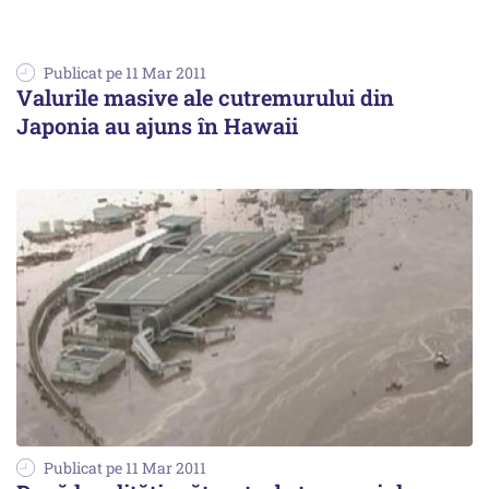
Publicat pe 11 Mar 2011
Valurile masive ale cutremurului din
Japonia au ajuns în Hawaii
Publicat pe 11 Mar 2011