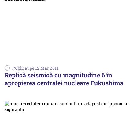
Publicat pe 12 Mar 2011
Replică seismică cu magnitudine 6 în
apropierea centralei nucleare Fukushima