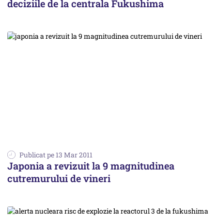
deciziile de la centrala Fukushima
Publicat pe 13 Mar 2011
Japonia a revizuit la 9 magnitudinea
cutremurului de vineri