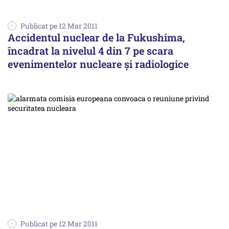
Publicat pe 12 Mar 2011
Accidentul nuclear de la Fukushima,
încadrat la nivelul 4 din 7 pe scara
evenimentelor nucleare şi radiologice
Publicat pe 12 Mar 2011