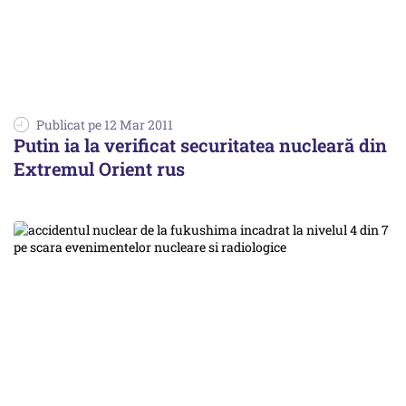
Publicat pe 12 Mar 2011
Putin ia la verificat securitatea nucleară din
Extremul Orient rus