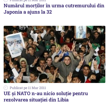
Numărul morţilor în urma cutremurului din
Japonia a ajuns la 32
Publicat pe 11 Mar 2011
UE și NATO n-au nicio soluție pentru
rezolvarea situației din Libia