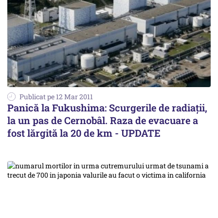
Publicat pe 12 Mar 2011
Panică la Fukushima: Scurgerile de radiații,
la un pas de Cernobâl. Raza de evacuare a
fost lărgită la 20 de km - UPDATE