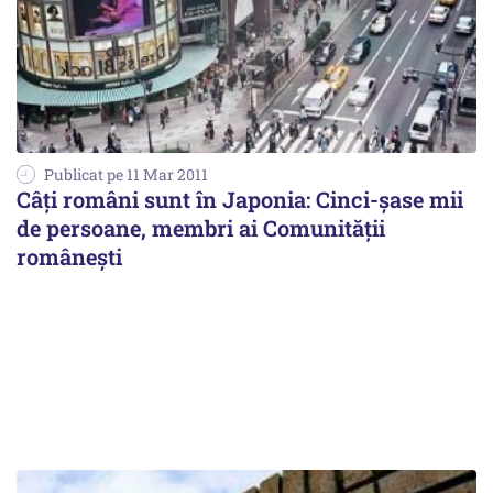
Publicat pe 11 Mar 2011
Câţi români sunt în Japonia: Cinci-şase mii
de persoane, membri ai Comunităţii
româneşti