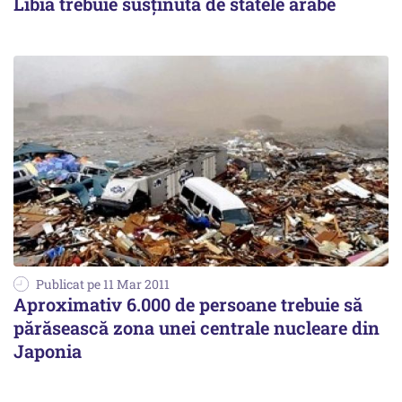
Libia trebuie susţinută de statele arabe
Publicat pe 11 Mar 2011
Aproximativ 6.000 de persoane trebuie să
părăsească zona unei centrale nucleare din
Japonia