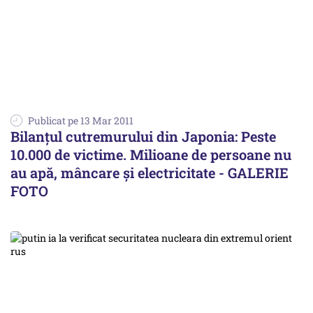
Publicat pe 13 Mar 2011
Bilanţul cutremurului din Japonia: Peste
10.000 de victime. Milioane de persoane nu
au apă, mâncare și electricitate - GALERIE
FOTO