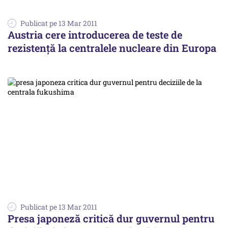
Publicat pe 13 Mar 2011
Austria cere introducerea de teste de
rezistenţă la centralele nucleare din Europa
Publicat pe 13 Mar 2011
Presa japoneză critică dur guvernul pentru