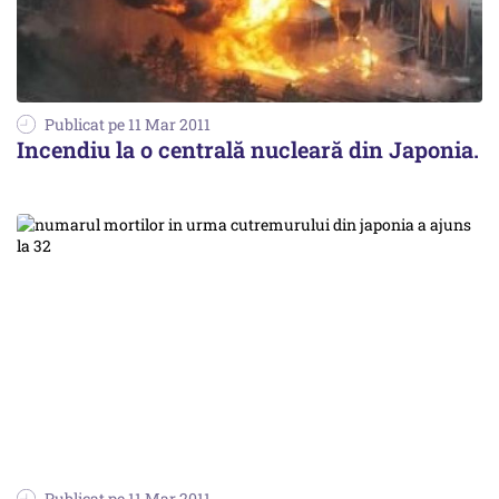
Publicat pe 11 Mar 2011
Incendiu la o centrală nucleară din Japonia.
Publicat pe 11 Mar 2011