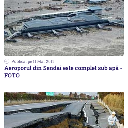
Publicat pe 11 Mar 2011
Aeroporul din Sendai este complet sub apă -
FOTO