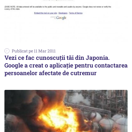
Publicat pe 11 Mar 2011
Vezi ce fac cunoscuții tăi din Japonia.
Google a creat o aplicație pentru contactarea
persoanelor afectate de cutremur