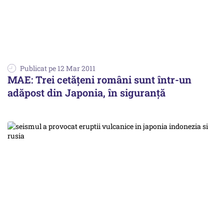
Publicat pe 12 Mar 2011
MAE: Trei cetăţeni români sunt într-un
adăpost din Japonia, în siguranţă