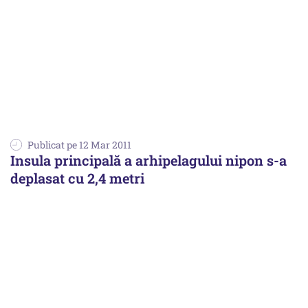
Publicat pe 12 Mar 2011
Insula principală a arhipelagului nipon s-a
deplasat cu 2,4 metri