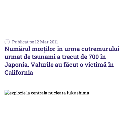
Publicat pe 12 Mar 2011
Numărul morților în urma cutremurului
urmat de tsunami a trecut de 700 în
Japonia. Valurile au făcut o victimă în
California