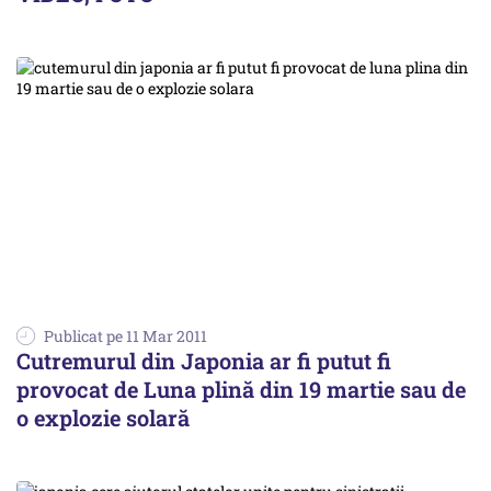
Publicat pe 11 Mar 2011
Cutremurul din Japonia ar fi putut fi
provocat de Luna plină din 19 martie sau de
o explozie solară