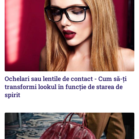
Ochelari sau lentile de contact - Cum să-ți
transformi lookul în funcție de starea de
spirit