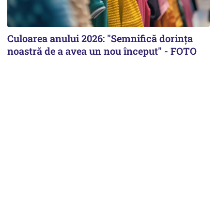
Culoarea anului 2026: "Semnifică dorința
noastră de a avea un nou început" - FOTO