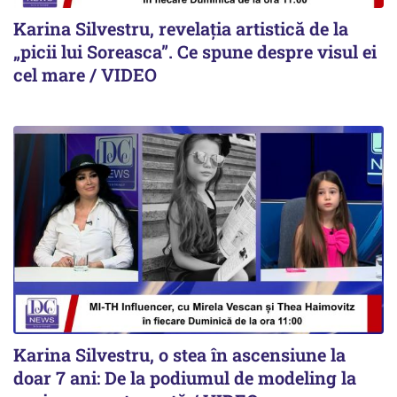
Karina Silvestru, revelația artistică de la
„picii lui Soreasca”. Ce spune despre visul ei
cel mare / VIDEO
Karina Silvestru, o stea în ascensiune la
doar 7 ani: De la podiumul de modeling la