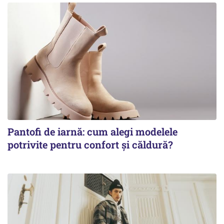
Pantofi de iarnă: cum alegi modelele
potrivite pentru confort și căldură?