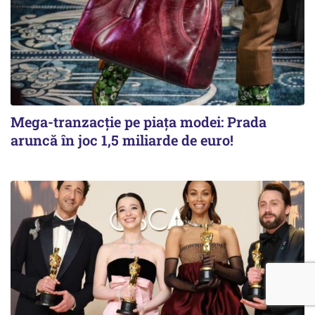
Mega-tranzacție pe piața modei: Prada
aruncă în joc 1,5 miliarde de euro!