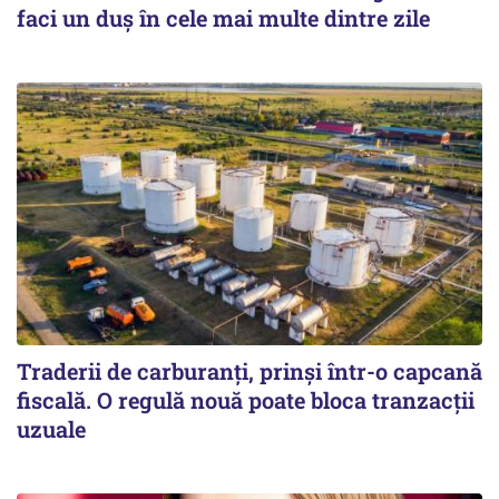
faci un duș în cele mai multe dintre zile
Traderii de carburanți, prinși într-o capcană
fiscală. O regulă nouă poate bloca tranzacții
uzuale