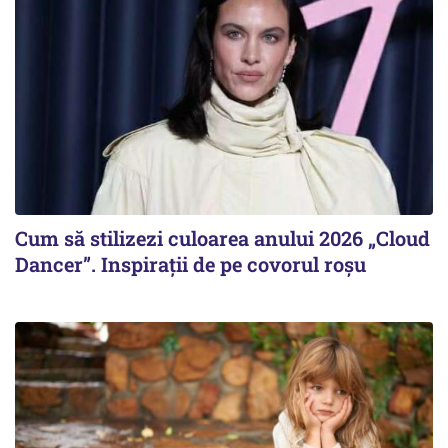
Cum să stilizezi culoarea anului 2026 „Cloud
Dancer”. Inspirații de pe covorul roșu