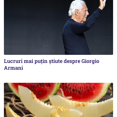
Lucruri mai puțin știute despre Giorgio
Armani