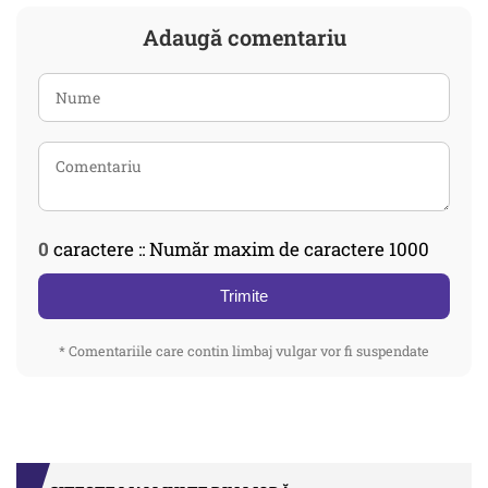
Adaugă comentariu
0
caractere :: Număr maxim de caractere 1000
Trimite
* Comentariile care contin limbaj vulgar vor fi suspendate