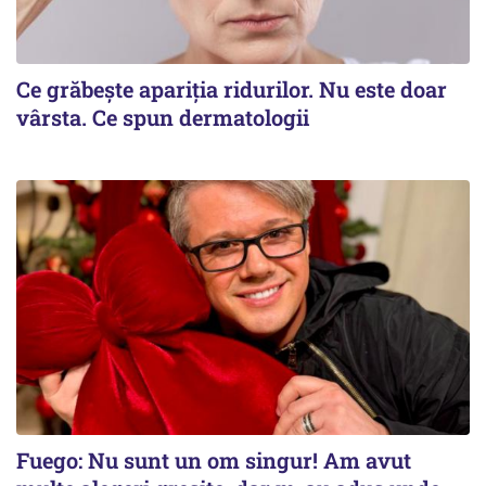
Ce grăbește apariția ridurilor. Nu este doar
vârsta. Ce spun dermatologii
Fuego: Nu sunt un om singur! Am avut