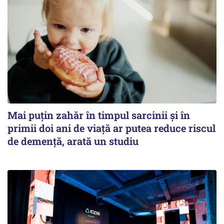
Mai puțin zahăr în timpul sarcinii și în
primii doi ani de viață ar putea reduce riscul
de demență, arată un studiu