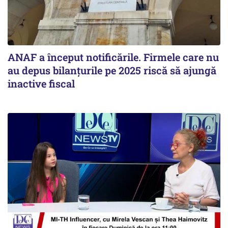
ANAF a început notificările. Firmele care nu
au depus bilanțurile pe 2025 riscă să ajungă
inactive fiscal