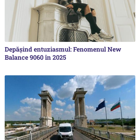
Depășind entuziasmul: Fenomenul New
Balance 9060 în 2025