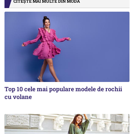
CITEȘTE MAI MULTE DIN MODĂ
Top 10 cele mai populare modele de rochii
cu volane