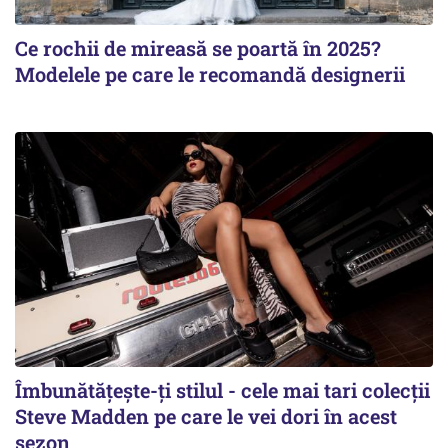
Ce rochii de mireasă se poartă în 2025?
Modelele pe care le recomandă designerii
Îmbunătățește-ți stilul - cele mai tari colecții
Steve Madden pe care le vei dori în acest
sezon