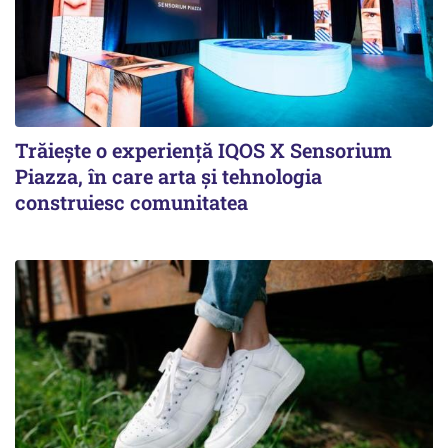
Trăiește o experiență IQOS X Sensorium
Piazza, în care arta și tehnologia
construiesc comunitatea