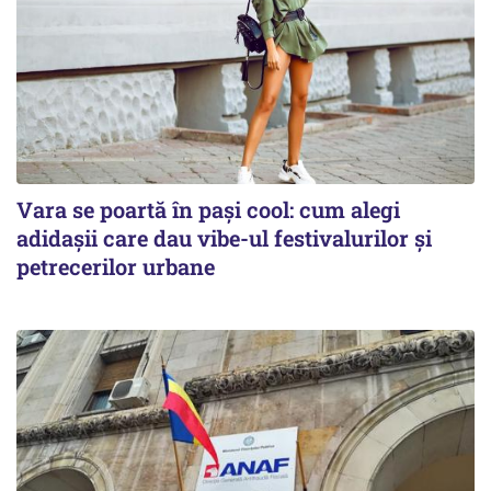
Vara se poartă în pași cool: cum alegi
adidașii care dau vibe-ul festivalurilor și
petrecerilor urbane