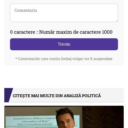
0
caractere :: Număr maxim de caractere 1000
Trimite
* Comentariile care contin limbaj vulgar vor fi suspendate
CITEȘTE MAI MULTE DIN ANALIZĂ POLITICĂ