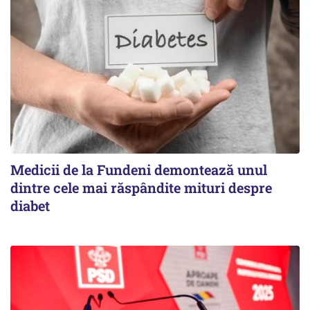
Medicii de la Fundeni demontează unul
dintre cele mai răspândite mituri despre
diabet