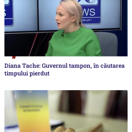
Diana Tache: Guvernul tampon, în căutarea
timpului pierdut