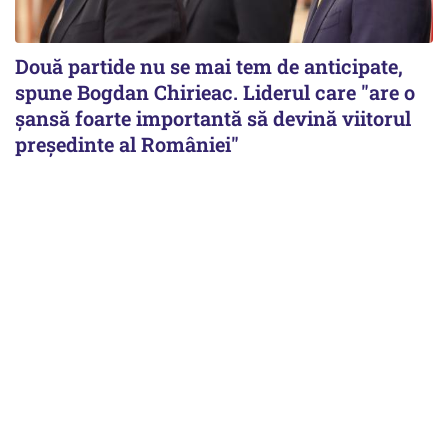
Două partide nu se mai tem de anticipate,
spune Bogdan Chirieac. Liderul care "are o
șansă foarte importantă să devină viitorul
președinte al României"