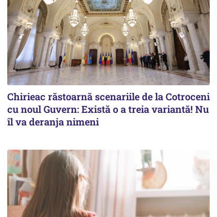
Chirieac răstoarnă scenariile de la Cotroceni
cu noul Guvern: Există o a treia variantă! Nu
îl va deranja nimeni