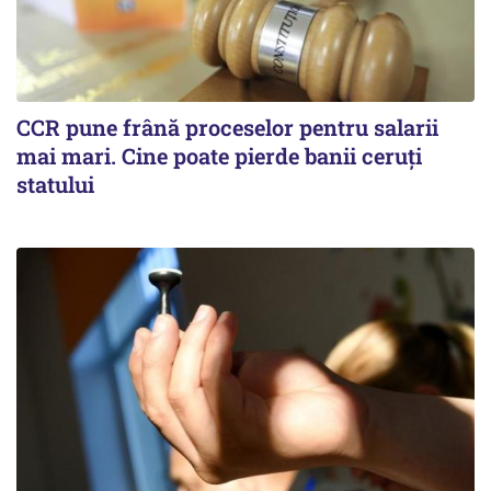
CCR pune frână proceselor pentru salarii
mai mari. Cine poate pierde banii ceruți
statului