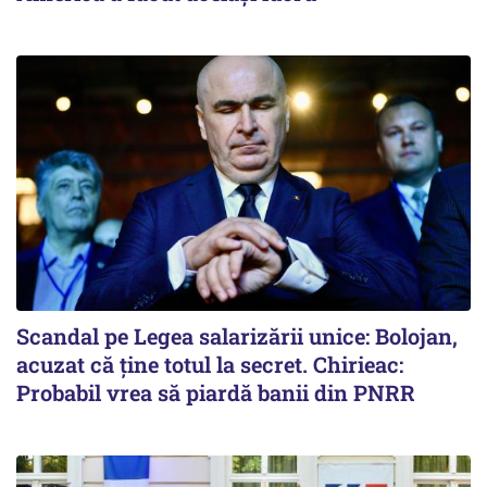
Scandal pe Legea salarizării unice: Bolojan,
acuzat că ține totul la secret. Chirieac:
Probabil vrea să piardă banii din PNRR