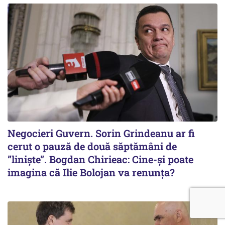
Negocieri Guvern. Sorin Grindeanu ar fi
cerut o pauză de două săptămâni de
”liniște”. Bogdan Chirieac: Cine-și poate
imagina că Ilie Bolojan va renunța?