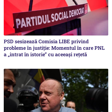
PSD sesizează Comisia LIBE privind
probleme în justiție: Momentul în care PNL
a „intrat în istorie” cu aceeași rețetă