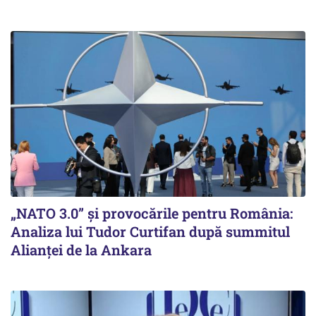
„NATO 3.0” și provocările pentru România:
Analiza lui Tudor Curtifan după summitul
Alianței de la Ankara