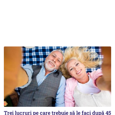
Trei lucruri pe care trebuie să le faci după 45