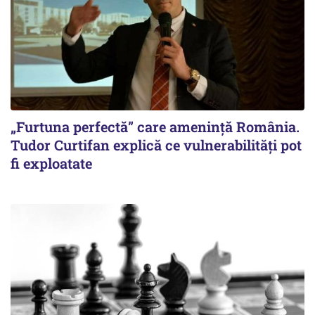
„Furtuna perfectă” care amenință România.
Tudor Curtifan explică ce vulnerabilități pot
fi exploatate