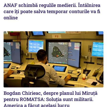
ANAF schimbă regulile medierii. Întâlnirea
care îți poate salva temporar conturile va fi
online
Bogdan Chirieac, despre planul lui Miruță
pentru ROMATSA: Soluția sunt militarii.
America a făcut același lucru