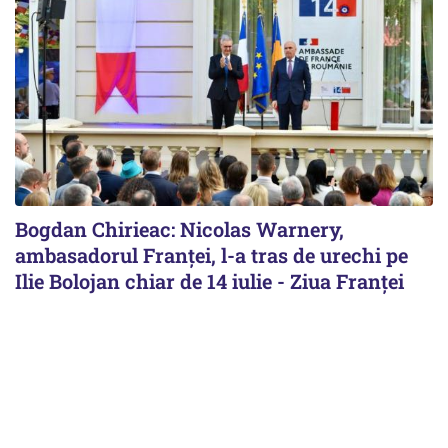
Bogdan Chirieac: Nicolas Warnery,
ambasadorul Franței, l-a tras de urechi pe
Ilie Bolojan chiar de 14 iulie - Ziua Franței