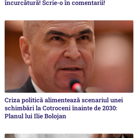
încurcătură! Scrie-o în comentarii!
Criza politică alimentează scenariul unei
schimbări la Cotroceni înainte de 2030:
Planul lui Ilie Bolojan