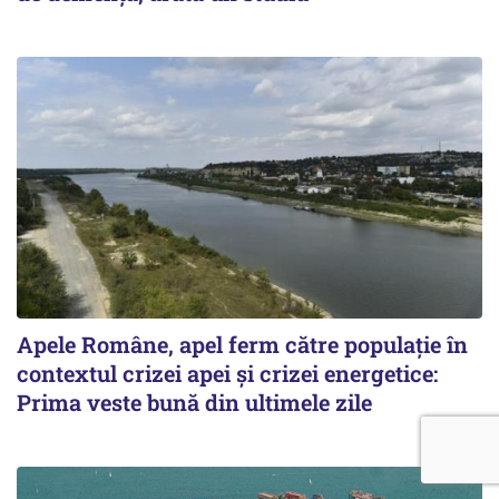
Apele Române, apel ferm către populație în
contextul crizei apei și crizei energetice:
Prima veste bună din ultimele zile