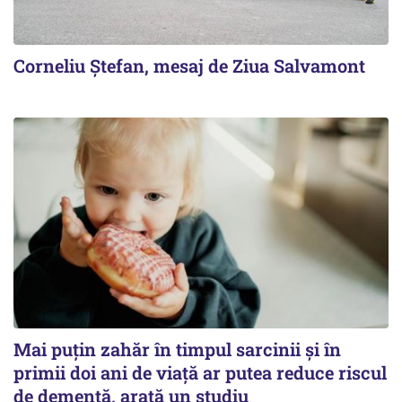
Corneliu Ștefan, mesaj de Ziua Salvamont
Mai puțin zahăr în timpul sarcinii și în
primii doi ani de viață ar putea reduce riscul
de demență, arată un studiu