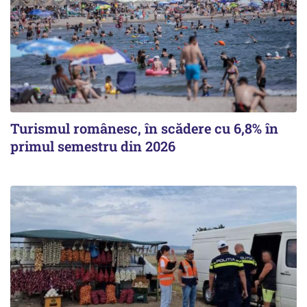
Turismul românesc, în scădere cu 6,8% în
primul semestru din 2026