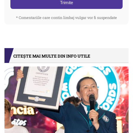
Trimite
* Comentariile care contin limbaj vulgar vor fi suspendate
CITEȘTE MAI MULTE DIN INFO UTILE