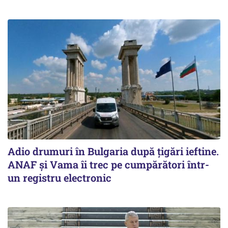
Adio drumuri în Bulgaria după țigări ieftine.
ANAF și Vama îi trec pe cumpărători într-
un registru electronic