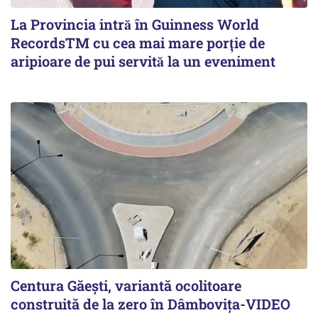
La Provincia intră în Guinness World
RecordsTM cu cea mai mare porție de
aripioare de pui servită la un eveniment
Centura Găești, variantă ocolitoare
construită de la zero în Dâmbovița-VIDEO