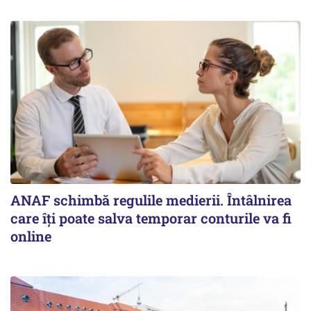
ANAF schimbă regulile medierii. Întâlnirea
care îți poate salva temporar conturile va fi
online