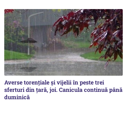
Averse torențiale și vijelii în peste trei
sferturi din țară, joi. Canicula continuă până
duminică