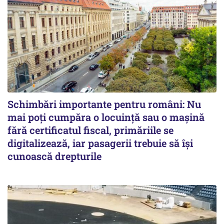
Schimbări importante pentru români: Nu
mai poți cumpăra o locuință sau o mașină
fără certificatul fiscal, primăriile se
digitalizează, iar pasagerii trebuie să își
cunoască drepturile