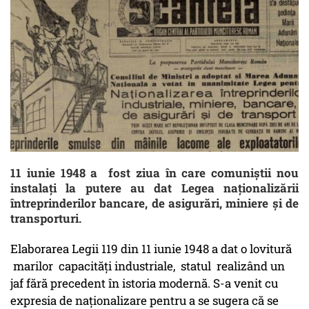
11 iunie 1948 a fost ziua în care comuniștii nou
instalați la putere au dat Legea naționalizării
întreprinderilor bancare, de asigurări, miniere și de
transporturi.
Elaborarea Legii 119 din 11 iunie 1948 a dat o lovitură
marilor capacități industriale, statul realizând un
jaf fără precedent în istoria modernă. S-a venit cu
expresia de naționalizare pentru a se sugera că se