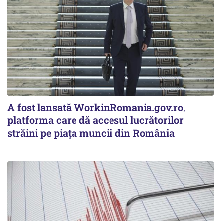
A fost lansată WorkinRomania.gov.ro,
platforma care dă accesul lucrătorilor
străini pe piața muncii din România