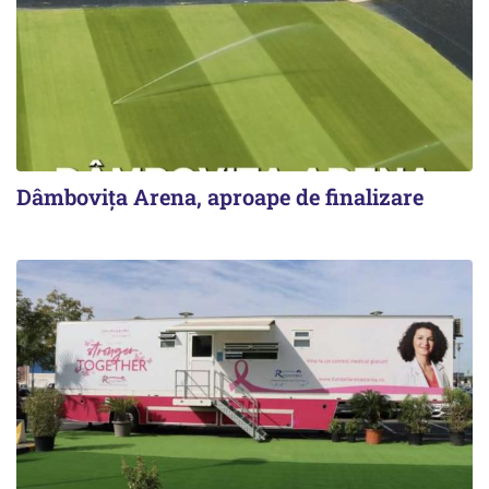
Dâmbovița Arena, aproape de finalizare