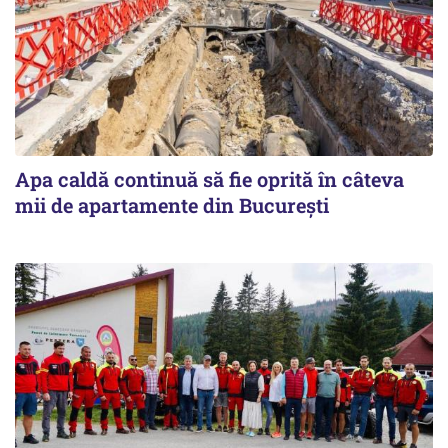
Apa caldă continuă să fie oprită în câteva
mii de apartamente din București