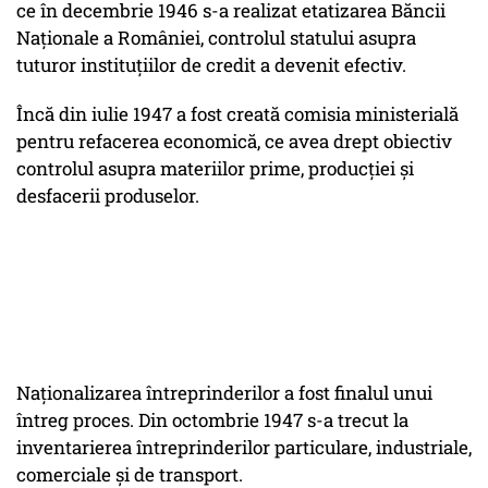
ce în decembrie 1946 s-a realizat etatizarea Băncii
Naţionale a României, controlul statului asupra
tuturor instituţiilor de credit a devenit efectiv.
Încă din iulie 1947 a fost creată comisia ministerială
pentru refacerea economică, ce avea drept obiectiv
controlul asupra materiilor prime, producţiei şi
desfacerii produselor.
Naţionalizarea întreprinderilor a fost finalul unui
întreg proces. Din octombrie 1947 s-a trecut la
inventarierea întreprinderilor particulare, industriale,
comerciale şi de transport.