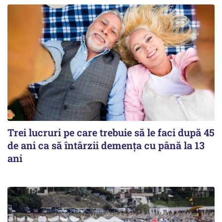
Trei lucruri pe care trebuie să le faci după 45
de ani ca să întârzii demența cu până la 13
ani