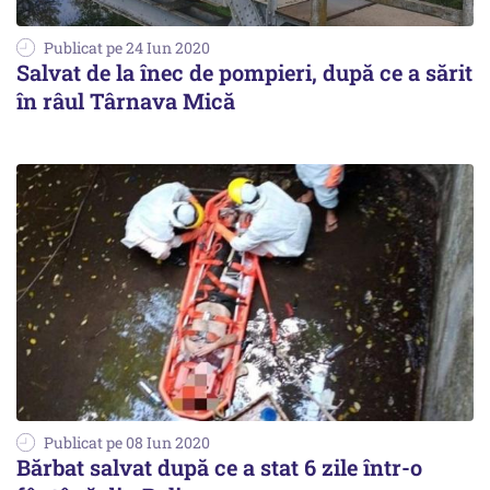
Publicat pe 24 Iun 2020
Salvat de la înec de pompieri, după ce a sărit
în râul Târnava Mică
Publicat pe 08 Iun 2020
Bărbat salvat după ce a stat 6 zile într-o