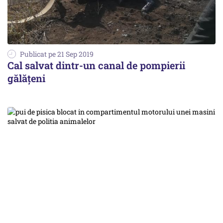
Publicat pe 21 Sep 2019
Cal salvat dintr-un canal de pompierii
gălăţeni