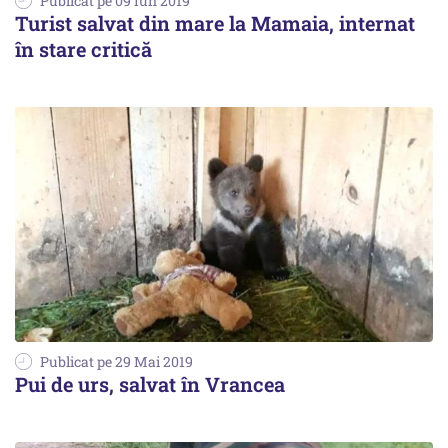
Publicat pe 09 Iun 2019
Turist salvat din mare la Mamaia, internat
în stare critică
Publicat pe 29 Mai 2019
Pui de urs, salvat în Vrancea