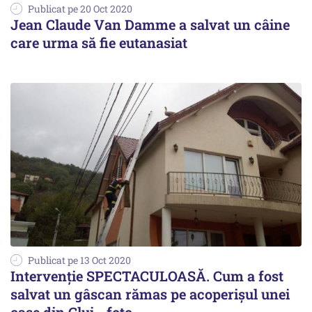
Publicat pe 20 Oct 2020
Jean Claude Van Damme a salvat un câine
care urma să fie eutanasiat
Publicat pe 13 Oct 2020
Intervenție SPECTACULOASĂ. Cum a fost
salvat un gâscan rămas pe acoperișul unei