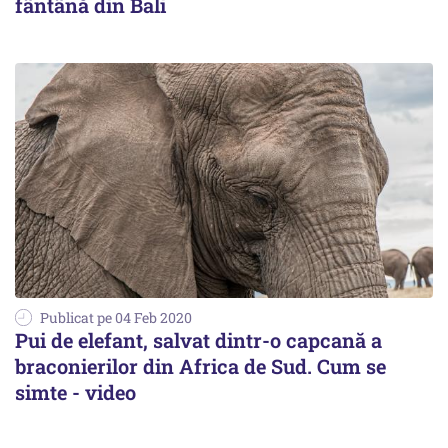
fântână din Bali
Publicat pe 04 Feb 2020
Pui de elefant, salvat dintr-o capcană a
braconierilor din Africa de Sud. Cum se
simte - video