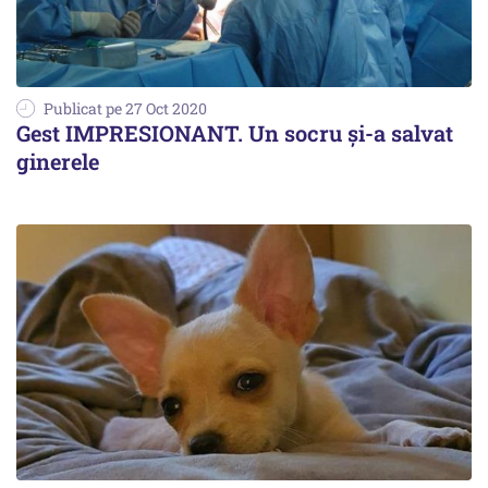
Publicat pe 27 Oct 2020
Gest IMPRESIONANT. Un socru și-a salvat
ginerele