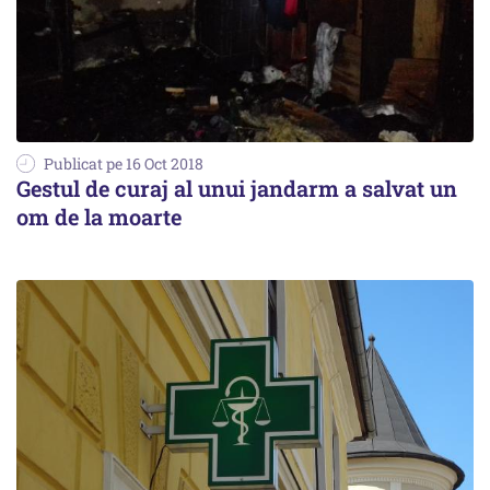
Publicat pe 16 Oct 2018
Gestul de curaj al unui jandarm a salvat un
om de la moarte