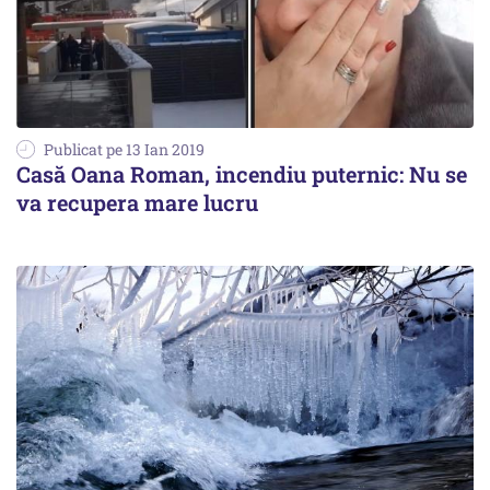
Publicat pe 13 Ian 2019
Casă Oana Roman, incendiu puternic: Nu se
va recupera mare lucru