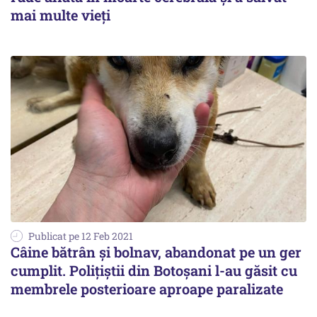
mai multe vieți
Publicat pe 12 Feb 2021
Câine bătrân și bolnav, abandonat pe un ger
cumplit. Polițiștii din Botoșani l-au găsit cu
membrele posterioare aproape paralizate