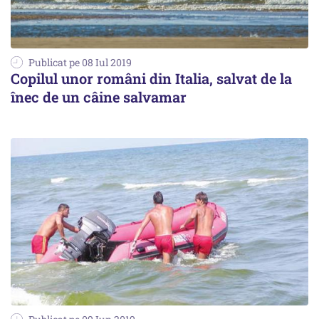
Publicat pe 08 Iul 2019
Copilul unor români din Italia, salvat de la
înec de un câine salvamar