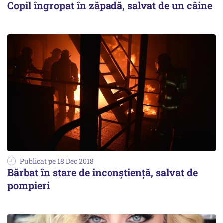
Copil îngropat în zăpadă, salvat de un câine
Publicat pe 18 Dec 2018
Bărbat în stare de inconștiență, salvat de
pompieri