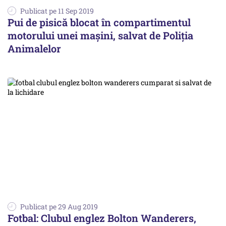
Publicat pe 11 Sep 2019
Pui de pisică blocat în compartimentul
motorului unei maşini, salvat de Poliţia
Animalelor
Publicat pe 29 Aug 2019
Fotbal: Clubul englez Bolton Wanderers,