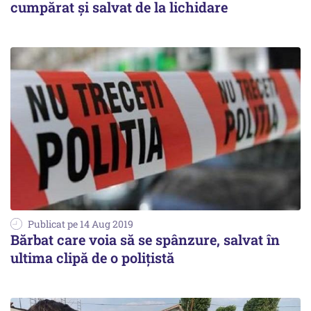
cumpărat şi salvat de la lichidare
Publicat pe 14 Aug 2019
Bărbat care voia să se spânzure, salvat în
ultima clipă de o polițistă