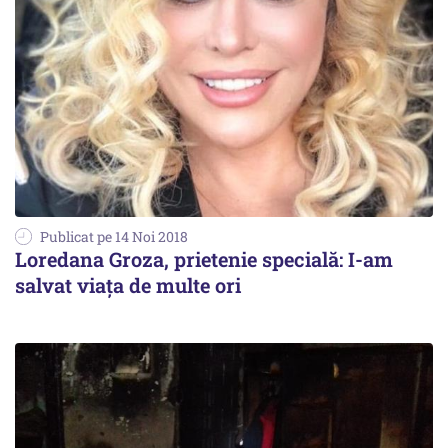
Publicat pe 14 Noi 2018
Loredana Groza, prietenie specială: I-am
salvat viața de multe ori