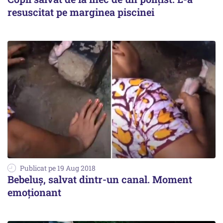
resuscitat pe marginea piscinei
Publicat pe 19 Aug 2018
Bebeluș, salvat dintr-un canal. Moment
emoționant