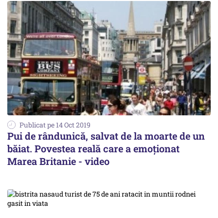
Publicat pe 14 Oct 2019
Pui de rândunică, salvat de la moarte de un
băiat. Povestea reală care a emoționat
Marea Britanie - video