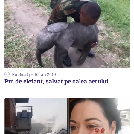
Publicat pe 16 Ian 2019
Pui de elefant, salvat pe calea aerului