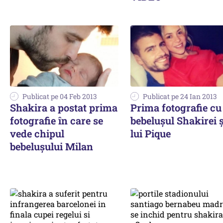
Publicat pe 04 Feb 2013
Publicat pe 24 Ian 2013
Shakira a postat prima
Prima fotografie cu
fotografie în care se
bebelușul Shakirei ș
vede chipul
lui Pique
bebelușului Milan