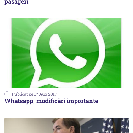
pasageri
Publicat pe 17 Aug 2017
Whatsapp, modificări importante