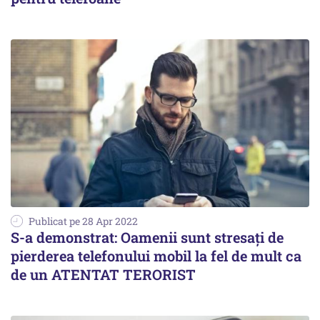
Publicat pe 28 Apr 2022
S-a demonstrat: Oamenii sunt stresaţi de
pierderea telefonului mobil la fel de mult ca
de un ATENTAT TERORIST