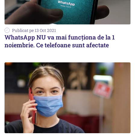
Publicat pe 13 Oct 2021
WhatsApp NU va mai funcționa de la 1
noiembrie. Ce telefoane sunt afectate