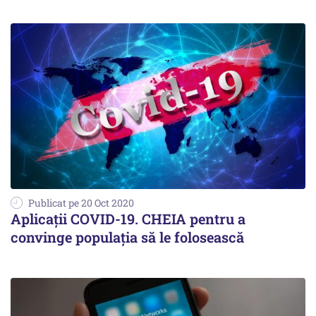
Publicat pe 20 Oct 2020
Aplicaţii COVID-19. CHEIA pentru a
convinge populaţia să le folosească