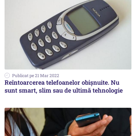
Publicat pe 21 Mar 2022
Reîntoarcerea telefoanelor obișnuite. Nu
sunt smart, slim sau de ultimă tehnologie