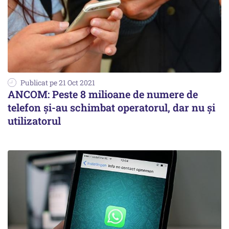
Publicat pe 21 Oct 2021
ANCOM: Peste 8 milioane de numere de
telefon şi-au schimbat operatorul, dar nu şi
utilizatorul