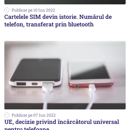
Publicat pe 10 Iun 2022
Cartelele SIM devin istorie. Numărul de
telefon, transferat prin bluetooth
Publicat pe 07 Iun 2022
UE, decizie privind încărcătorul universal
pentru telefoane