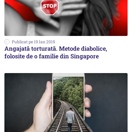
Publicat pe 19 Ian 2019
Angajată torturată. Metode diabolice,
folosite de o familie din Singapore