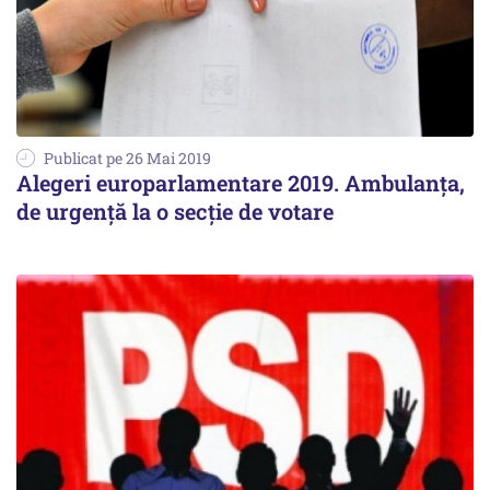
Publicat pe 26 Mai 2019
Alegeri europarlamentare 2019. Ambulanța,
de urgență la o secție de votare