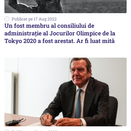
Publicat pe 17 Aug 2022
Un fost membru al consiliului de
administraţie al Jocurilor Olimpice de la
Tokyo 2020 a fost arestat. Ar fi luat mită