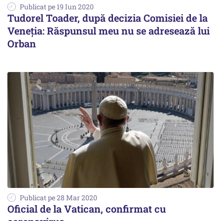
Publicat pe 19 Iun 2020
Tudorel Toader, după decizia Comisiei de la
Veneția: Răspunsul meu nu se adresează lui
Orban
Publicat pe 28 Mar 2020
Oficial de la Vatican, confirmat cu