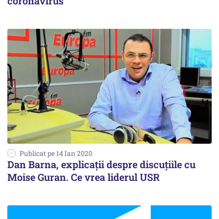
coronavirus
Publicat pe 14 Ian 2020
Dan Barna, explicaţii despre discuţiile cu
Moise Guran. Ce vrea liderul USR