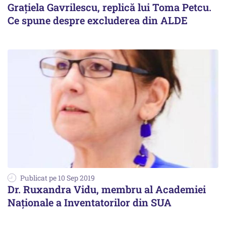
Grațiela Gavrilescu, replică lui Toma Petcu.
Ce spune despre excluderea din ALDE
Publicat pe 10 Sep 2019
Dr. Ruxandra Vidu, membru al Academiei
Naționale a Inventatorilor din SUA