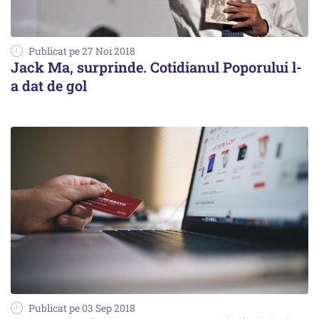
Publicat pe 27 Noi 2018
Jack Ma, surprinde. Cotidianul Poporului l-
a dat de gol
Publicat pe 03 Sep 2018