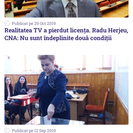
Publicat pe 29 Oct 2019
Realitatea TV a pierdut licența. Radu Herjeu,
CNA: Nu sunt îndeplinite două condiții
Publicat pe 12 Sep 2019