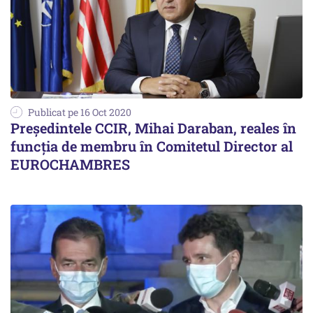
Publicat pe 16 Oct 2020
Președintele CCIR, Mihai Daraban, reales în
funcția de membru în Comitetul Director al
EUROCHAMBRES