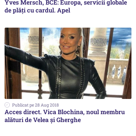
Yves Mersch, BCE: Europa, servicii globale
de plăţi cu cardul. Apel
Publicat pe 28 Aug 2018
Acces direct. Vica Blochina, noul membru
alături de Velea și Gherghe