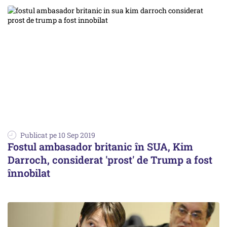
Publicat pe 10 Sep 2019
Fostul ambasador britanic în SUA, Kim
Darroch, considerat 'prost' de Trump a fost
înnobilat