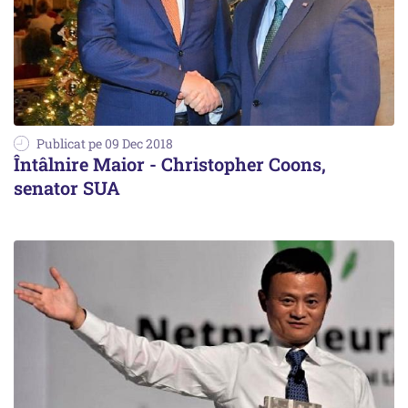
Publicat pe 09 Dec 2018
Întâlnire Maior - Christopher Coons,
senator SUA