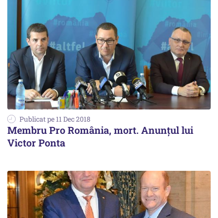
Publicat pe 11 Dec 2018
Membru Pro România, mort. Anunțul lui
Victor Ponta