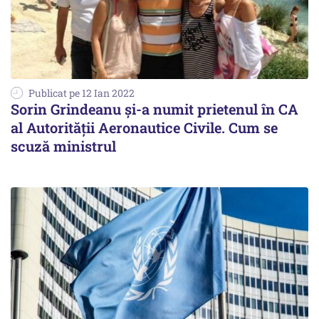
Publicat pe 12 Ian 2022
Sorin Grindeanu și-a numit prietenul în CA
al Autorităţii Aeronautice Civile. Cum se
scuză ministrul