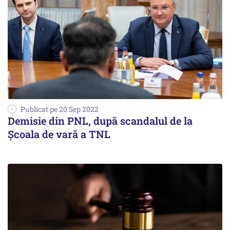
Publicat pe 20 Sep 2022
Demisie din PNL, după scandalul de la
Școala de vară a TNL