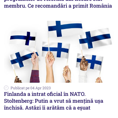
membru. Ce recomandări a primit România
Publicat pe 04 Apr 2023
Finlanda a intrat oficial în NATO.
Stoltenberg: Putin a vrut să menţină uşa
închisă. Astăzi îi arătăm că a eşuat