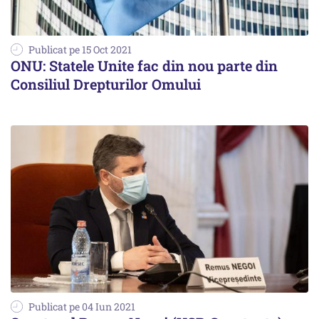
Publicat pe 15 Oct 2021
ONU: Statele Unite fac din nou parte din
Consiliul Drepturilor Omului
Publicat pe 04 Iun 2021