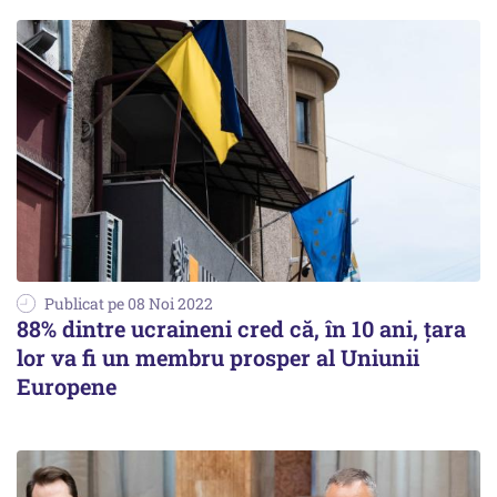
Publicat pe 08 Noi 2022
88% dintre ucraineni cred că, în 10 ani, țara
lor va fi un membru prosper al Uniunii
Europene