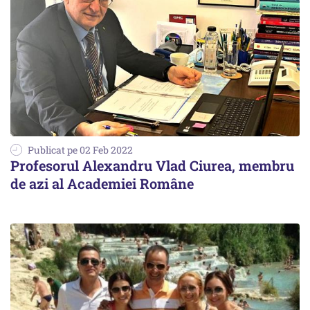
Publicat pe 02 Feb 2022
Profesorul Alexandru Vlad Ciurea, membru
de azi al Academiei Române