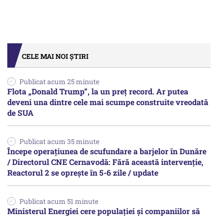
CELE MAI NOI ȘTIRI
Publicat acum 25 minute
Flota „Donald Trump”, la un preț record. Ar putea
deveni una dintre cele mai scumpe construite vreodată
de SUA
Publicat acum 35 minute
Începe operațiunea de scufundare a barjelor în Dunăre
/ Directorul CNE Cernavodă: Fără această intervenție,
Reactorul 2 se oprește în 5-6 zile / update
Publicat acum 51 minute
Ministerul Energiei cere populației și companiilor să