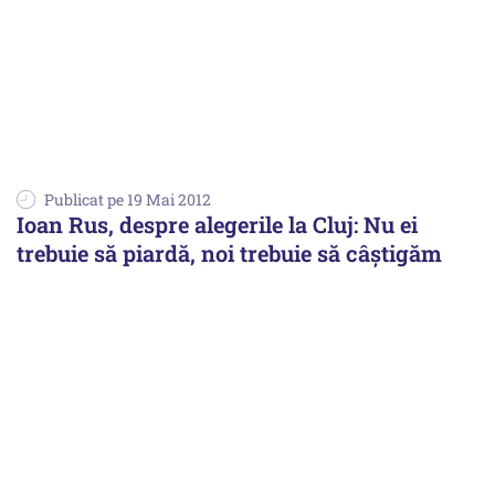
Publicat pe 19 Mai 2012
Ioan Rus, despre alegerile la Cluj: Nu ei
trebuie să piardă, noi trebuie să câștigăm