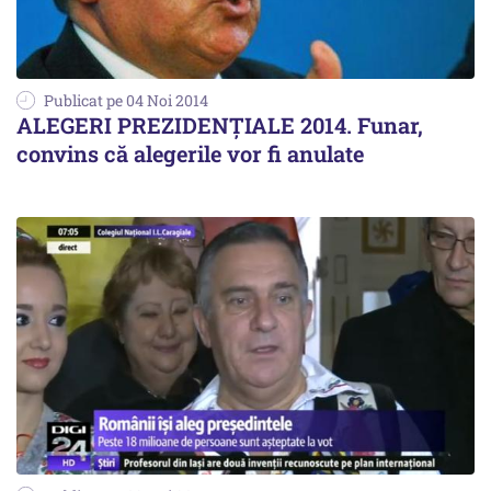
Publicat pe 04 Noi 2014
ALEGERI PREZIDENȚIALE 2014. Funar,
convins că alegerile vor fi anulate