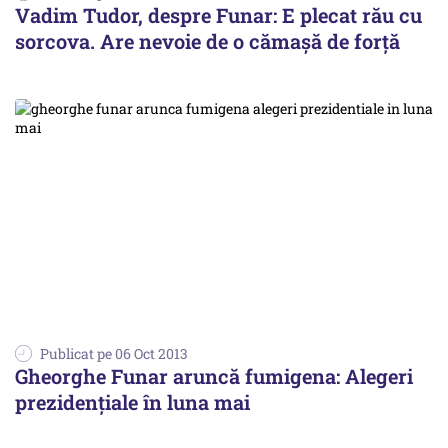
Vadim Tudor, despre Funar: E plecat rău cu
sorcova. Are nevoie de o cămașă de forță
Publicat pe 06 Oct 2013
Gheorghe Funar aruncă fumigena: Alegeri
prezidențiale în luna mai