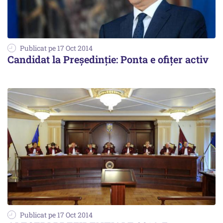
Publicat pe 17 Oct 2014
Candidat la Președinție: Ponta e ofițer activ
Publicat pe 17 Oct 2014