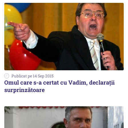
Publicat pe 14 Sep 2015
Omul care s-a certat cu Vadim, declarații
surprinzătoare