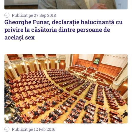
Publicat pe 27 Sep 2018
Gheorghe Funar, declarație halucinantă cu
privire la căsătoria dintre persoane de
același sex
Publicat pe 12 Feb 2016