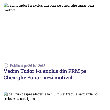
Publicat pe 26 Iul 2013
Vadim Tudor l-a exclus din PRM pe
Gheorghe Funar. Vezi motivul