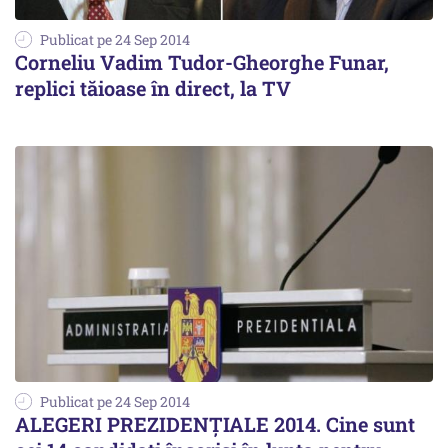
Publicat pe 24 Sep 2014
Corneliu Vadim Tudor-Gheorghe Funar,
replici tăioase în direct, la TV
Publicat pe 24 Sep 2014
ALEGERI PREZIDENŢIALE 2014. Cine sunt