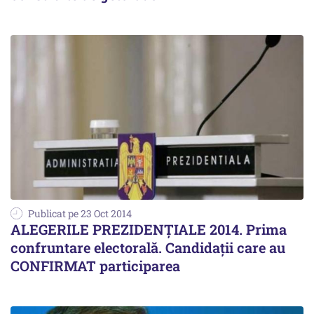
Publicat pe 23 Oct 2014
ALEGERILE PREZIDENȚIALE 2014. Prima
confruntare electorală. Candidații care au
CONFIRMAT participarea