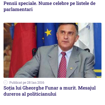
Pensii speciale. Nume celebre pe listele de
parlamentari
Publicat pe 28 Ian 2016
Soția lui Gheorghe Funar a murit. Mesajul
dureros al politicianului