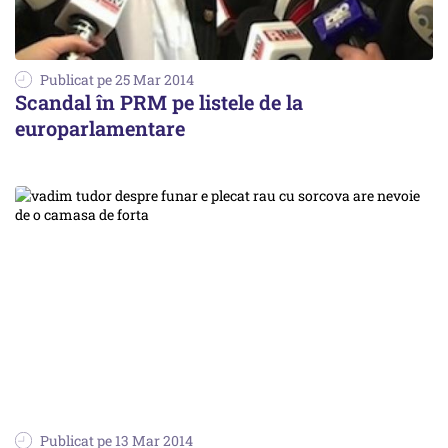
Publicat pe 25 Mar 2014
Scandal în PRM pe listele de la
europarlamentare
Publicat pe 13 Mar 2014