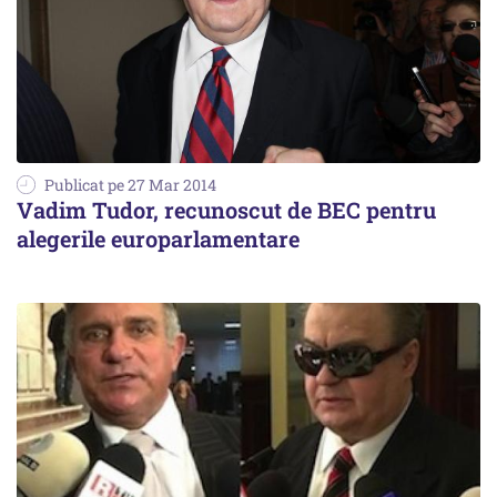
Publicat pe 27 Mar 2014
Vadim Tudor, recunoscut de BEC pentru
alegerile europarlamentare