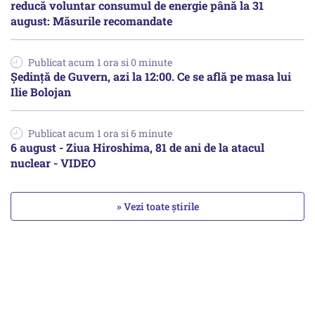
reducă voluntar consumul de energie până la 31
august: Măsurile recomandate
Publicat acum 1 ora si 0 minute
Ședință de Guvern, azi la 12:00. Ce se află pe masa lui
Ilie Bolojan
Publicat acum 1 ora si 6 minute
6 august - Ziua Hiroshima, 81 de ani de la atacul
nuclear - VIDEO
» Vezi toate știrile