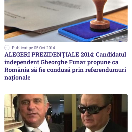
Publicat pe 05 Oct 2014
ALEGERI PREZIDENȚIALE 2014: Candidatul
independent Gheorghe Funar propune ca
România să fie condusă prin referendumuri
naționale