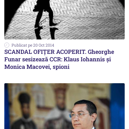
Publicat pe 20 Oct 2014
SCANDAL OFIȚER ACOPERIT. Gheorghe
Funar sesizează CCR: Klaus Iohannis și
Monica Macovei, spioni