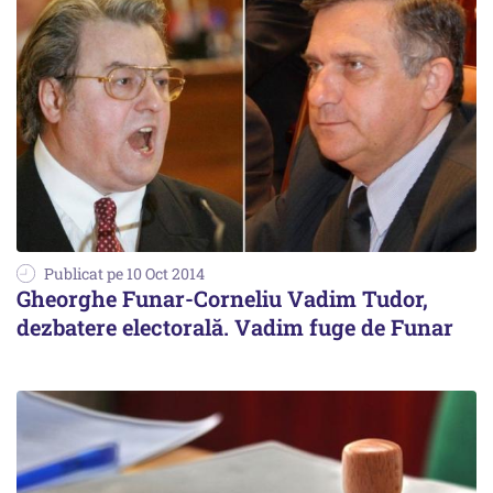
Publicat pe 10 Oct 2014
Gheorghe Funar-Corneliu Vadim Tudor,
dezbatere electorală. Vadim fuge de Funar