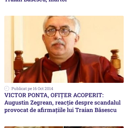
Publicat pe 16 Oct 2014
VICTOR PONTA, OFIȚER ACOPERIT:
Augustin Zegrean, reacție despre scandalul
provocat de afirmațiile lui Traian Băsescu