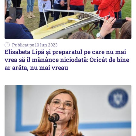
Publicat pe 10 Iun 2023
Elisabeta Lipă şi preparatul pe care nu mai
vrea să îl mănânce niciodată: Oricât de bine
ar arăta, nu mai vreau