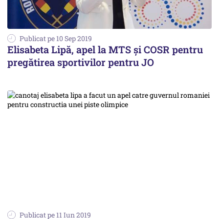
Publicat pe 10 Sep 2019
Elisabeta Lipă, apel la MTS şi COSR pentru
pregătirea sportivilor pentru JO
Publicat pe 11 Iun 2019