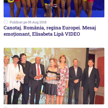
Publicat pe 05 Aug 2018
Canotaj. România, regina Europei. Mesaj
emoționant, Elisabeta Lipă VIDEO