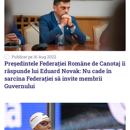
Publicat pe 16 Aug 2022
Președintele Federației Române de Canotaj îi
răspunde lui Eduard Novak: Nu cade în
sarcina Federației să invite membrii
Guvernului