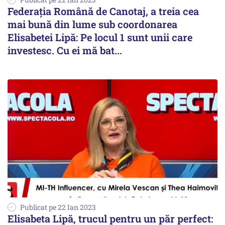
Federaţia Română de Canotaj, a treia cea
mai bună din lume sub coordonarea
Elisabetei Lipă: Pe locul 1 sunt unii care
investesc. Cu ei mă bat...
Publicat pe 22 Ian 2023
Elisabeta Lipă, trucul pentru un păr perfect: