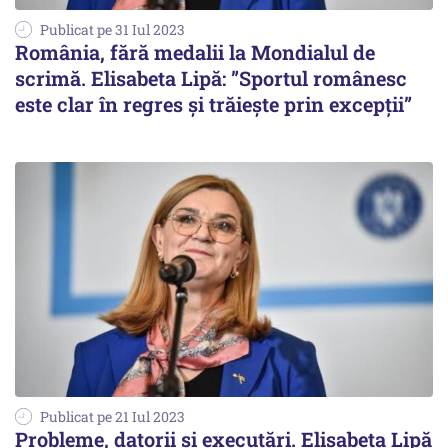
Publicat pe 31 Iul 2023
România, fără medalii la Mondialul de
scrimă. Elisabeta Lipă: ”Sportul românesc
este clar în regres şi trăieşte prin excepţii”
Publicat pe 21 Iul 2023
Probleme, datorii şi executări. Elisabeta Lipă