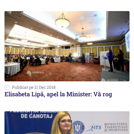
Publicat pe 11 Dec 2018
Elisabeta Lipă, apel la Minister: Vă rog