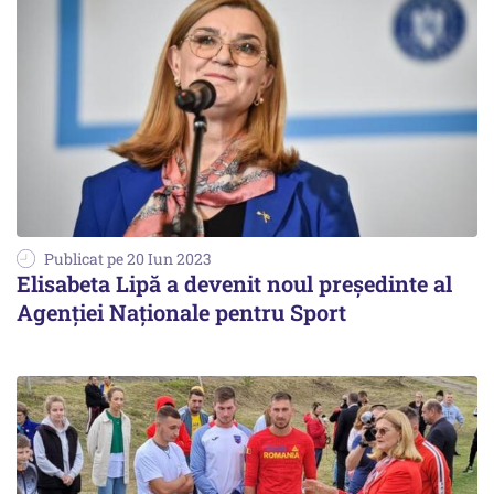
Publicat pe 20 Iun 2023
Elisabeta Lipă a devenit noul preşedinte al
Agenţiei Naţionale pentru Sport