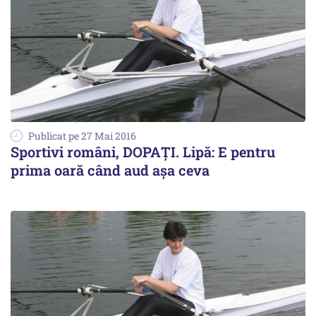
Publicat pe 27 Mai 2016
Sportivi români, DOPAȚI. Lipă: E pentru
prima oară când aud așa ceva