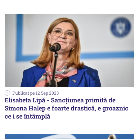
Publicat pe 12 Sep 2023
Elisabeta Lipă - Sancţiunea primită de
Simona Halep e foarte drastică, e groaznic
ce i se întâmplă