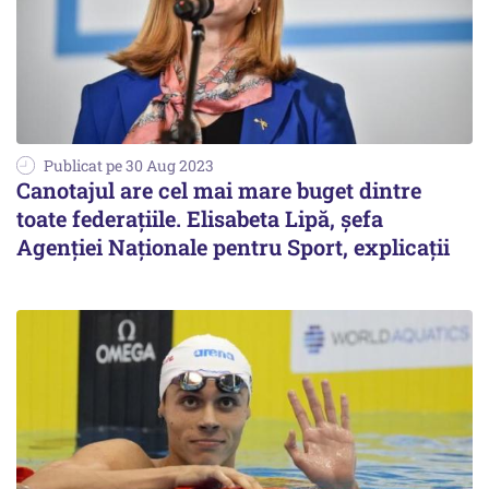
Publicat pe 30 Aug 2023
Canotajul are cel mai mare buget dintre
toate federațiile. Elisabeta Lipă, șefa
Agenţiei Naţionale pentru Sport, explicații