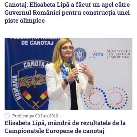
Canotaj: Elisabeta Lipă a făcut un apel către
Guvernul României pentru construcţia unei
piste olimpice
Publicat pe 03 Iun 2019
Elisabeta Lipă, mândră de rezultatele de la
Campionatele Europene de canotaj