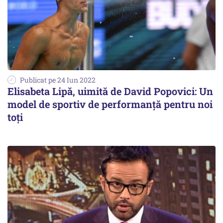
Publicat pe 24 Iun 2022
Elisabeta Lipă, uimită de David Popovici: Un
model de sportiv de performanță pentru noi
toți