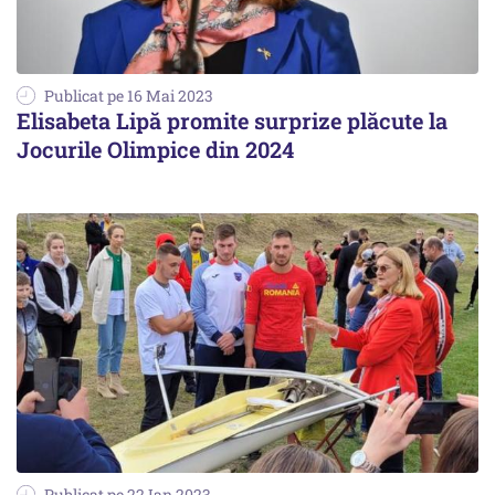
Publicat pe 16 Mai 2023
Elisabeta Lipă promite surprize plăcute la
Jocurile Olimpice din 2024
Publicat pe 22 Ian 2023