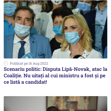
Publicat pe 16 Aug 2022
Scenariu politic: Disputa Lipă-Novak, atac la
Coaliție. Nu uitați al cui ministru a fost și pe
ce listă a candidat!