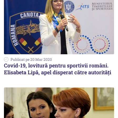
Publicat pe 20 Mar 2020
Covid-19, lovitură pentru sportivii români.
Elisabeta Lipă, apel disperat către autorităţi