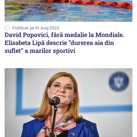
Publicat pe 01 Aug 2023
David Popovici, fără medalie la Mondiale.
Elisabeta Lipă descrie ”durerea aia din
suflet” a marilor sportivi