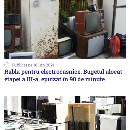
Publicat pe 18 Iun 2021
Rabla pentru electrocasnice. Bugetul alocat
etapei a III-a, epuizat în 90 de minute