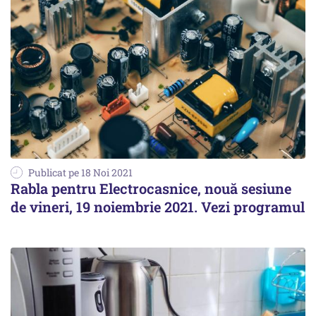
Publicat pe 18 Noi 2021
Rabla pentru Electrocasnice, nouă sesiune
de vineri, 19 noiembrie 2021. Vezi programul