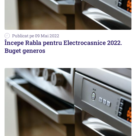
Publicat pe 09 Mai 2022
Începe Rabla pentru Electrocasnice 2022.
Buget generos