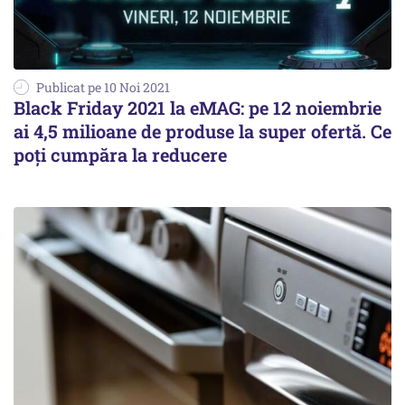
Publicat pe 10 Noi 2021
Black Friday 2021 la eMAG: pe 12 noiembrie
ai 4,5 milioane de produse la super ofertă. Ce
poți cumpăra la reducere