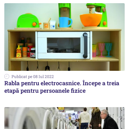
Publicat pe 08 Iul 2022
Rabla pentru electrocasnice. Începe a treia
etapă pentru persoanele fizice