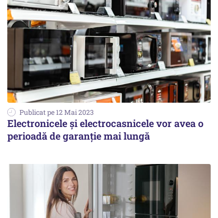
Publicat pe 12 Mai 2023
Electronicele și electrocasnicele vor avea o
perioadă de garanție mai lungă