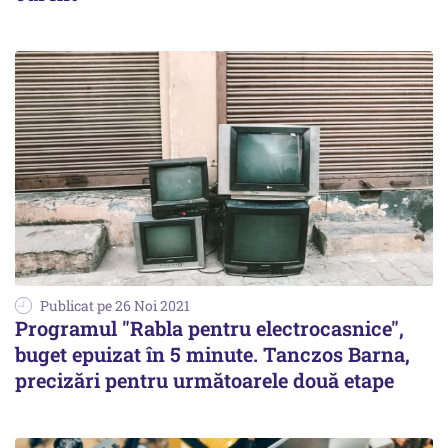
Publicat pe 26 Noi 2021
Programul "Rabla pentru electrocasnice",
buget epuizat în 5 minute. Tanczos Barna,
precizări pentru următoarele două etape