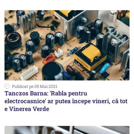
Publicat pe 05 Mai 2021
Tanczos Barna: 'Rabla pentru
electrocasnice' ar putea începe vineri, că tot
e Vinerea Verde