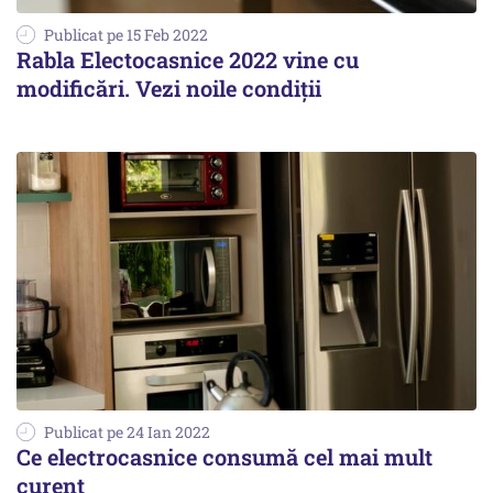
Publicat pe 15 Feb 2022
Rabla Electocasnice 2022 vine cu
modificări. Vezi noile condiții
Publicat pe 24 Ian 2022
Ce electrocasnice consumă cel mai mult
curent