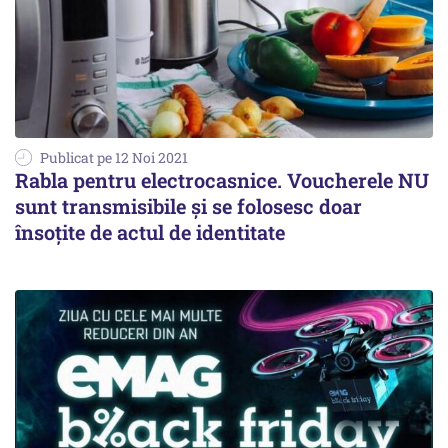
Publicat pe 12 Noi 2021
Rabla pentru electrocasnice. Voucherele NU
sunt transmisibile și se folosesc doar
însoțite de actul de identitate