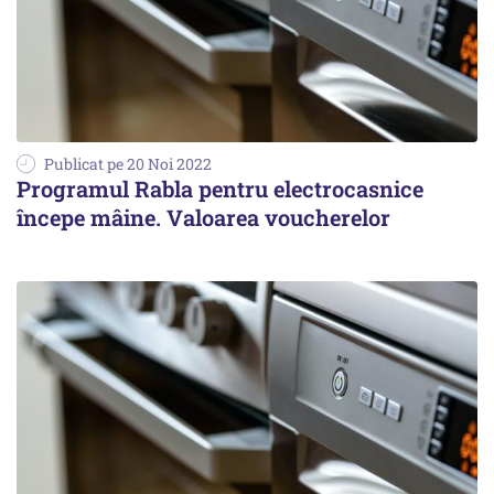
Publicat pe 20 Noi 2022
Programul Rabla pentru electrocasnice
începe mâine. Valoarea voucherelor