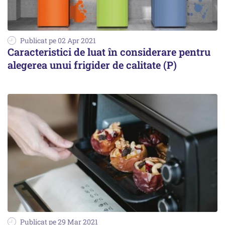
Publicat pe 02 Apr 2021
Caracteristici de luat în considerare pentru
alegerea unui frigider de calitate (P)
Publicat pe 29 Mar 2021