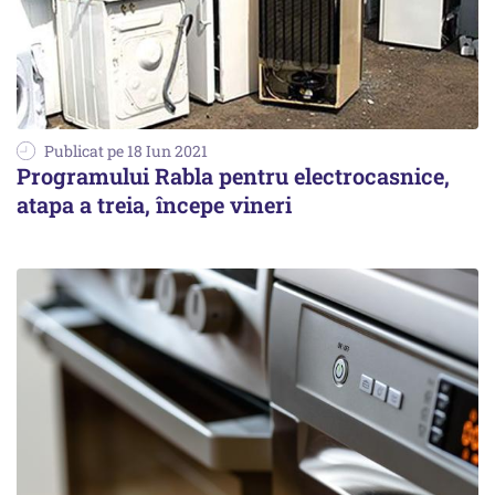
Publicat pe 18 Iun 2021
Programului Rabla pentru electrocasnice,
atapa a treia, începe vineri