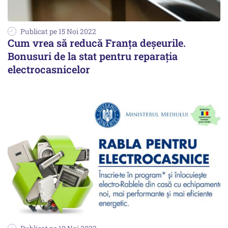
Publicat pe 15 Noi 2022
Cum vrea să reducă Franța deșeurile.
Bonusuri de la stat pentru reparația
electrocasnicelor