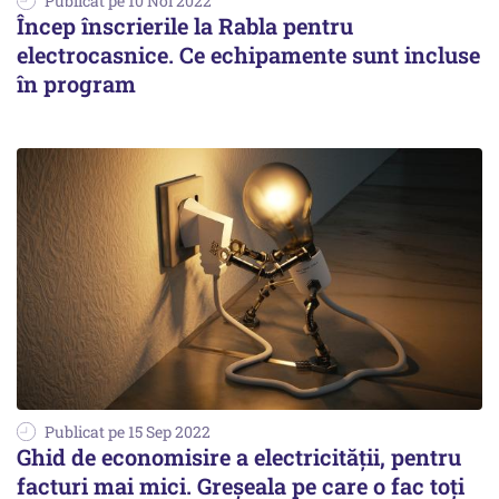
Publicat pe 10 Noi 2022
Încep înscrierile la Rabla pentru
electrocasnice. Ce echipamente sunt incluse
în program
Publicat pe 15 Sep 2022
Ghid de economisire a electricității, pentru
facturi mai mici. Greșeala pe care o fac toți