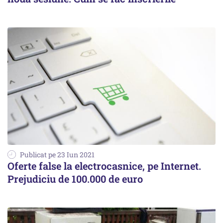
Publicat pe 23 Iun 2021
Oferte false la electrocasnice, pe Internet.
Prejudiciu de 100.000 de euro