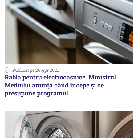
Publicat pe 26 Apr 2021
Rabla pentru electrocasnice. Ministrul
Mediului anunţă când începe şi ce
presupune programul