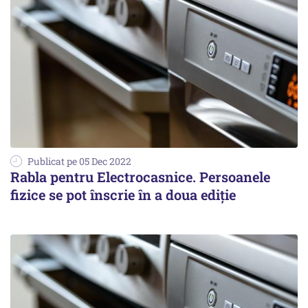
Publicat pe 05 Dec 2022
Rabla pentru Electrocasnice. Persoanele
fizice se pot înscrie în a doua ediţie