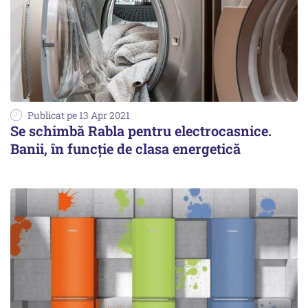
Publicat pe 13 Apr 2021
Se schimbă Rabla pentru electrocasnice.
Banii, în funcție de clasa energetică