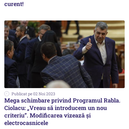
curent!
Publicat pe 02 Noi 2023
Mega schimbare privind Programul Rabla.
Ciolacu: „Vreau să introducem un nou
criteriu”. Modificarea vizează și
electrocasnicele