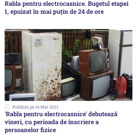
Rabla pentru electrocasnice. Bugetul etapei
1, epuizat în mai puțin de 24 de ore
Publicat pe 14 Mai 2021
'Rabla pentru electrocasnice' debutează
vineri, cu perioada de înscriere a
persoanelor fizice