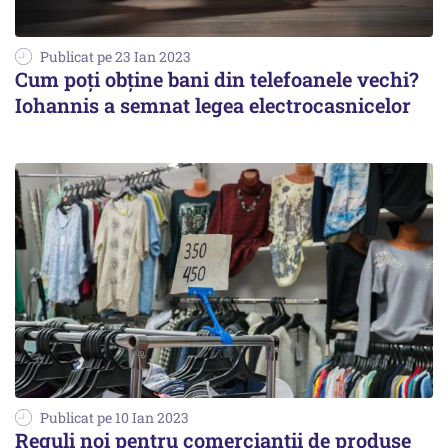
Publicat pe 23 Ian 2023
Cum poți obține bani din telefoanele vechi?
Iohannis a semnat legea electrocasnicelor
Publicat pe 10 Ian 2023
Reguli noi pentru comercianții de produse