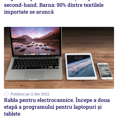
second-hand. Barna: 90% dintre textilele
importate se aruncă
Publicat pe 11 Dec 2022
Rabla pentru electrocasnice. Începe a doua
etapă a programului pentru laptopuri şi
tablete