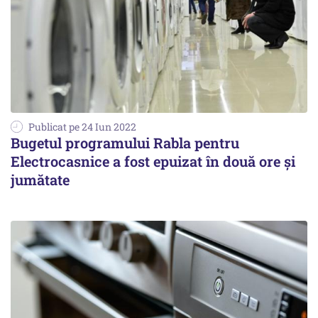
Publicat pe 24 Iun 2022
Bugetul programului Rabla pentru
Electrocasnice a fost epuizat în două ore şi
jumătate