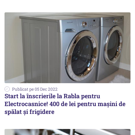
Publicat pe 05 Dec 2022
Start la înscrierile la Rabla pentru
Electrocasnice! 400 de lei pentru maşini de
spălat şi frigidere