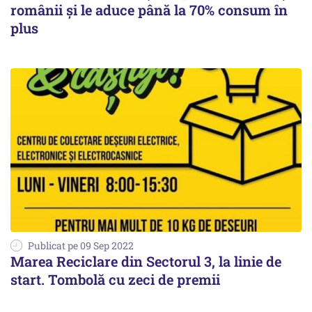
românii și le aduce până la 70% consum în
plus
Publicat pe 09 Sep 2022
Marea Reciclare din Sectorul 3, la linie de
start. Tombolă cu zeci de premii