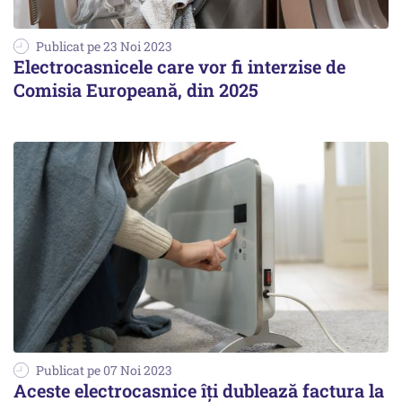
Publicat pe 23 Noi 2023
Electrocasnicele care vor fi interzise de
Comisia Europeană, din 2025
Publicat pe 07 Noi 2023
Aceste electrocasnice îți dublează factura la