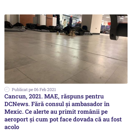
Publicat pe 06 Feb 2021
Cancun, 2021. MAE, răspuns pentru
DCNews. Fără consul și ambasador în
Mexic. Ce alerte au primit românii pe
aeroport și cum pot face dovada că au fost
acolo