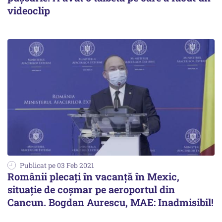
videoclip
Publicat pe 03 Feb 2021
Românii plecați în vacanță în Mexic,
situație de coșmar pe aeroportul din
Cancun. Bogdan Aurescu, MAE: Inadmisibil!