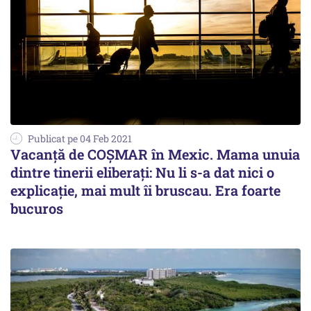
Publicat pe 04 Feb 2021
Vacanță de COȘMAR în Mexic. Mama unuia
dintre tinerii eliberați: Nu li s-a dat nici o
explicație, mai mult îi bruscau. Era foarte
bucuros