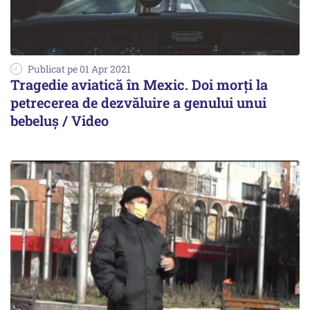
Publicat pe 01 Apr 2021
Tragedie aviatică în Mexic. Doi morți la
petrecerea de dezvăluire a genului unui
bebeluș / Video