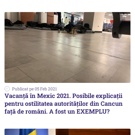
Publicat pe 05 Feb 2021
Vacanță în Mexic 2021. Posibile explicații
pentru ostilitatea autorităților din Cancun
față de români. A fost un EXEMPLU?