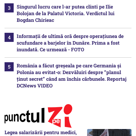
Singurul lucru care l-ar putea clinti pe Ilie
Bolojan de la Palatul Victoria. Verdictul lui
Bogdan Chirieac
Informații de ultimă oră despre operațiunea de
scufundare a barjelor în Dunăre. Prima a fost
inundată. Ce urmează - FOTO
România a făcut greșeala pe care Germania și
Polonia au evitat-o: Dezvăluiri despre ”planul
ținut secret” când am închis cărbunele. Reportaj
DCNews VIDEO
Legea salarizării pentru medici,