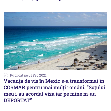
Publicat pe 01 Feb 2021
Vacanța de vis în Mexic s-a transformat în
COȘMAR pentru mai mulți români. ”Soțului
meu i-au acordat viza iar pe mine m-au
DEPORTAT”