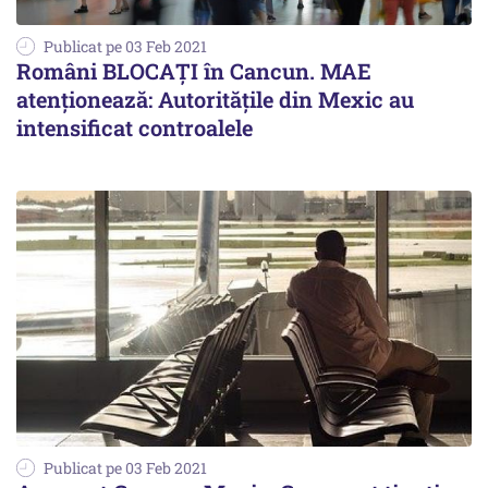
Publicat pe 03 Feb 2021
Români BLOCAȚI în Cancun. MAE
atenționează: Autoritățile din Mexic au
intensificat controalele
Publicat pe 03 Feb 2021