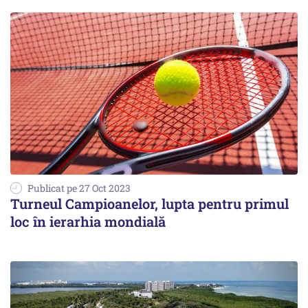
Publicat pe 27 Oct 2023
Turneul Campioanelor, lupta pentru primul
loc în ierarhia mondială