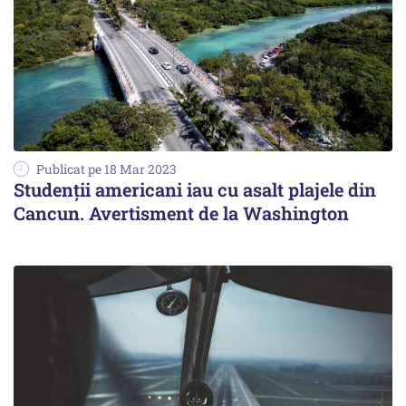
Publicat pe 18 Mar 2023
Studenții americani iau cu asalt plajele din
Cancun. Avertisment de la Washington