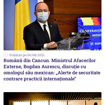
Publicat pe 04 Feb 2021
Românii din Cancun. Ministrul Afacerilor
Externe, Bogdan Aurescu, discuție cu
omologul său mexican: „Alerte de securitate
contrare practicii internaționale”