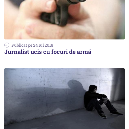
Publicat pe 24 Iul 2018
Jurnalist ucis cu focuri de armă