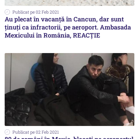
Publicat pe 02 Feb 2021
Au plecat în vacanță în Cancun, dar sunt
ținuți ca infractorii, pe aeroport. Ambasada
Mexicului în România, REACȚIE
Publicat pe 02 Feb 2021