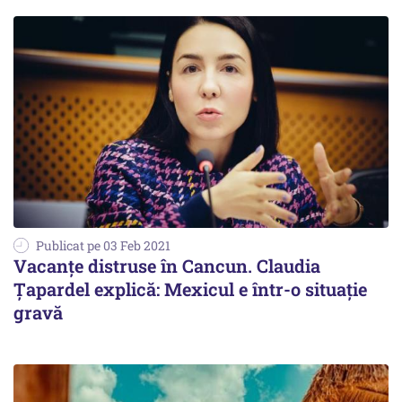
Publicat pe 03 Feb 2021
Vacanțe distruse în Cancun. Claudia
Țapardel explică: Mexicul e într-o situație
gravă