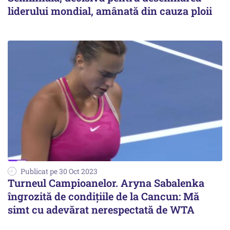
liderului mondial, amânată din cauza ploii
Publicat pe 30 Oct 2023
Turneul Campioanelor. Aryna Sabalenka
îngrozită de condițiile de la Cancun: Mă
simt cu adevărat nerespectată de WTA