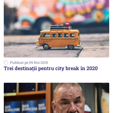
Publicat pe 09 Noi 2019
Trei destinaţii pentru city break în 2020