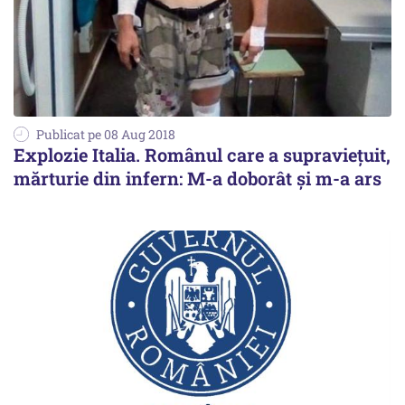
Publicat pe 08 Aug 2018
Explozie Italia. Românul care a supraviețuit,
mărturie din infern: M-a doborât și m-a ars