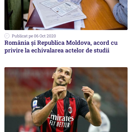
Publicat pe 06 Oct 2020
România și Republica Moldova, acord cu
privire la echivalarea actelor de studii