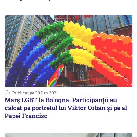
Publicat pe 30 Iun 2021
Marș LGBT la Bologna. Participanții au
călcat pe portretul lui Viktor Orban și pe al
Papei Francisc