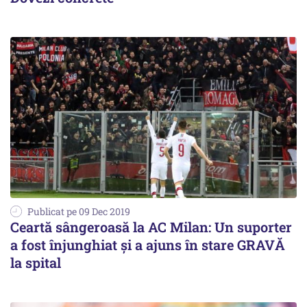
Publicat pe 09 Dec 2019
Ceartă sângeroasă la AC Milan: Un suporter
a fost înjunghiat și a ajuns în stare GRAVĂ
la spital