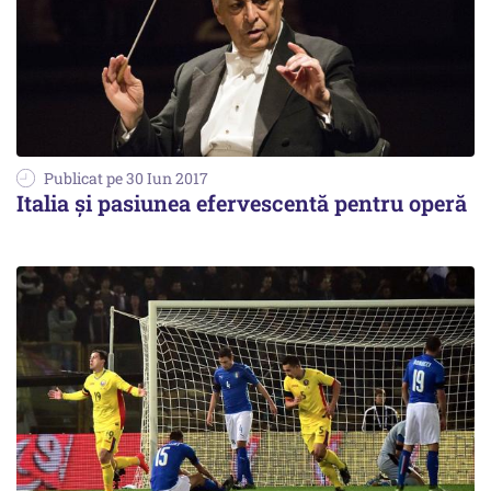
Publicat pe 30 Iun 2017
Italia şi pasiunea efervescentă pentru operă