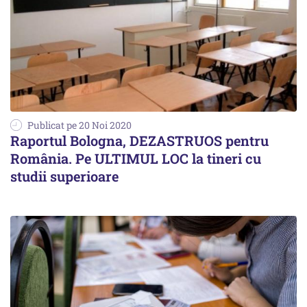
Publicat pe 20 Noi 2020
Raportul Bologna, DEZASTRUOS pentru
România. Pe ULTIMUL LOC la tineri cu
studii superioare