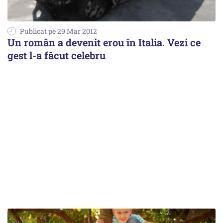
Publicat pe 29 Mar 2012
Un român a devenit erou în Italia. Vezi ce
gest l-a făcut celebru