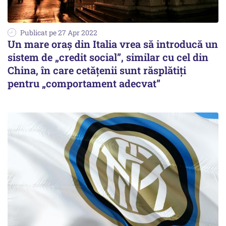
Publicat pe 27 Apr 2022
Un mare oraș din Italia vrea să introducă un
sistem de „credit social”, similar cu cel din
China, în care cetățenii sunt răsplătiți
pentru „comportament adecvat”