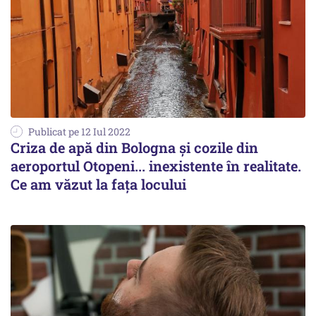
Publicat pe 12 Iul 2022
Criza de apă din Bologna şi cozile din
aeroportul Otopeni... inexistente în realitate.
Ce am văzut la faţa locului