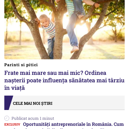
Parinti si pitici
Frate mai mare sau mai mic? Ordinea
nașterii poate influența sănătatea mai târziu
în viață
CELE MAI NOI ȘTIRI
Publicat acum 1 minut
Oportunități antreprenoriale în România. Cum