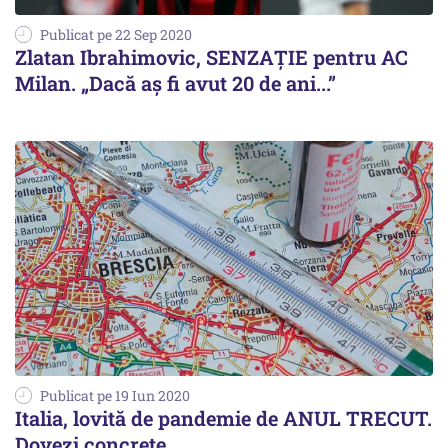
Publicat pe 22 Sep 2020
Zlatan Ibrahimovic, SENZAȚIE pentru AC
Milan. „Dacă aș fi avut 20 de ani...”
Publicat pe 19 Iun 2020
Italia, lovită de pandemie de ANUL TRECUT.
Dovezi concrete