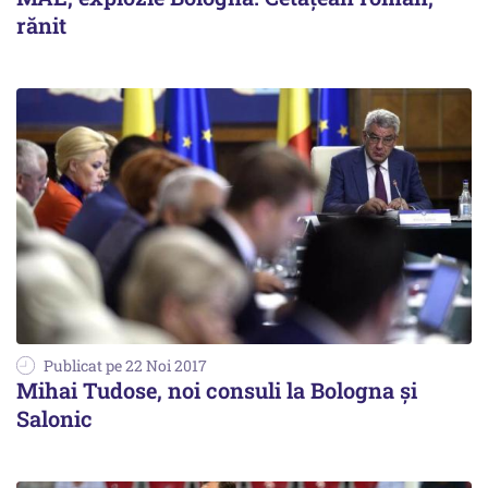
rănit
Publicat pe 22 Noi 2017
Mihai Tudose, noi consuli la Bologna și
Salonic