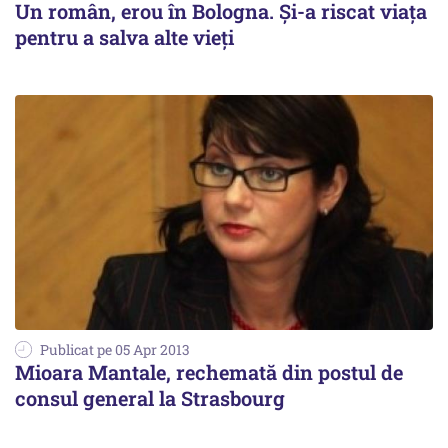
Un român, erou în Bologna. Și-a riscat viața
pentru a salva alte vieți
Publicat pe 05 Apr 2013
Mioara Mantale, rechemată din postul de
consul general la Strasbourg