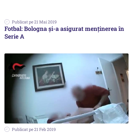
Publicat pe 21 Mai 2019
Fotbal: Bologna şi-a asigurat menţinerea în
Serie A
Publicat pe 21 Feb 2019