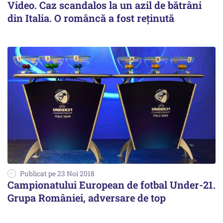
Video. Caz scandalos la un azil de bătrâni
din Italia. O româncă a fost reținută
Publicat pe 23 Noi 2018
Campionatului European de fotbal Under-21.
Grupa României, adversare de top