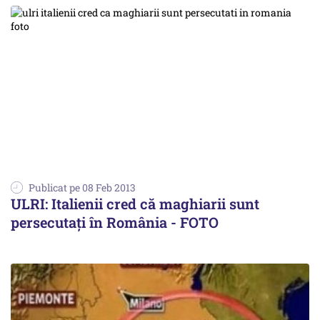
Publicat pe 08 Feb 2013
ULRI: Italienii cred că maghiarii sunt
persecutați în România - FOTO