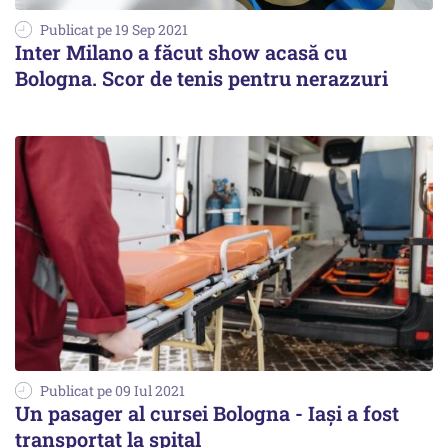
Publicat pe 19 Sep 2021
Inter Milano a făcut show acasă cu
Bologna. Scor de tenis pentru nerazzuri
Publicat pe 09 Iul 2021
Un pasager al cursei Bologna - Iași a fost
transportat la spital