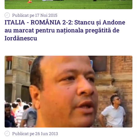
Publicat pe 17 Noi 2015
ITALIA - ROMÂNIA 2-2: Stancu și Andone
au marcat pentru naționala pregătită de
Iordănescu
Publicat pe 26 Iun 2013