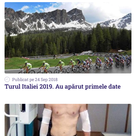
Publicat pe 24 Sep 2018
Turul Italiei 2019. Au apărut primele date