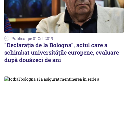
Publicat pe 01 Oct 2019
”Declarația de la Bologna”, actul care a
schimbat universitățile europene, evaluare
după douăzeci de ani