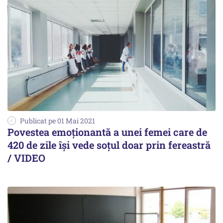
Publicat pe 01 Mai 2021
Povestea emoționantă a unei femei care de
420 de zile își vede soțul doar prin fereastră
/ VIDEO