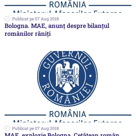
Publicat pe 07 Aug 2018
Bologna. MAE, anunț despre bilanțul
românilor răniți
Publicat pe 07 Aug 2018
MAE, explozie Bologna. Cetăţean român,