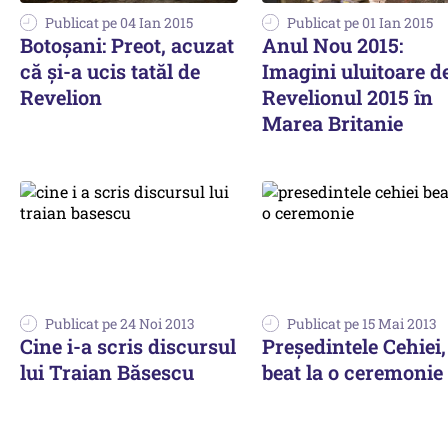
Publicat pe 04 Ian 2015
Publicat pe 01 Ian 2015
Botoșani: Preot, acuzat
Anul Nou 2015:
că și-a ucis tatăl de
Imagini uluitoare de
Revelion
Revelionul 2015 în
Marea Britanie
Publicat pe 24 Noi 2013
Publicat pe 15 Mai 2013
Cine i-a scris discursul
Președintele Cehiei,
lui Traian Băsescu
beat la o ceremonie