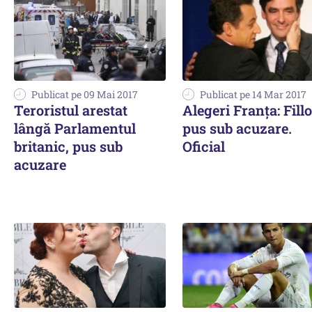
Publicat pe 09 Mai 2017
Publicat pe 14 Mar 2017
Teroristul arestat
Alegeri Franța: Fill
lângă Parlamentul
pus sub acuzare.
britanic, pus sub
Oficial
acuzare