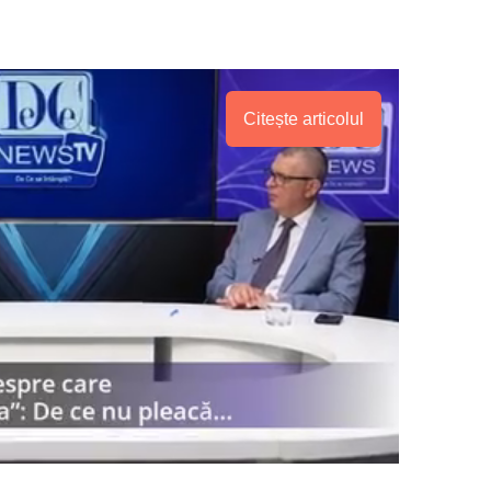
Citește articolul