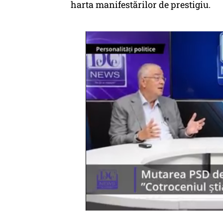
harta manifestărilor de prestigiu.